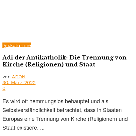
gsi.kolumne
Adi der Antikatholik: Die Trennung von
Kirche (Religionen) und Staat
von
ADON
30. März 2022
0
Es wird oft hemmungslos behauptet und als
Selbstverständlichkeit betrachtet, dass in Staaten
Europas eine Trennung von Kirche (Religionen) und
Staat existiere. ...