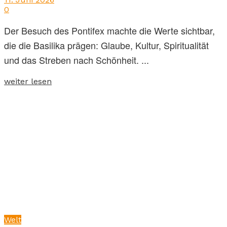
0
Der Besuch des Pontifex machte die Werte sichtbar,
die die Basilika prägen: Glaube, Kultur, Spiritualität
und das Streben nach Schönheit. ...
weiter lesen
Welt