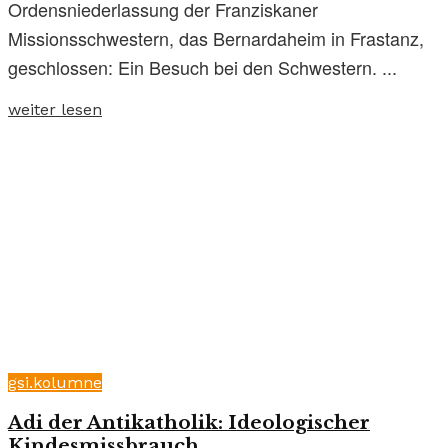
Ordensniederlassung der Franziskaner
Missionsschwestern, das Bernardaheim in Frastanz,
geschlossen: Ein Besuch bei den Schwestern. ...
weiter lesen
gsi.kolumne
Adi der Antikatholik: Ideologischer
Kindesmissbrauch