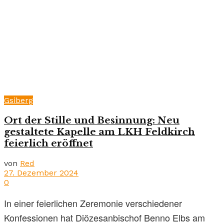
Gsiberg
Ort der Stille und Besinnung: Neu
gestaltete Kapelle am LKH Feldkirch
feierlich eröffnet
von
Red
27. Dezember 2024
0
In einer feierlichen Zeremonie verschiedener
Konfessionen hat Diözesanbischof Benno Elbs am