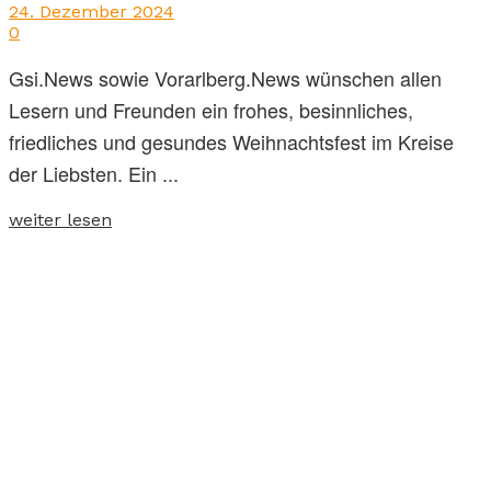
24. Dezember 2024
0
Gsi.News sowie Vorarlberg.News wünschen allen
Lesern und Freunden ein frohes, besinnliches,
friedliches und gesundes Weihnachtsfest im Kreise
der Liebsten. Ein ...
weiter lesen