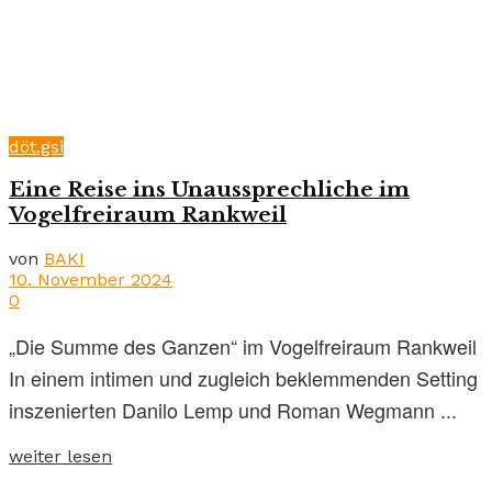
döt.gsi
Eine Reise ins Unaussprechliche im
Vogelfreiraum Rankweil
von
BAKI
10. November 2024
0
„Die Summe des Ganzen“ im Vogelfreiraum Rankweil
In einem intimen und zugleich beklemmenden Setting
inszenierten Danilo Lemp und Roman Wegmann ...
weiter lesen