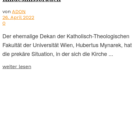
von
ADON
26. April 2022
0
Der ehemalige Dekan der Katholisch-Theologischen
Fakultät der Universität Wien, Hubertus Mynarek, hat
die prekäre Situation, in der sich die Kirche ...
weiter lesen