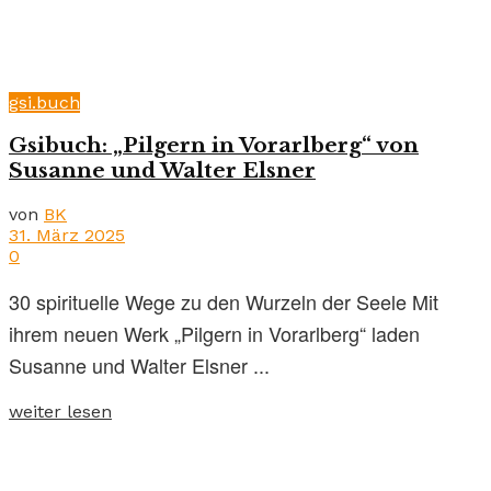
gsi.buch
Gsibuch: „Pilgern in Vorarlberg“ von
Susanne und Walter Elsner
von
BK
31. März 2025
0
30 spirituelle Wege zu den Wurzeln der Seele Mit
ihrem neuen Werk „Pilgern in Vorarlberg“ laden
Susanne und Walter Elsner ...
weiter lesen