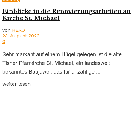
Einblicke in die Renovierungsarbeiten an
Kirche St. Michael
von
HERO
23. August 2023
0
Sehr markant auf einem Hügel gelegen ist die alte
Tisner Pfarrkirche St. Michael, ein landesweit
bekanntes Baujuwel, das für unzählige ...
weiter lesen