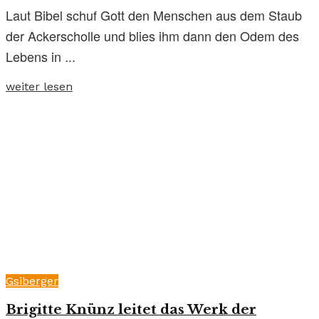
Laut Bibel schuf Gott den Menschen aus dem Staub
der Ackerscholle und blies ihm dann den Odem des
Lebens in ...
weiter lesen
Gsiberger
Brigitte Knünz leitet das Werk der