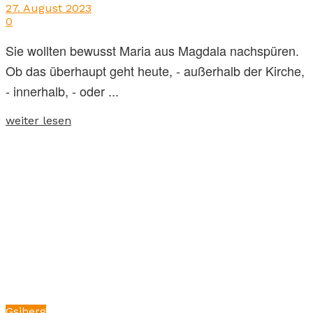
27. August 2023
0
Sie wollten bewusst Maria aus Magdala nachspüren.
Ob das überhaupt geht heute, - außerhalb der Kirche,
- innerhalb, - oder ...
weiter lesen
Gsiberg