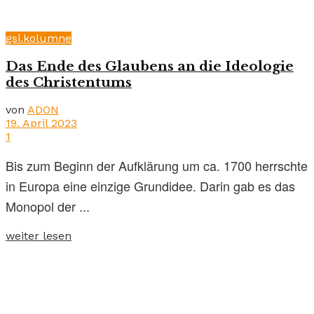
gsi.kolumne
Das Ende des Glaubens an die Ideologie
des Christentums
von
ADON
19. April 2023
1
Bis zum Beginn der Aufklärung um ca. 1700 herrschte
in Europa eine einzige Grundidee. Darin gab es das
Monopol der ...
weiter lesen