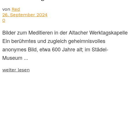
von
Red
26. September 2024
0
Bilder zum Meditieren in der Altacher Werktagskapelle
Ein berühmtes und zugleich geheimnisvolles
anonymes Bild, etwa 600 Jahre alt; im Städel-
Museum ...
weiter lesen