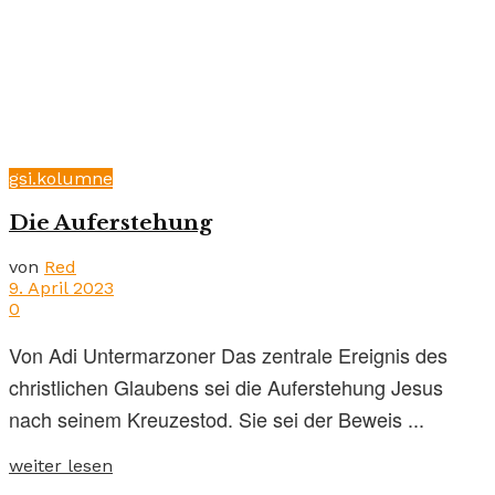
gsi.kolumne
Die Auferstehung
von
Red
9. April 2023
0
Von Adi Untermarzoner Das zentrale Ereignis des
christlichen Glaubens sei die Auferstehung Jesus
nach seinem Kreuzestod. Sie sei der Beweis ...
weiter lesen