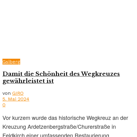
Gsiberg
Damit die Schönheit des Wegkreuzes
gewährleistet ist
von
GIRO
5. Mai 2024
0
Vor kurzem wurde das historische Wegkreuz an der
Kreuzung Ardetzenbergstraße/Churerstraße in
Feldkirch einer umfassenden Restaurierung