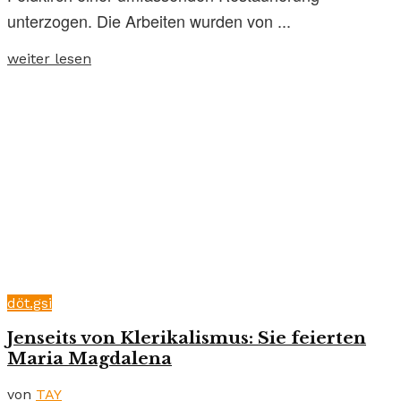
unterzogen. Die Arbeiten wurden von ...
weiter lesen
döt.gsi
Jenseits von Klerikalismus: Sie feierten
Maria Magdalena
von
TAY