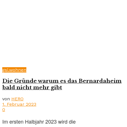
gsi.wohnen
Die Gründe warum es das Bernardaheim
bald nicht mehr gibt
von
HERO
1. Februar 2023
0
Im ersten Halbjahr 2023 wird die