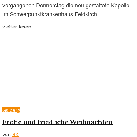
vergangenen Donnerstag die neu gestaltete Kapelle
im Schwerpunktkrankenhaus Feldkirch ...
weiter lesen
Gsiberg
Frohe und friedliche Weihnachten
von
BK