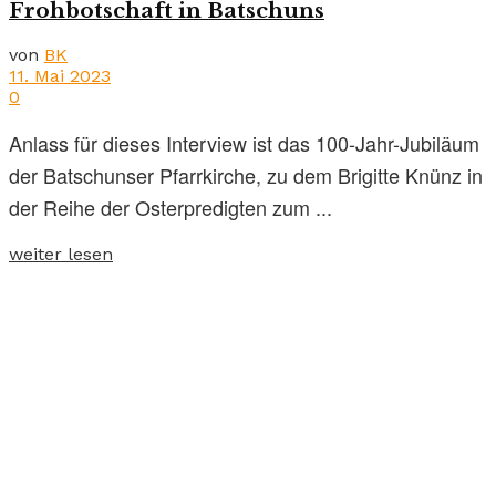
Frohbotschaft in Batschuns
von
BK
11. Mai 2023
0
Anlass für dieses Interview ist das 100-Jahr-Jubiläum
der Batschunser Pfarrkirche, zu dem Brigitte Knünz in
der Reihe der Osterpredigten zum ...
weiter lesen