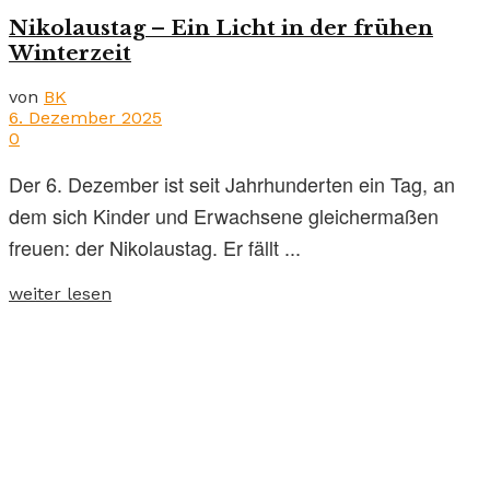
Nikolaustag – Ein Licht in der frühen
Winterzeit
von
BK
6. Dezember 2025
0
Der 6. Dezember ist seit Jahrhunderten ein Tag, an
dem sich Kinder und Erwachsene gleichermaßen
freuen: der Nikolaustag. Er fällt ...
weiter lesen