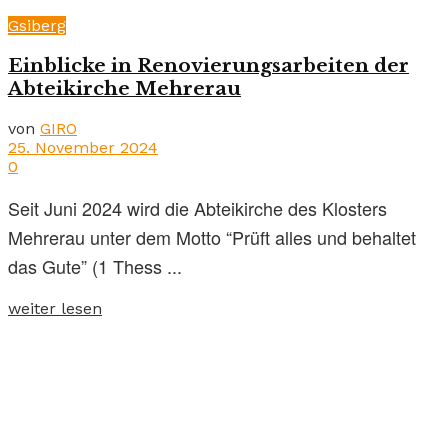
Gsiberg
Einblicke in Renovierungsarbeiten der
Abteikirche Mehrerau
von
GIRO
25. November 2024
0
Seit Juni 2024 wird die Abteikirche des Klosters
Mehrerau unter dem Motto “Prüft alles und behaltet
das Gute” (1 Thess ...
weiter lesen