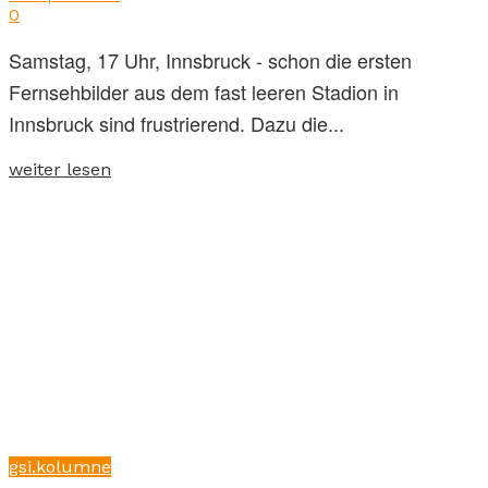
0
Samstag, 17 Uhr, Innsbruck - schon die ersten
Fernsehbilder aus dem fast leeren Stadion in
Innsbruck sind frustrierend. Dazu die...
weiter lesen
gsi.kolumne