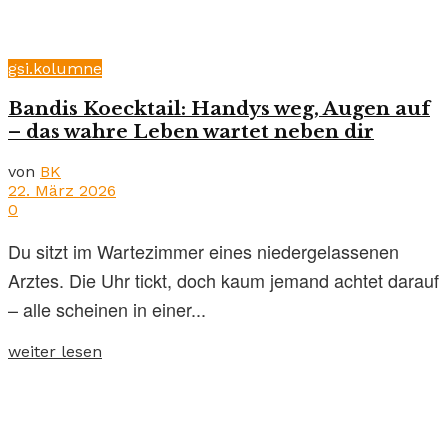
gsi.kolumne
Bandis Koecktail: Handys weg, Augen auf
– das wahre Leben wartet neben dir
von
BK
22. März 2026
0
Du sitzt im Wartezimmer eines niedergelassenen
Arztes. Die Uhr tickt, doch kaum jemand achtet darauf
– alle scheinen in einer...
weiter lesen