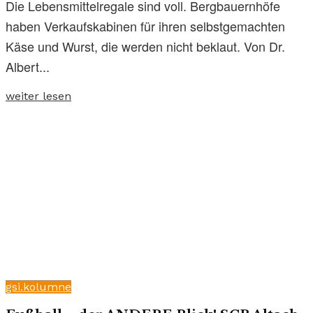
Die Lebensmittelregale sind voll. Bergbauernhöfe
haben Verkaufskabinen für ihren selbstgemachten
Käse und Wurst, die werden nicht beklaut. Von Dr.
Albert...
weiter lesen
gsi.kolumne