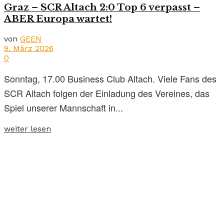
Graz – SCR Altach 2:0 Top 6 verpasst –
ABER Europa wartet!
von
GEEN
9. März 2026
0
Sonntag, 17.00 Business Club Altach. Viele Fans des
SCR Altach folgen der Einladung des Vereines, das
Spiel unserer Mannschaft in...
weiter lesen