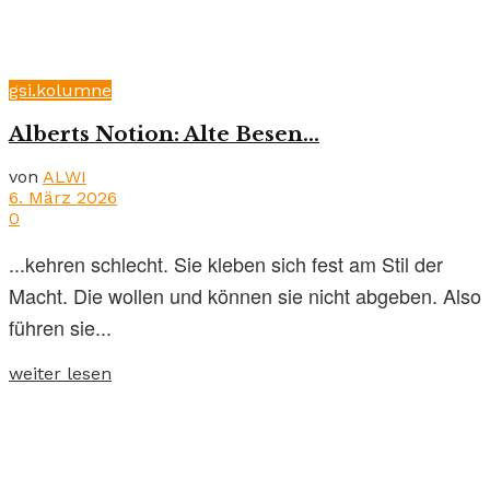
gsi.kolumne
Alberts Notion: Alte Besen…
von
ALWI
6. März 2026
0
...kehren schlecht. Sie kleben sich fest am Stil der
Macht. Die wollen und können sie nicht abgeben. Also
führen sie...
weiter lesen