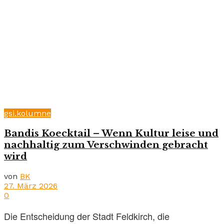
gsi.kolumne
Bandis Koecktail – Wenn Kultur leise und
nachhaltig zum Verschwinden gebracht
wird
von
BK
27. März 2026
0
Die Entscheidung der Stadt Feldkirch, die