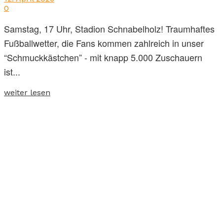
0
Samstag, 17 Uhr, Stadion Schnabelholz! Traumhaftes
Fußballwetter, die Fans kommen zahlreich in unser
“Schmuckkästchen” - mit knapp 5.000 Zuschauern
ist...
weiter lesen