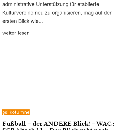
administrative Unterstützung für etablierte
Kulturvereine neu zu organisieren, mag auf den
ersten Blick wie...
weiter lesen
gsi.kolumne
Fußball – der ANDERE Blick! – WAC :