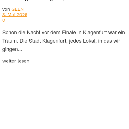
von
GEEN
3. Mai 2026
0
Schon die Nacht vor dem Finale in Klagenfurt war ein
Traum. Die Stadt Klagenfurt, jedes Lokal, in das wir
gingen...
weiter lesen