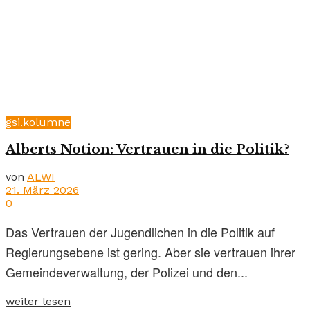
gsi.kolumne
Alberts Notion: Vertrauen in die Politik?
von
ALWI
21. März 2026
0
Das Vertrauen der Jugendlichen in die Politik auf
Regierungsebene ist gering. Aber sie vertrauen ihrer
Gemeindeverwaltung, der Polizei und den...
weiter lesen