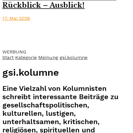
Rückblick – Ausblick!
17. Mai 2026
WERBUNG
Start
Kategorie
Meinung
gsi.kolumne
gsi.kolumne
Eine Vielzahl von Kolumnisten
schreibt interessante Beiträge zu
gesellschaftspolitischen,
kulturellen, lustigen,
unterhaltsamen, kritischen,
religiösen, spirituellen und