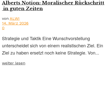
Alberts Notion: Moralischer Rückschritt
in guten Zeiten
von
ALWI
14. März 2026
0
Strategie und Taktik Eine Wunschvorstellung
unterscheidet sich von einem realistischen Ziel. Ein
Ziel zu haben ersetzt noch keine Strategie. Von...
weiter lesen