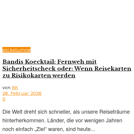
gsi.kolumne
Bandis Koecktail: Fernweh mit
Sicherheitscheck oder: Wenn Reisekarten
zu Risikokarten werden
von
BK
28. Februar 2026
0
Die Welt dreht sich schneller, als unsere Reiseträume
hinterherkommen. Länder, die vor wenigen Jahren
noch einfach „Ziel“ waren, sind heute...