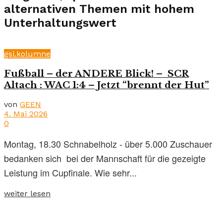
alternativen Themen mit hohem
Unterhaltungswert
gsi.kolumne
Fußball – der ANDERE Blick! – SCR
Altach : WAC 1:4 – Jetzt “brennt der Hut”
von
GEEN
4. Mai 2026
0
Montag, 18.30 Schnabelholz - über 5.000 Zuschauer
bedanken sich bei der Mannschaft für die gezeigte
Leistung im Cupfinale. Wie sehr...
weiter lesen