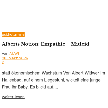
gsi.kolumne
Alberts Notion: Empathie – Mitleid
von
ALWI
28. März 2026
0
statt ökonomischem Wachstum Von Albert Wittwer Im
Hallenbad, auf einem Liegestuhl, wickelt eine junge
Frau ihr Baby. Es blickt auf,...
weiter lesen