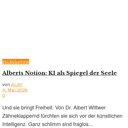
gsi.kolumne
Alberts Notion: KI als Spiegel der Seele
von
ALWI
4. Mai 2026
0
Und sie bringt Freiheit. Von Dr. Albert Wittwer
Zähneklappernd fürchten sie sich vor der künstlichen
Intelligenz. Ganz schlimm sind fraglos...