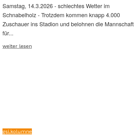
Samstag, 14.3.2026 - schlechtes Wetter im
Schnabelholz - Trotzdem kommen knapp 4.000
Zuschauer ins Stadion und belohnen die Mannschaft
für...
weiter lesen
gsi.kolumne