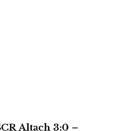
CR Altach 3:0 –