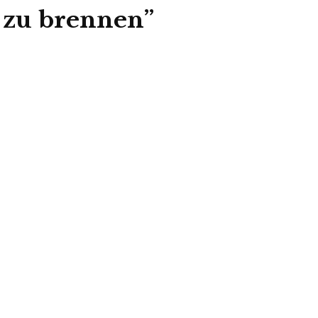
 zu brennen”