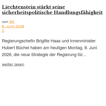
Liechtenstein stärkt seine
sicherheitspolitische Handlungsfähigkeit
von
BK
8. Juni 2026
0
Regierungschefin Brigitte Haas und Innenminister
Hubert Büchel haben am heutigen Montag, 8. Juni
2026, die neue Strategie der Regierung für...
weiter lesen