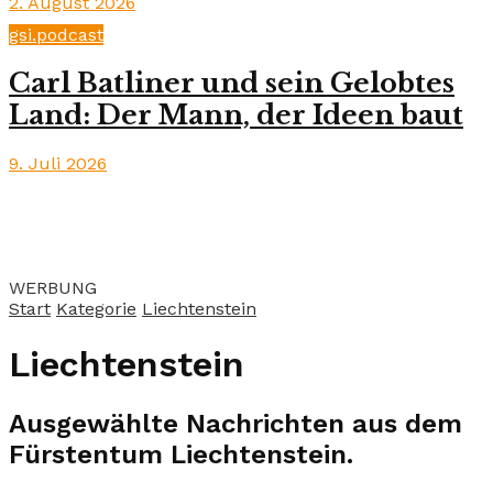
2. August 2026
gsi.podcast
Carl Batliner und sein Gelobtes
Land: Der Mann, der Ideen baut
9. Juli 2026
WERBUNG
Start
Kategorie
Liechtenstein
Liechtenstein
Ausgewählte Nachrichten aus dem
Fürstentum Liechtenstein.