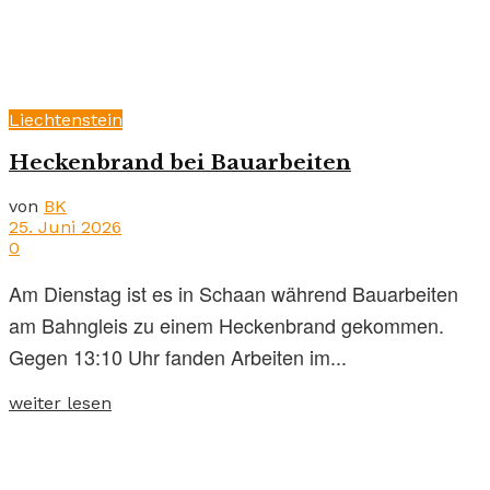
Liechtenstein
Heckenbrand bei Bauarbeiten
von
BK
25. Juni 2026
0
Am Dienstag ist es in Schaan während Bauarbeiten
am Bahngleis zu einem Heckenbrand gekommen.
Gegen 13:10 Uhr fanden Arbeiten im...
weiter lesen