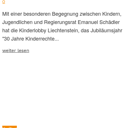
0
Mit einer besonderen Begegnung zwischen Kindern,
Jugendlichen und Regierungsrat Emanuel Schädler
hat die Kinderlobby Liechtenstein, das Jubiläumsjahr
"30 Jahre Kinderrechte...
weiter lesen