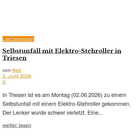
Liechtenstein
Selbstunfall mit Elektro-Stehroller in
Triesen
von
Red
2. Juni 2026
0
In Triesen ist es am Montag (02.06.2026) zu einem
Selbstunfall mit einem Elektro-Stehroller gekommen.
Der Lenker wurde schwer verletzt. Eine...
weiter lesen