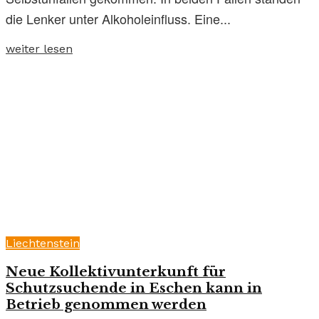
die Lenker unter Alkoholeinfluss. Eine...
weiter lesen
Liechtenstein
Neue Kollektivunterkunft für
Schutzsuchende in Eschen kann in
Betrieb genommen werden