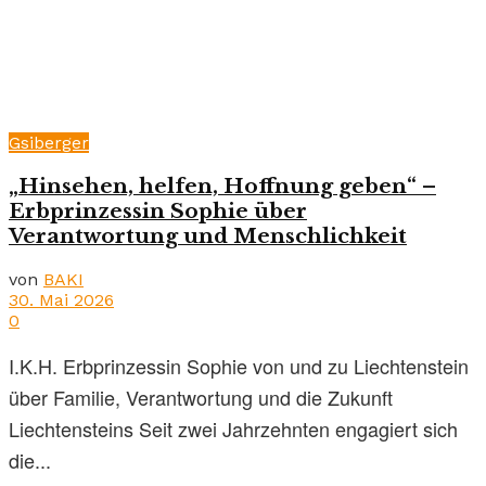
Gsiberger
„Hinsehen, helfen, Hoffnung geben“ –
Erbprinzessin Sophie über
Verantwortung und Menschlichkeit
von
BAKI
30. Mai 2026
0
I.K.H. Erbprinzessin Sophie von und zu Liechtenstein
über Familie, Verantwortung und die Zukunft
Liechtensteins Seit zwei Jahrzehnten engagiert sich
die...