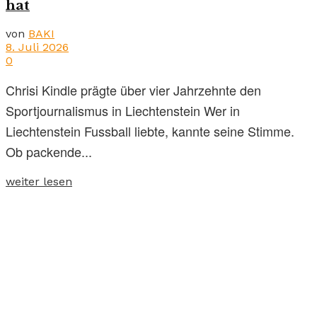
hat
von
BAKI
8. Juli 2026
0
Chrisi Kindle prägte über vier Jahrzehnte den
Sportjournalismus in Liechtenstein Wer in
Liechtenstein Fussball liebte, kannte seine Stimme.
Ob packende...
weiter lesen