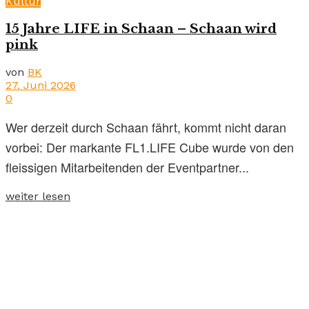
Kultur
15 Jahre LIFE in Schaan – Schaan wird
pink
von
BK
27. Juni 2026
0
Wer derzeit durch Schaan fährt, kommt nicht daran
vorbei: Der markante FL1.LIFE Cube wurde von den
fleissigen Mitarbeitenden der Eventpartner...
weiter lesen