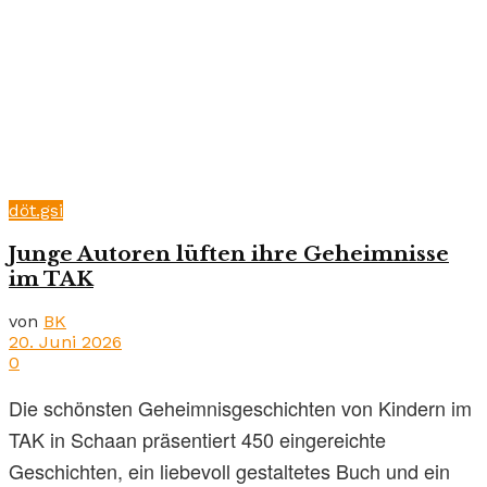
döt.gsi
Junge Autoren lüften ihre Geheimnisse
im TAK
von
BK
20. Juni 2026
0
Die schönsten Geheimnisgeschichten von Kindern im
TAK in Schaan präsentiert 450 eingereichte
Geschichten, ein liebevoll gestaltetes Buch und ein