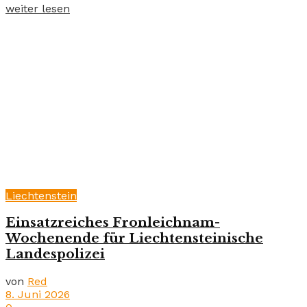
weiter lesen
Liechtenstein
Einsatzreiches Fronleichnam-
Wochenende für Liechtensteinische
Landespolizei
von
Red
8. Juni 2026