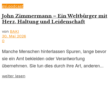
gsi.podcast
John Zimmermann – Ein Weltbürger mit
Herz, Haltung und Leidenschaft
von
BAKI
30. Mai 2026
0
Manche Menschen hinterlassen Spuren, lange bevor
sie ein Amt bekleiden oder Verantwortung
übernehmen. Sie tun dies durch ihre Art, anderen...
weiter lesen