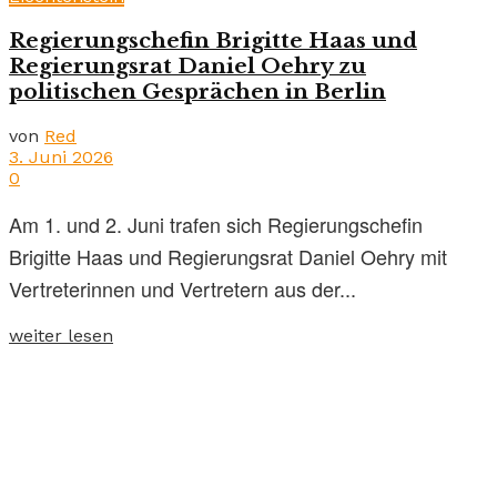
Regierungschefin Brigitte Haas und
Regierungsrat Daniel Oehry zu
politischen Gesprächen in Berlin
von
Red
3. Juni 2026
0
Am 1. und 2. Juni trafen sich Regierungschefin
Brigitte Haas und Regierungsrat Daniel Oehry mit
Vertreterinnen und Vertretern aus der...
weiter lesen