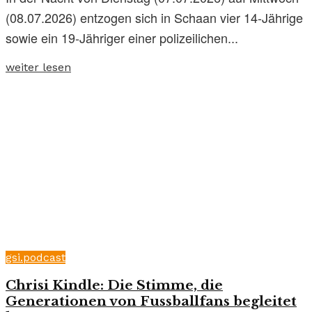
(08.07.2026) entzogen sich in Schaan vier 14-Jährige
sowie ein 19-Jähriger einer polizeilichen...
weiter lesen
gsi.podcast
Chrisi Kindle: Die Stimme, die
Generationen von Fussballfans begleitet