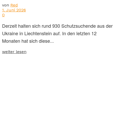
von
Red
1. Juni 2026
0
Derzeit halten sich rund 930 Schutzsuchende aus der
Ukraine in Liechtenstein auf. In den letzten 12
Monaten hat sich diese...
weiter lesen