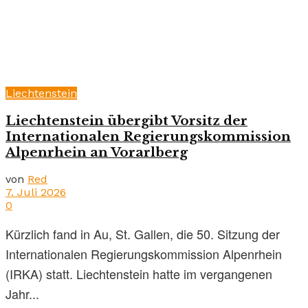
Liechtenstein
Liechtenstein übergibt Vorsitz der
Internationalen Regierungskommission
Alpenrhein an Vorarlberg
von
Red
7. Juli 2026
0
Kürzlich fand in Au, St. Gallen, die 50. Sitzung der
Internationalen Regierungskommission Alpenrhein
(IRKA) statt. Liechtenstein hatte im vergangenen
Jahr...