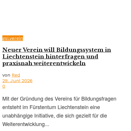
gsi.verein
Neuer Verein will Bildungssystem in
Liechtenstein hinterfragen und
praxisnah weiterentwickeln
von
Red
29. Juni 2026
0
Mit der Gründung des Vereins für Bildungsfragen
entsteht im Fürstentum Liechtenstein eine
unabhängige Initiative, die sich gezielt für die
Weiterentwicklung...