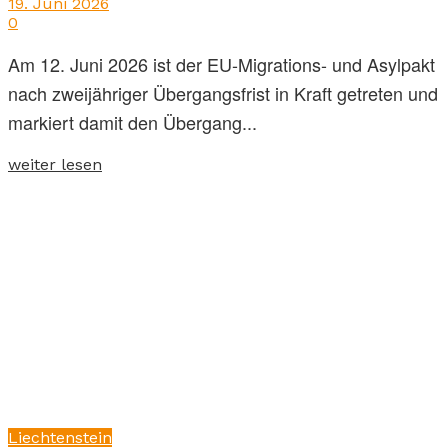
19. Juni 2026
0
Am 12. Juni 2026 ist der EU-Migrations- und Asylpakt
nach zweijähriger Übergangsfrist in Kraft getreten und
markiert damit den Übergang...
weiter lesen
Liechtenstein