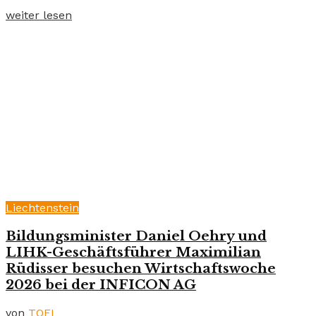
weiter lesen
Liechtenstein
Bildungsminister Daniel Oehry und
LIHK-Geschäftsführer Maximilian
Rüdisser besuchen Wirtschaftswoche
2026 bei der INFICON AG
von
TOFI