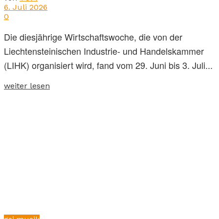
6. Juli 2026
0
Die diesjährige Wirtschaftswoche, die von der
Liechtensteinischen Industrie- und Handelskammer
(LIHK) organisiert wird, fand vom 29. Juni bis 3. Juli...
weiter lesen