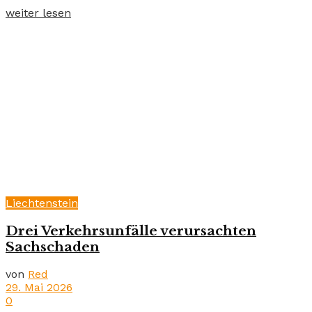
weiter lesen
Liechtenstein
Drei Verkehrsunfälle verursachten
Sachschaden
von
Red
29. Mai 2026
0