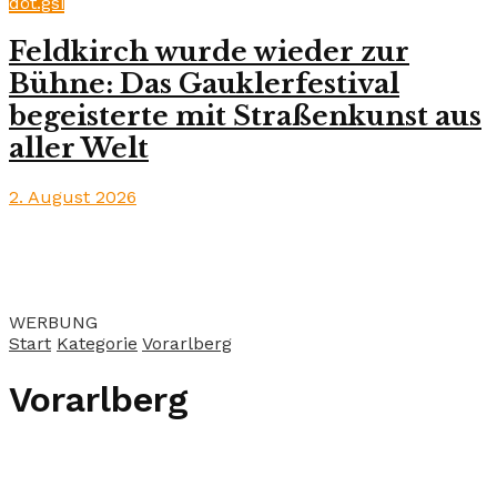
döt.gsi
Feldkirch wurde wieder zur
Bühne: Das Gauklerfestival
begeisterte mit Straßenkunst aus
aller Welt
2. August 2026
WERBUNG
Start
Kategorie
Vorarlberg
Vorarlberg