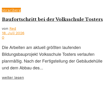
Vorarlberg
Baufortschritt bei der Volksschule Tosters
von
Red
18. Juli 2026
0
Die Arbeiten am aktuell größten laufenden
Bildungsbauprojekt Volksschule Tosters verlaufen
planmäßig. Nach der Fertigstellung der Gebäudehülle
und dem Abbau des...
weiter lesen