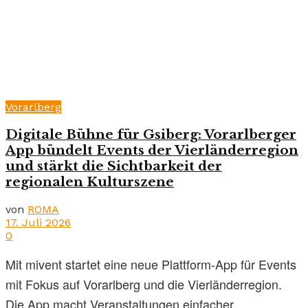
Vorarlberg
Digitale Bühne für Gsiberg: Vorarlberger
App bündelt Events der Vierländerregion
und stärkt die Sichtbarkeit der
regionalen Kulturszene
von
ROMA
17. Juli 2026
0
Mit mivent startet eine neue Plattform-App für Events
mit Fokus auf Vorarlberg und die Vierländerregion.
Die App macht Veranstaltungen einfacher...