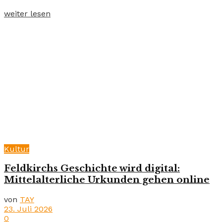
weiter lesen
Kultur
Feldkirchs Geschichte wird digital:
Mittelalterliche Urkunden gehen online
von
TAY
23. Juli 2026
0