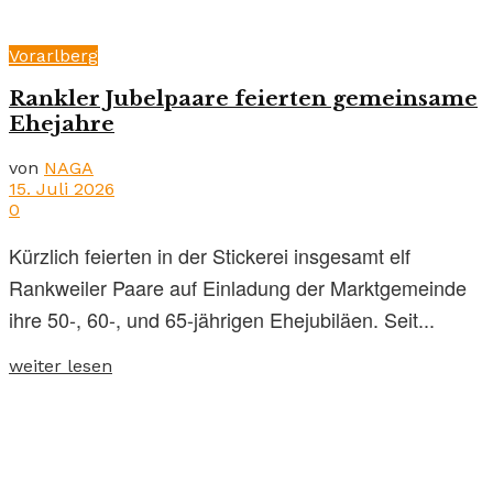
Vorarlberg
Rankler Jubelpaare feierten gemeinsame
Ehejahre
von
NAGA
15. Juli 2026
0
Kürzlich feierten in der Stickerei insgesamt elf
Rankweiler Paare auf Einladung der Marktgemeinde
ihre 50-, 60-, und 65-jährigen Ehejubiläen. Seit...
weiter lesen