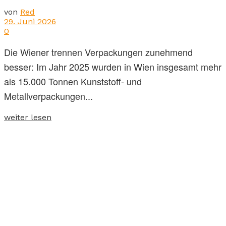
von
Red
29. Juni 2026
0
Die Wiener trennen Verpackungen zunehmend
besser: Im Jahr 2025 wurden in Wien insgesamt mehr
als 15.000 Tonnen Kunststoff- und
Metallverpackungen...
weiter lesen