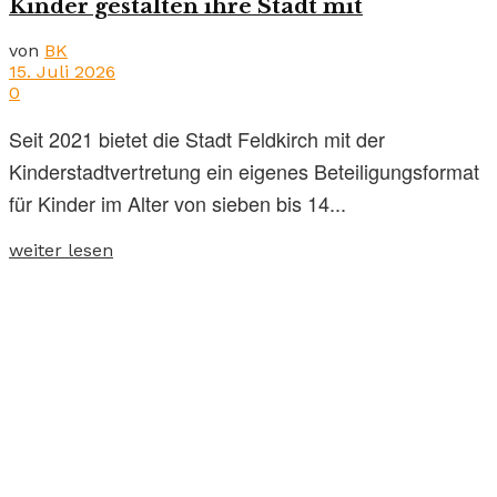
Kinder gestalten ihre Stadt mit
von
BK
15. Juli 2026
0
Seit 2021 bietet die Stadt Feldkirch mit der
Kinderstadtvertretung ein eigenes Beteiligungsformat
für Kinder im Alter von sieben bis 14...
weiter lesen