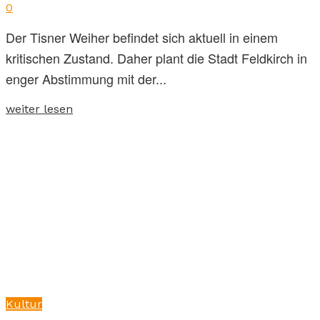
0
Der Tisner Weiher befindet sich aktuell in einem
kritischen Zustand. Daher plant die Stadt Feldkirch in
enger Abstimmung mit der...
weiter lesen
Kultur