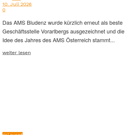
10. Juli 2026
0
Das AMS Bludenz wurde kürzlich erneut als beste
Geschäftsstelle Vorarlbergs ausgezeichnet und die
Idee des Jahres des AMS Österreich stammt...
weiter lesen
gsi.event