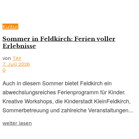
Kultur
Sommer in Feldkirch: Ferien voller
Erlebnisse
von
TAY
7. Juli 2026
0
Auch in diesem Sommer bietet Feldkirch ein
abwechslungsreiches Ferienprogramm für Kinder.
Kreative Workshops, die Kinderstadt KleinFeldkirch,
Sommerbetreuung und zahlreiche Veranstaltungen...
weiter lesen