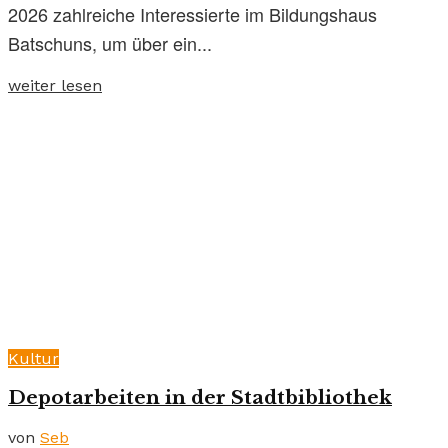
2026 zahlreiche Interessierte im Bildungshaus
Batschuns, um über ein...
weiter lesen
Kultur
Depotarbeiten in der Stadtbibliothek
von
Seb