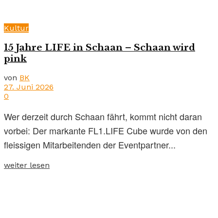
Kultur
15 Jahre LIFE in Schaan – Schaan wird
pink
von
BK
27. Juni 2026
0
Wer derzeit durch Schaan fährt, kommt nicht daran
vorbei: Der markante FL1.LIFE Cube wurde von den
fleissigen Mitarbeitenden der Eventpartner...
weiter lesen