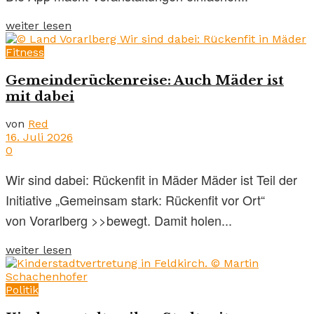
weiter lesen
Fitness
Gemeinderückenreise: Auch Mäder ist
mit dabei
von
Red
16. Juli 2026
0
Wir sind dabei: Rückenfit in Mäder Mäder ist Teil der
Initiative „Gemeinsam stark: Rückenfit vor Ort“
von Vorarlberg >>bewegt. Damit holen...
weiter lesen
Politik