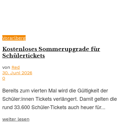
Vorarlberg
Kostenloses Sommerupgrade für
Schülertickets
von
Red
30. Juni 2026
0
Bereits zum vierten Mal wird die Gültigkeit der
Schüler:innen Tickets verlängert. Damit gelten die
rund 33.600 Schüler-Tickets auch heuer für...
weiter lesen