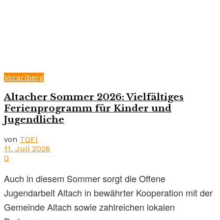
Vorarlberg
Altacher Sommer 2026: Vielfältiges
Ferienprogramm für Kinder und
Jugendliche
von
TOFI
11. Juli 2026
0
Auch in diesem Sommer sorgt die Offene
Jugendarbeit Altach in bewährter Kooperation mit der
Gemeinde Altach sowie zahlreichen lokalen