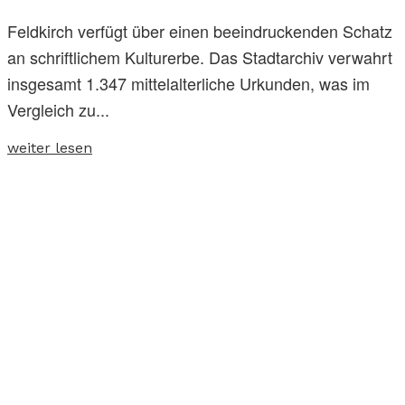
Feldkirch verfügt über einen beeindruckenden Schatz
an schriftlichem Kulturerbe. Das Stadtarchiv verwahrt
insgesamt 1.347 mittelalterliche Urkunden, was im
Vergleich zu...
weiter lesen