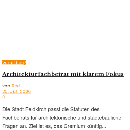
Vorarlberg
Architekturfachbeirat mit klarem Fokus
von
Red
25. Juli 2026
0
Die Stadt Feldkirch passt die Statuten des
Fachbeirats für architektonische und städtebauliche
Fragen an. Ziel ist es, das Gremium künftig...