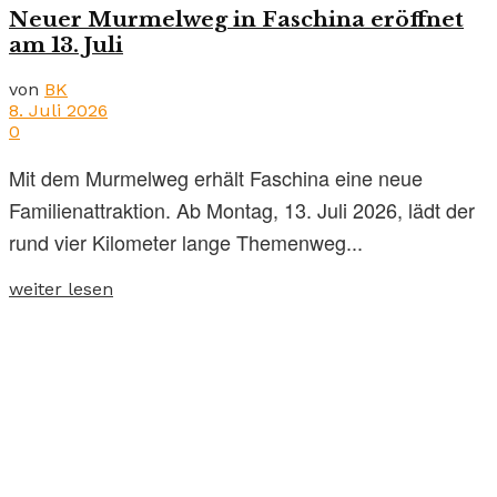
Neuer Murmelweg in Faschina eröffnet
am 13. Juli
von
BK
8. Juli 2026
0
Mit dem Murmelweg erhält Faschina eine neue
Familienattraktion. Ab Montag, 13. Juli 2026, lädt der
rund vier Kilometer lange Themenweg...
weiter lesen