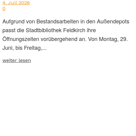
4. Juli 2026
0
Aufgrund von Bestandsarbeiten in den Außendepots
passt die Stadtbibliothek Feldkirch ihre
Öffnungszeiten vorübergehend an. Von Montag, 29.
Juni, bis Freitag,...
weiter lesen