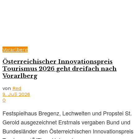
Vorarlberg
Österreichischer Innovationspreis
Tourismus 2026 geht dreifach nach
Vorarlberg
von
Red
9. Juli 2026
0
Festspielhaus Bregenz, Lechwelten und Propstei St.
Gerold ausgezeichnet Erstmals vergaben Bund und
Bundesländer den Österreichischen Innovationspreis