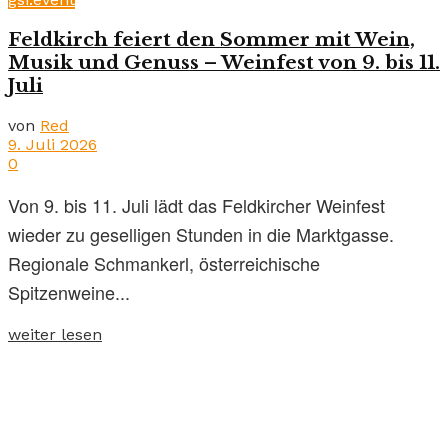
Feldkirch feiert den Sommer mit Wein,
Musik und Genuss – Weinfest von 9. bis 11.
Juli
von
Red
9. Juli 2026
0
Von 9. bis 11. Juli lädt das Feldkircher Weinfest
wieder zu geselligen Stunden in die Marktgasse.
Regionale Schmankerl, österreichische
Spitzenweine...
weiter lesen