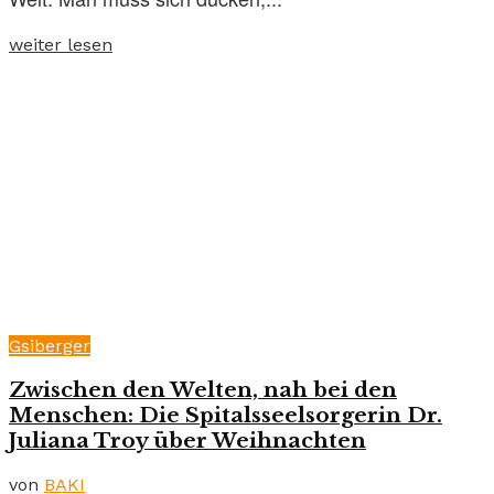
weiter lesen
Gsiberger
Zwischen den Welten, nah bei den
Menschen: Die Spitalsseelsorgerin Dr.
Juliana Troy über Weihnachten
von
BAKI