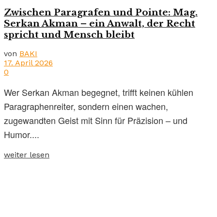
Zwischen Paragrafen und Pointe: Mag.
Serkan Akman – ein Anwalt, der Recht
spricht und Mensch bleibt
von
BAKI
17. April 2026
0
Wer Serkan Akman begegnet, trifft keinen kühlen
Paragraphenreiter, sondern einen wachen,
zugewandten Geist mit Sinn für Präzision – und
Humor....
weiter lesen