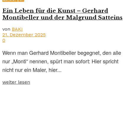
Ein Leben für die Kunst – Gerhard
Montibeller und der Malgrund Satteins
von
BAKI
21. Dezember 2025
0
Wenn man Gerhard Montibeller begegnet, den alle
nur „Monti“ nennen, spürt man sofort: Hier spricht
nicht nur ein Maler, hier...
weiter lesen