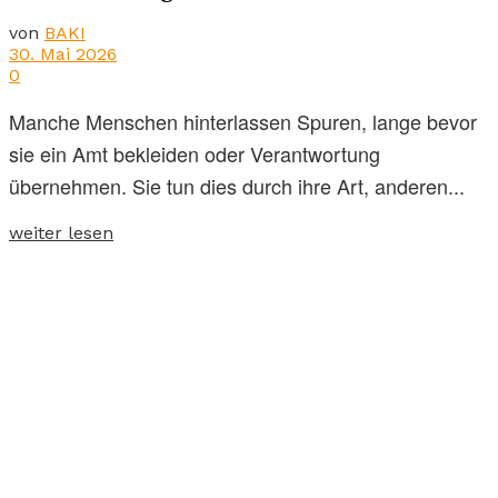
von
BAKI
30. Mai 2026
0
Manche Menschen hinterlassen Spuren, lange bevor
sie ein Amt bekleiden oder Verantwortung
übernehmen. Sie tun dies durch ihre Art, anderen...
weiter lesen