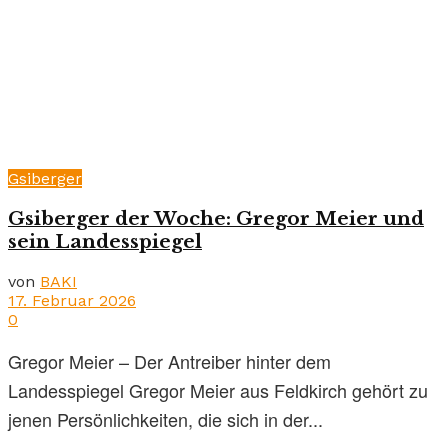
Gsiberger
Gsiberger der Woche: Gregor Meier und
sein Landesspiegel
von
BAKI
17. Februar 2026
0
Gregor Meier – Der Antreiber hinter dem
Landesspiegel Gregor Meier aus Feldkirch gehört zu
jenen Persönlichkeiten, die sich in der...