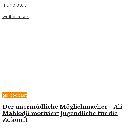
mühelos...
weiter lesen
gsi.podcast
Der unermüdliche Möglichmacher – Ali
Mahlodji motiviert Jugendliche für die
Zukunft