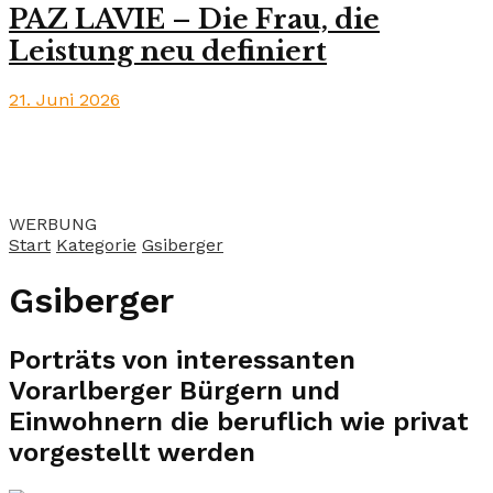
PAZ LAVIE – Die Frau, die
Leistung neu definiert
21. Juni 2026
WERBUNG
Start
Kategorie
Gsiberger
Gsiberger
Porträts von interessanten
Vorarlberger Bürgern und
Einwohnern die beruflich wie privat
vorgestellt werden