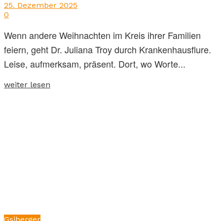
25. Dezember 2025
0
Wenn andere Weihnachten im Kreis ihrer Familien
feiern, geht Dr. Juliana Troy durch Krankenhausflure.
Leise, aufmerksam, präsent. Dort, wo Worte...
weiter lesen
Gsiberger