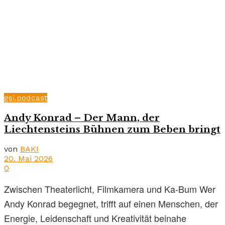
gsi.podcast
Andy Konrad – Der Mann, der
Liechtensteins Bühnen zum Beben bringt
von
BAKI
20. Mai 2026
0
Zwischen Theaterlicht, Filmkamera und Ka-Bum Wer
Andy Konrad begegnet, trifft auf einen Menschen, der
Energie, Leidenschaft und Kreativität beinahe