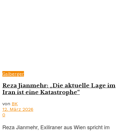
Gsiberger
Reza Jianmehr: „Die aktuelle Lage im
Iran ist eine Katastrophe“
von
BK
12. März 2026
0
Reza Jianmehr, Exiliraner aus Wien spricht im