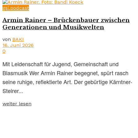
gsi.podcast
Armin Rainer – Brückenbauer zwischen
Generationen und Musikwelten
von
BAKI
16. Juni 2026
0
Mit Leidenschaft für Jugend, Gemeinschaft und
Blasmusik Wer Armin Rainer begegnet, spürt rasch
seine ruhige, reflektierte Art. Der gebürtige Kärntner-
Steirer...
weiter lesen