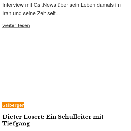
Interview mit Gsi.News über sein Leben damals im
Iran und seine Zeit seit...
weiter lesen
Gsiberger
Dieter Losert: Ein Schulleiter mit
Tiefgang