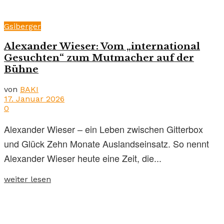
Gsiberger
Alexander Wieser: Vom „international
Gesuchten“ zum Mutmacher auf der
Bühne
von
BAKI
17. Januar 2026
0
Alexander Wieser – ein Leben zwischen Gitterbox
und Glück Zehn Monate Auslandseinsatz. So nennt
Alexander Wieser heute eine Zeit, die...
weiter lesen