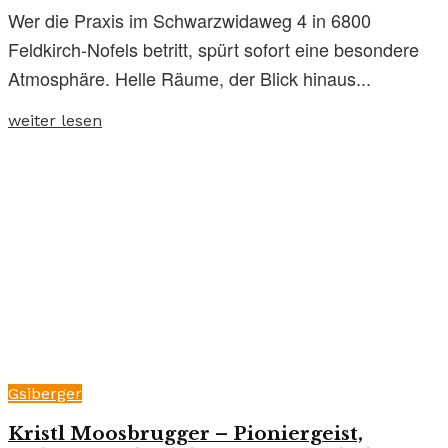
Wer die Praxis im Schwarzwidaweg 4 in 6800
Feldkirch-Nofels betritt, spürt sofort eine besondere
Atmosphäre. Helle Räume, der Blick hinaus...
weiter lesen
Gsiberger
Kristl Moosbrugger – Pioniergeist,