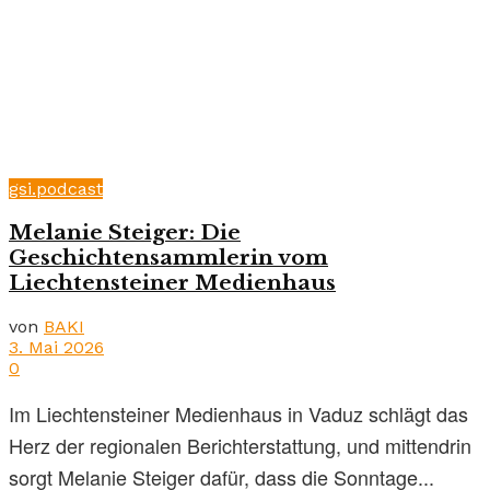
gsi.podcast
Melanie Steiger: Die
Geschichtensammlerin vom
Liechtensteiner Medienhaus
von
BAKI
3. Mai 2026
0
Im Liechtensteiner Medienhaus in Vaduz schlägt das
Herz der regionalen Berichterstattung, und mittendrin
sorgt Melanie Steiger dafür, dass die Sonntage...