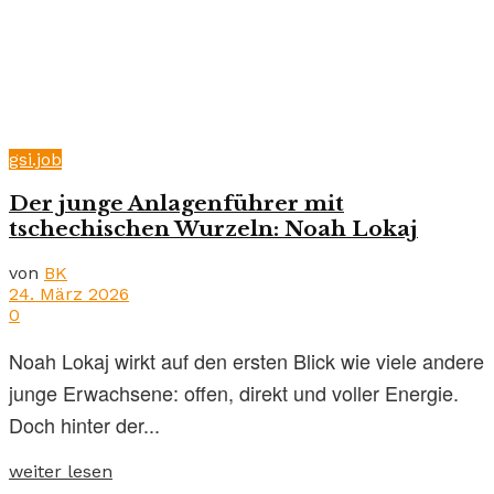
gsi.job
Der junge Anlagenführer mit
tschechischen Wurzeln: Noah Lokaj
von
BK
24. März 2026
0
Noah Lokaj wirkt auf den ersten Blick wie viele andere
junge Erwachsene: offen, direkt und voller Energie.
Doch hinter der...
weiter lesen