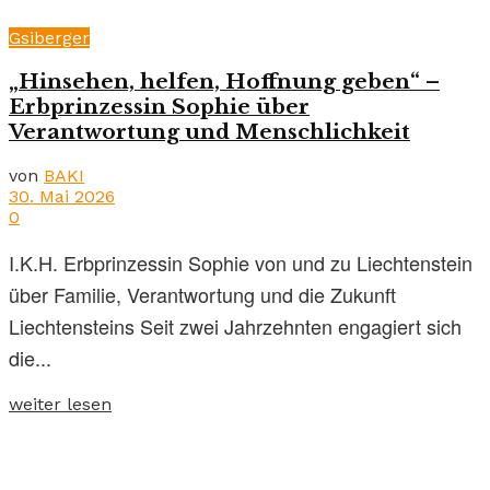
Gsiberger
„Hinsehen, helfen, Hoffnung geben“ –
Erbprinzessin Sophie über
Verantwortung und Menschlichkeit
von
BAKI
30. Mai 2026
0
I.K.H. Erbprinzessin Sophie von und zu Liechtenstein
über Familie, Verantwortung und die Zukunft
Liechtensteins Seit zwei Jahrzehnten engagiert sich
die...
weiter lesen