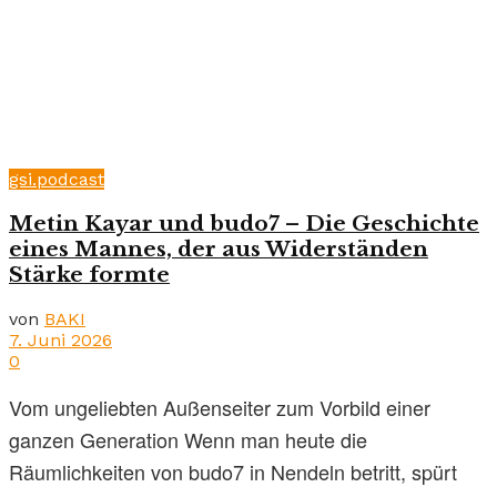
gsi.podcast
Metin Kayar und budo7 – Die Geschichte
eines Mannes, der aus Widerständen
Stärke formte
von
BAKI
7. Juni 2026
0
Vom ungeliebten Außenseiter zum Vorbild einer
ganzen Generation Wenn man heute die
Räumlichkeiten von budo7 in Nendeln betritt, spürt