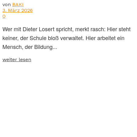
von
BAKI
3. März 2026
0
Wer mit Dieter Losert spricht, merkt rasch: Hier steht
keiner, der Schule bloß verwaltet. Hier arbeitet ein
Mensch, der Bildung...
weiter lesen