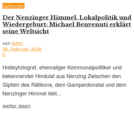
Gsiberger
Der Nenzinger Himmel, Lokalpolitik und
Wiedergeburt: Michael Benvenuti erklärt
seine Weltsicht
von
BAKI
26. Februar 2026
0
Hobbyfotograf, ehemaliger Kommunalpolitiker und
bekennender Hinduist aus Nenzing Zwischen den
Gipfeln des Rätikons, dem Gamperdonatal und dem
Nenzinger Himmel lebt...
weiter lesen