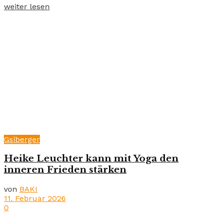
weiter lesen
Gsiberger
Heike Leuchter kann mit Yoga den
inneren Frieden stärken
von
BAKI
11. Februar 2026
0