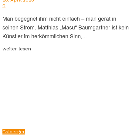
0
Man begegnet ihm nicht einfach – man gerät in
seinen Strom. Matthias „Masu“ Baumgartner ist kein
Künstler im herkömmlichen Sinn,...
weiter lesen
Gsiberger