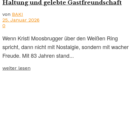
Haltung und gelebte Gastfreundschaft
von
BAKI
25. Januar 2026
0
Wenn Kristl Moosbrugger über den Weißen Ring
spricht, dann nicht mit Nostalgie, sondern mit wacher
Freude. Mit 83 Jahren stand...
weiter lesen