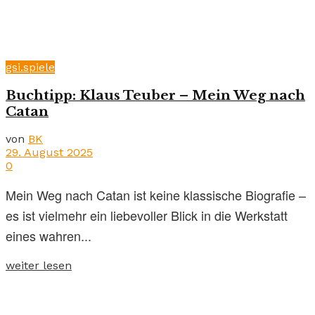
gsi.spiele
Buchtipp: Klaus Teuber – Mein Weg nach
Catan
von
BK
29. August 2025
0
Mein Weg nach Catan ist keine klassische Biografie –
es ist vielmehr ein liebevoller Blick in die Werkstatt
eines wahren...
weiter lesen