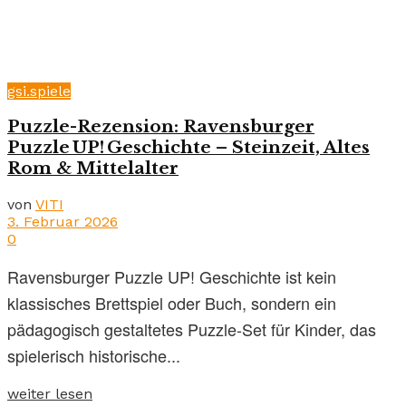
gsi.spiele
Puzzle-Rezension: Ravensburger
Puzzle UP! Geschichte – Steinzeit, Altes
Rom & Mittelalter
von
VITI
3. Februar 2026
0
Ravensburger Puzzle UP! Geschichte ist kein
klassisches Brettspiel oder Buch, sondern ein
pädagogisch gestaltetes Puzzle-Set für Kinder, das
spielerisch historische...
weiter lesen