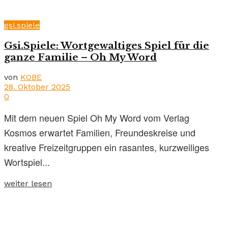
gsi.spiele
Gsi.Spiele: Wortgewaltiges Spiel für die
ganze Familie – Oh My Word
von
KOBE
28. Oktober 2025
0
Mit dem neuen Spiel Oh My Word vom Verlag
Kosmos erwartet Familien, Freundeskreise und
kreative Freizeitgruppen ein rasantes, kurzweiliges
Wortspiel...
weiter lesen