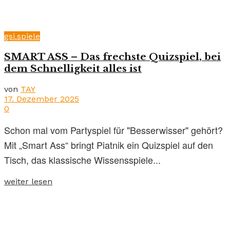
gsi.spiele
SMART ASS – Das frechste Quizspiel, bei
dem Schnelligkeit alles ist
von
TAY
17. Dezember 2025
0
Schon mal vom Partyspiel für "Besserwisser" gehört?
Mit „Smart Ass“ bringt Piatnik ein Quizspiel auf den
Tisch, das klassische Wissensspiele...
weiter lesen