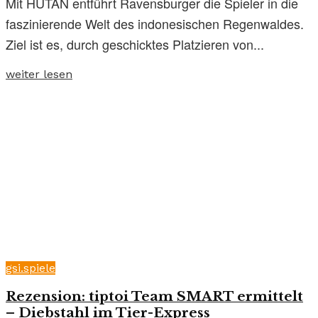
Mit HUTAN entführt Ravensburger die Spieler in die
faszinierende Welt des indonesischen Regenwaldes.
Ziel ist es, durch geschicktes Platzieren von...
weiter lesen
gsi.spiele
Rezension: tiptoi Team SMART ermittelt
– Diebstahl im Tier-Express