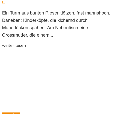
0
Ein Turm aus bunten Riesenklötzen, fast mannshoch.
Daneben: Kinderköpfe, die kichernd durch
Mauerlücken spähen. Am Nebentisch eine
Grossmutter, die einem...
weiter lesen