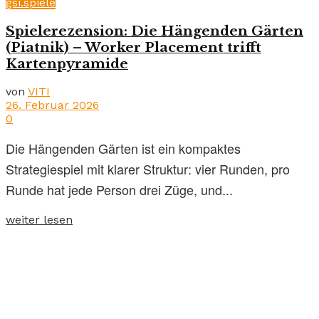
gsi.spiele
Spielerezension: Die Hängenden Gärten
(Piatnik) – Worker Placement trifft
Kartenpyramide
von
VITI
26. Februar 2026
0
Die Hängenden Gärten ist ein kompaktes
Strategiespiel mit klarer Struktur: vier Runden, pro
Runde hat jede Person drei Züge, und...
weiter lesen