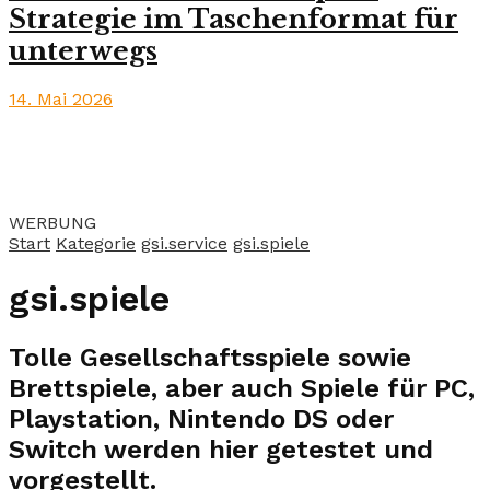
Strategie im Taschenformat für
unterwegs
14. Mai 2026
WERBUNG
Start
Kategorie
gsi.service
gsi.spiele
gsi.spiele
Tolle Gesellschaftsspiele sowie
Brettspiele, aber auch Spiele für PC,
Playstation, Nintendo DS oder
Switch werden hier getestet und
vorgestellt.