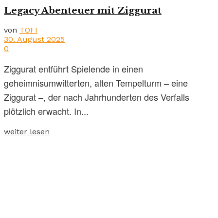
Legacy Abenteuer mit Ziggurat
von
TOFI
30. August 2025
0
Ziggurat entführt Spielende in einen
geheimnisumwitterten, alten Tempelturm – eine
Ziggurat –, der nach Jahrhunderten des Verfalls
plötzlich erwacht. In...
weiter lesen