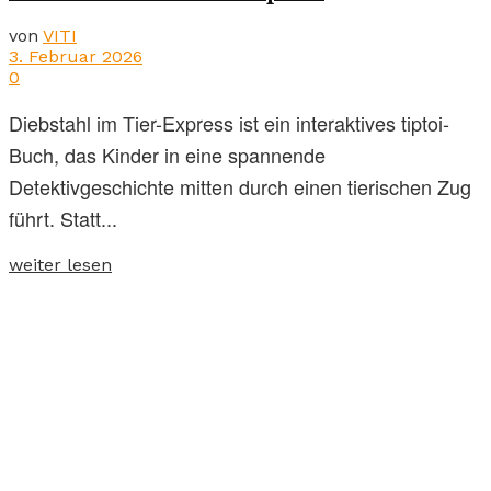
von
VITI
3. Februar 2026
0
Diebstahl im Tier-Express ist ein interaktives tiptoi-
Buch, das Kinder in eine spannende
Detektivgeschichte mitten durch einen tierischen Zug
führt. Statt...
weiter lesen