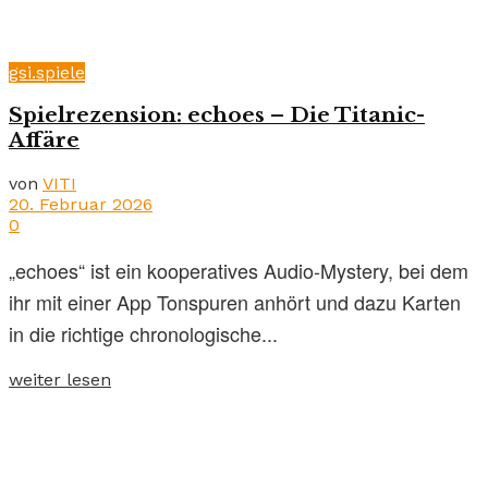
gsi.spiele
Spielrezension: echoes – Die Titanic-
Affäre
von
VITI
20. Februar 2026
0
„echoes“ ist ein kooperatives Audio-Mystery, bei dem
ihr mit einer App Tonspuren anhört und dazu Karten
in die richtige chronologische...
weiter lesen