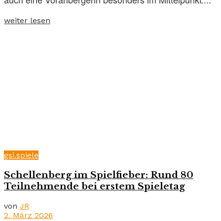
weiter lesen
gsi.spiele
Schellenberg im Spielfieber: Rund 80
Teilnehmende bei erstem Spieletag
von
JR
2. März 2026