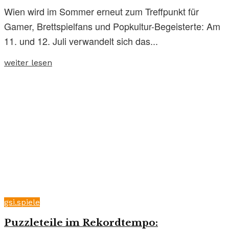
Wien wird im Sommer erneut zum Treffpunkt für
Gamer, Brettspielfans und Popkultur-Begeisterte: Am
11. und 12. Juli verwandelt sich das...
weiter lesen
gsi.spiele
Puzzleteile im Rekordtempo: