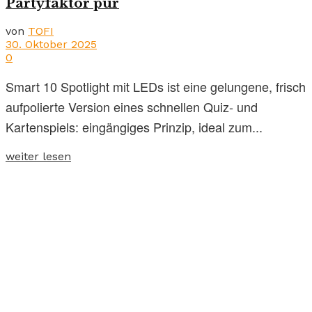
Partyfaktor pur
von
TOFI
30. Oktober 2025
0
Smart 10 Spotlight mit LEDs ist eine gelungene, frisch
aufpolierte Version eines schnellen Quiz- und
Kartenspiels: eingängiges Prinzip, ideal zum...
weiter lesen