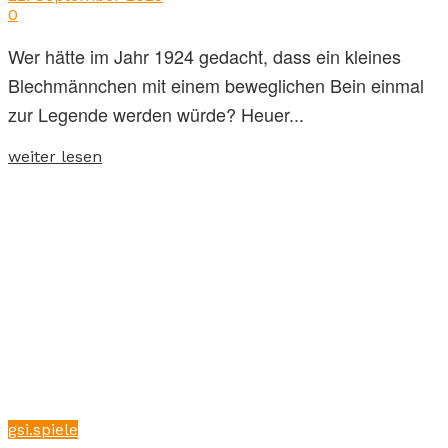
0
Wer hätte im Jahr 1924 gedacht, dass ein kleines
Blechmännchen mit einem beweglichen Bein einmal
zur Legende werden würde? Heuer...
weiter lesen
gsi.spiele