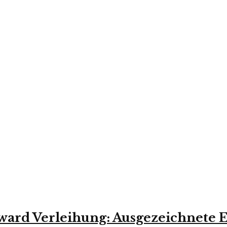
ard Verleihung: Ausgezeichnete E