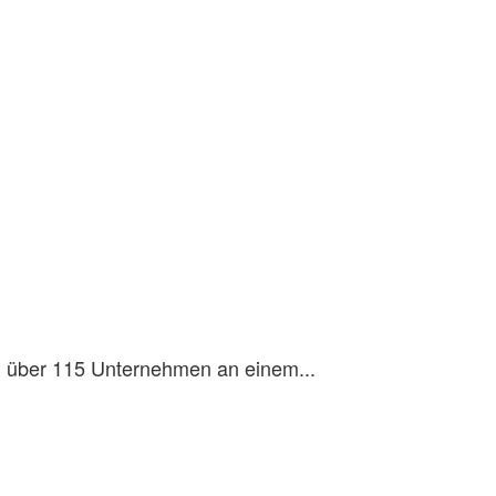
on über 115 Unternehmen an einem...