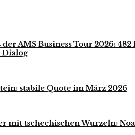
s der AMS Business Tour 2026: 482
 Dialog
tein: stabile Quote im März 2026
r mit tschechischen Wurzeln: Noa