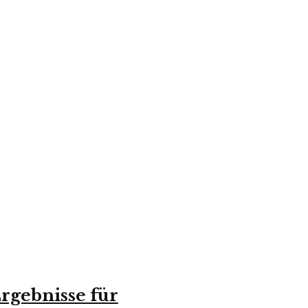
rgebnisse für