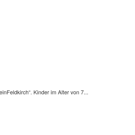
nFeldkirch“. Kinder im Alter von 7...