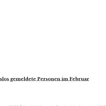
tslos gemeldete Personen im Februar