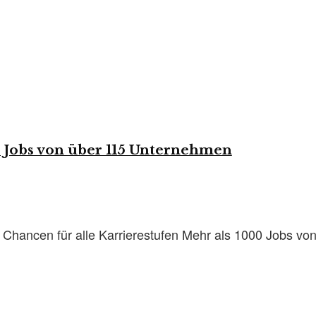
 Jobs von über 115 Unternehmen
e Chancen für alle Karrierestufen Mehr als 1000 Jobs v