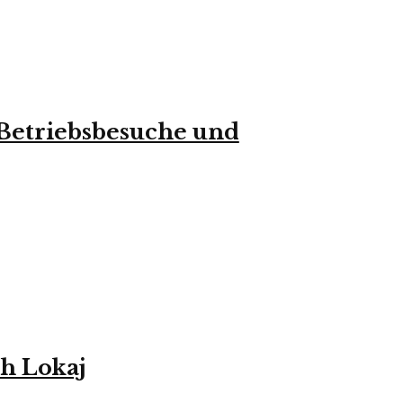
 Betriebsbesuche und
h Lokaj