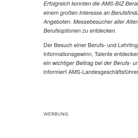
Erfolgreich konnten die AMS-BIZ Bera
einem großen Interesse an Berufsfind
Angeboten. Messebesucher aller Alters
Berufsoptionen zu entdecken.
Der Besuch einer Berufs- und Lehrlings
Informationsgewinn, Talente entdecken
ein wichtiger Beitrag bei der Berufs
informiert AMS-Landesgeschäftsführe
WERBUNG