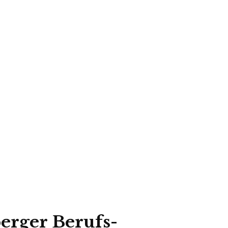
erger Berufs-