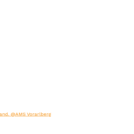
tand. @AMS Vorarlberg