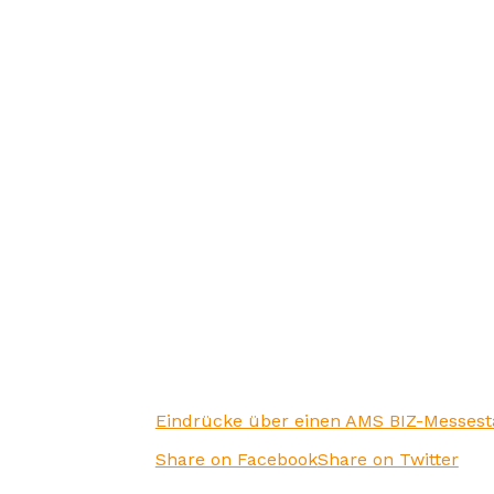
Eindrücke über einen AMS BIZ-Messes
Share on Facebook
Share on Twitter