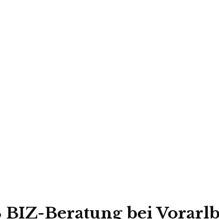
 BIZ-Beratung bei Vorarlb