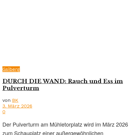
Gsiberg
DURCH DIE WAND: Rauch und Ess im
Pulverturm
von
BK
3. März 2026
0
Der Pulverturm am Mühletorplatz wird im März 2026
zum Schauplatz einer außergewöhnlichen