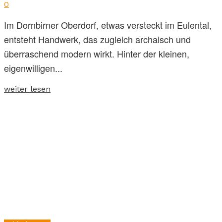
0
Im Dornbirner Oberdorf, etwas versteckt im Eulental,
entsteht Handwerk, das zugleich archaisch und
überraschend modern wirkt. Hinter der kleinen,
eigenwilligen...
weiter lesen