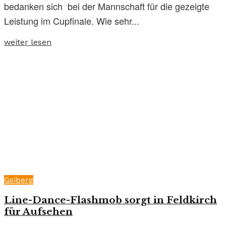
bedanken sich bei der Mannschaft für die gezeigte
Leistung im Cupfinale. Wie sehr...
weiter lesen
Gsiberg
Line-Dance-Flashmob sorgt in Feldkirch
für Aufsehen