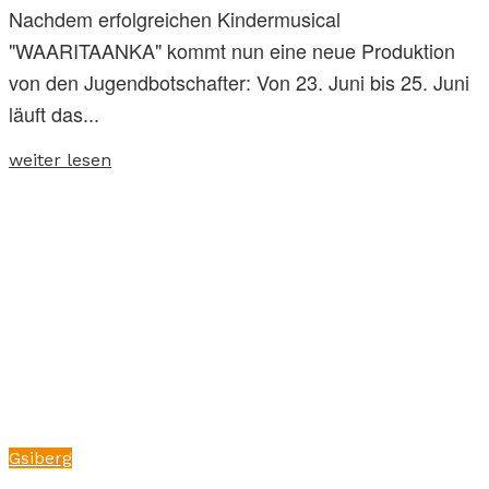
Nachdem erfolgreichen Kindermusical
"WAARITAANKA" kommt nun eine neue Produktion
von den Jugendbotschafter: Von 23. Juni bis 25. Juni
läuft das...
weiter lesen
Gsiberg