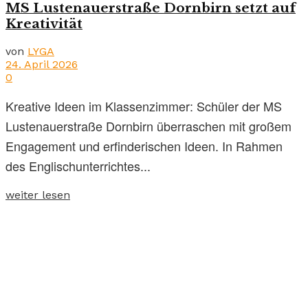
MS Lustenauerstraße Dornbirn setzt auf
Kreativität
von
LYGA
24. April 2026
0
Kreative Ideen im Klassenzimmer: Schüler der MS
Lustenauerstraße Dornbirn überraschen mit großem
Engagement und erfinderischen Ideen. In Rahmen
des Englischunterrichtes...
weiter lesen