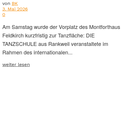
von
BK
3. Mai 2026
0
Am Samstag wurde der Vorplatz des Montforthaus
Feldkirch kurzfristig zur Tanzfläche: DIE
TANZSCHULE aus Rankweil veranstaltete im
Rahmen des internationalen...
weiter lesen