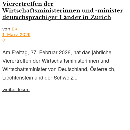
Vierertreffen der
Wirtschaftsministerinnen und -minister
deutschsprachiger Länder in Zürich
von
BK
1. März 2026
0
Am Freitag, 27. Februar 2026, hat das jährliche
Vierertreffen der Wirtschaftsministerinnen und
Wirtschaftsminister von Deutschland, Österreich,
Liechtenstein und der Schweiz...
weiter lesen