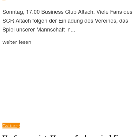
Sonntag, 17.00 Business Club Altach. Viele Fans des
SCR Altach folgen der Einladung des Vereines, das
Spiel unserer Mannschaft in...
weiter lesen
Gsiberg