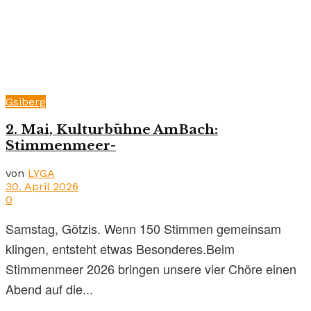
Gsiberg
2. Mai, Kulturbühne AmBach:
Stimmenmeer-
von
LYGA
30. April 2026
0
Samstag, Götzis. Wenn 150 Stimmen gemeinsam
klingen, entsteht etwas Besonderes.Beim
Stimmenmeer 2026 bringen unsere vier Chöre einen
Abend auf die...