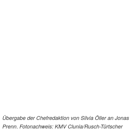
Übergabe der Chefredaktion von Silvia Öller an Jonas
.
Prenn
Fotonachweis: KMV Clunia/Rusch-Türtscher