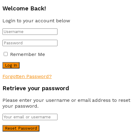
Welcome Back!
Login to your account below
Remember Me
Forgotten Password?
Retrieve your password
Please enter your username or email address to reset
your password.