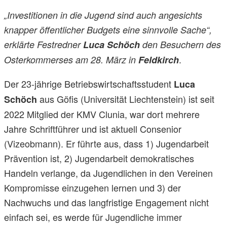
„Investitionen in die Jugend sind auch angesichts
knapper öffentlicher Budgets eine sinnvolle Sache“,
erklärte Festredner
Luca Schöch
den Besuchern des
.
Osterkommerses am 28. März in
Feldkirch
Der 23-jährige Betriebswirtschaftsstudent
Luca
aus Göfis (Universität Liechtenstein) ist seit
Schöch
2022 Mitglied der KMV Clunia, war dort mehrere
Jahre Schriftführer und ist aktuell Consenior
(Vizeobmann). Er führte aus, dass 1) Jugendarbeit
Prävention ist, 2) Jugendarbeit demokratisches
Handeln verlange, da Jugendlichen in den Vereinen
Kompromisse einzugehen lernen und 3) der
Nachwuchs und das langfristige Engagement nicht
einfach sei, es werde für Jugendliche immer