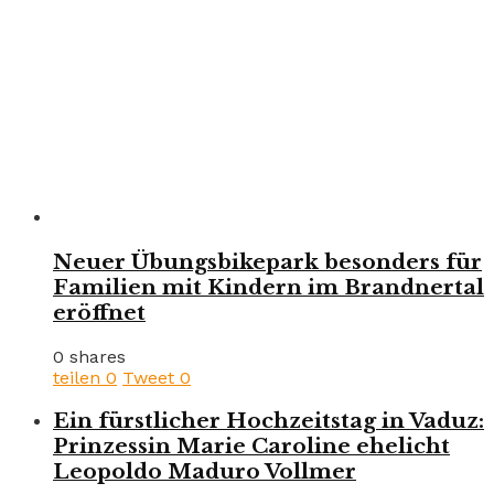
Neuer Übungsbikepark besonders für
Familien mit Kindern im Brandnertal
eröffnet
0 shares
teilen
0
Tweet
0
Ein fürstlicher Hochzeitstag in Vaduz:
Prinzessin Marie Caroline ehelicht
Leopoldo Maduro Vollmer