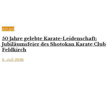
döt.gsi
50 Jahre gelebte Karate-Leidenschaft:
Jubiläumsfeier des Shotokan Karate Club
Feldkirch
5. Juli 2026