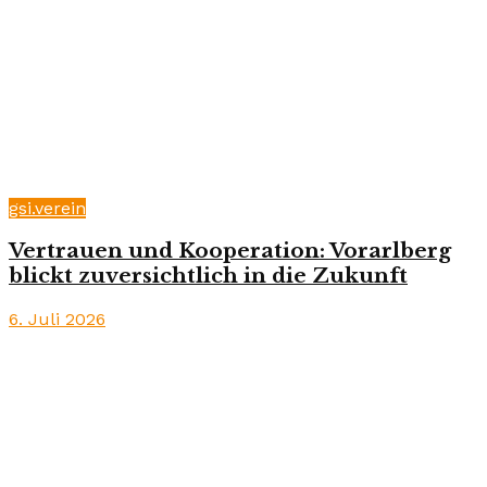
gsi.verein
Vertrauen und Kooperation: Vorarlberg
blickt zuversichtlich in die Zukunft
6. Juli 2026