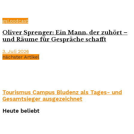
gsi.podcast
Oliver Sprenger: Ein Mann, der zuhört –
und Räume für Gespräche schafft
3. Juli 2026
nächster Artikel
Tourismus Campus Bludenz als Tages- und
Gesamtsieger ausgezeichnet
Heute beliebt