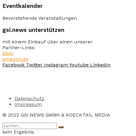
Eventkalender
Bevorstehende Veranstaltungen
gsi.news unterstützen
mit einem Einkauf über einen unserer
Partner-Links:
ebay
amazon.de
Facebook
Twitter
Instagram
Youtube
LinkedIn
Datenschutz
Impressum
© 2022 GSI.NEWS GMBH & KOECKTAIL MEDIA
kein Ergebnis