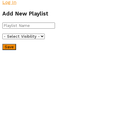
Log In
Add New Playlist