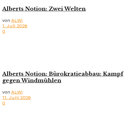
Alberts Notion: Zwei Welten
von
ALWI
1. Juli 2026
0
Alberts Notion: Bürokratieabbau: Kampf
gegen Windmühlen
von
ALWI
11. Juni 2026
0