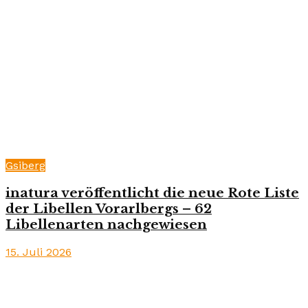
Gsiberg
inatura veröffentlicht die neue Rote Liste
der Libellen Vorarlbergs – 62
Libellenarten nachgewiesen
15. Juli 2026