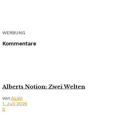
WERBUNG
Kommentare
Alberts Notion: Zwei Welten
von
ALWI
1. Juli 2026
0