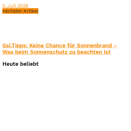
5. Juli 2026
nächster Artikel
Gsi.Tipps: Keine Chance für Sonnenbrand -
Was beim Sonnenschutz zu beachten ist
Heute beliebt