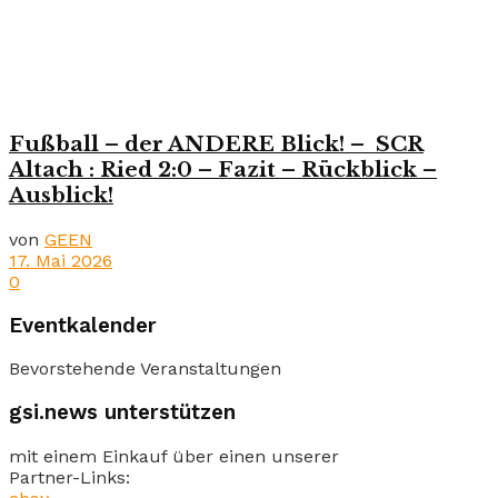
Fußball – der ANDERE Blick! – SCR
Altach : Ried 2:0 – Fazit – Rückblick –
Ausblick!
von
GEEN
17. Mai 2026
0
Eventkalender
Bevorstehende Veranstaltungen
gsi.news unterstützen
mit einem Einkauf über einen unserer
Partner-Links: