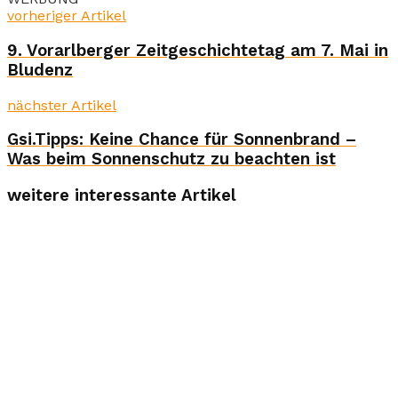
vorheriger Artikel
9. Vorarlberger Zeitgeschichtetag am 7. Mai in
Bludenz
nächster Artikel
Gsi.Tipps: Keine Chance für Sonnenbrand –
Was beim Sonnenschutz zu beachten ist
weitere interessante Artikel