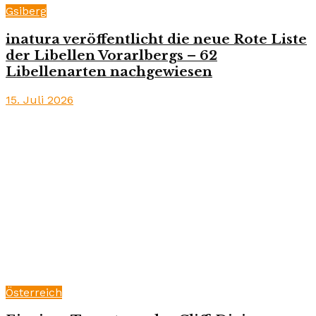
Gsiberg
inatura veröffentlicht die neue Rote Liste
der Libellen Vorarlbergs – 62
Libellenarten nachgewiesen
15. Juli 2026
Österreich