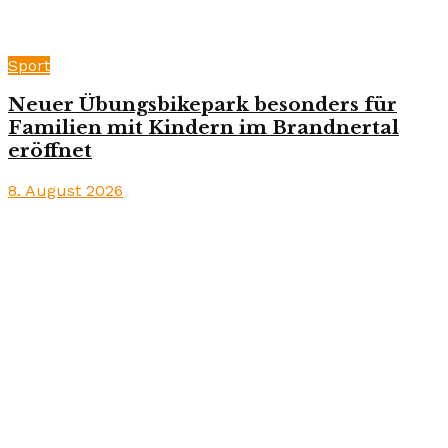
Sport
Neuer Übungsbikepark besonders für
Familien mit Kindern im Brandnertal
eröffnet
8. August 2026