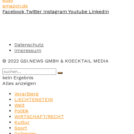
ebay
amazon.de
Facebook
Twitter
Instagram
Youtube
LinkedIn
Datenschutz
Impressum
© 2022 GSI.NEWS GMBH & KOECKTAIL MEDIA
kein Ergebnis
Alles anzeigen
Vorarlberg
LIECHTENSTEIN
Welt
Politik
WIRTSCHAFT/RECHT
Kultur
Sport
Gsiberger