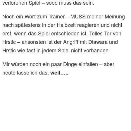
verlorenen Spiel – sooo muss das sein.
Noch ein Wort zum Trainer – MUSS meiner Meinung
nach spätestens in der Halbzeit reagieren und nicht
erst, wenn das Spiel entschieden ist. Tolles Tor von
Hrstic – ansonsten ist der Angriff mit Diawara und
Hrstic wie fast in jedem Spiel nicht vorhanden.
Mir würden noch ein paar Dinge einfallen – aber
heute lasse ich das,
weil…..