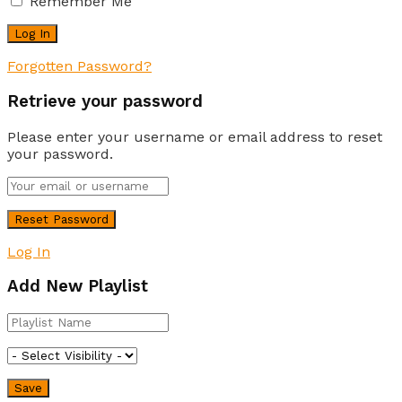
Remember Me
Forgotten Password?
Retrieve your password
Please enter your username or email address to reset
your password.
Log In
Add New Playlist