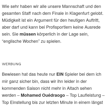
Wie sehr haben wir alle unsere Mannschaft und den
gesamten Staff nach dem Finale in Klagenfurt gelobt.
Müdigkeit ist ein Argument für den heutigen Auftritt,
aber darf und kann bei Profisportlern keine Ausrede
sein. Sie
körperlich in der Lage sein,
müssen
“englische Wochen” zu spielen.
WERBUNG
Bewiesen hat das heute nur
Spieler bei dem ich
EIN
mir ganz sicher bin, dass wir ihn leider in der
kommenden Saison nicht mehr in Altach sehen
werden –
– Top Laufleistung –
Mohamed Ouédraogo
Top Einstellung bis zur letzten Minute in einem längst