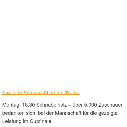
Share on Facebook
Share on Twitter
Montag, 18.30 Schnabelholz – über 5.000 Zuschauer
bedanken sich bei der Mannschaft für die gezeigte
Leistung im Cupfinale.