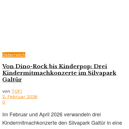
Österreich
Von Dino-Rock bis Kinderpop: Drei
Kindermitmachkonzerte im Silvapark
Galtür
von
TOFI
2. Februar 2026
0
Im Februar und April 2026 verwandeln drei
Kindermitmachkonzerte den Silvapark Galtür in eine