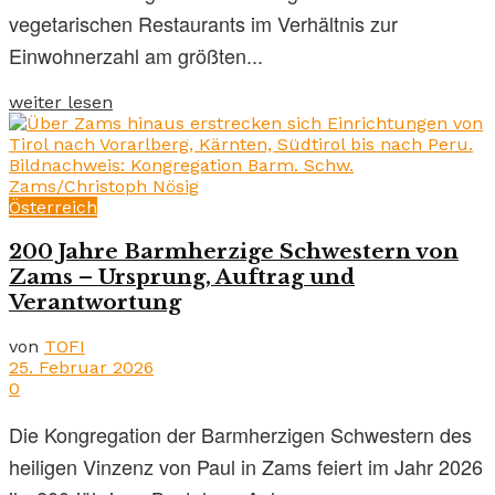
vegetarischen Restaurants im Verhältnis zur
Einwohnerzahl am größten...
weiter lesen
Österreich
200 Jahre Barmherzige Schwestern von
Zams – Ursprung, Auftrag und
Verantwortung
von
TOFI
25. Februar 2026
0
Die Kongregation der Barmherzigen Schwestern des
heiligen Vinzenz von Paul in Zams feiert im Jahr 2026