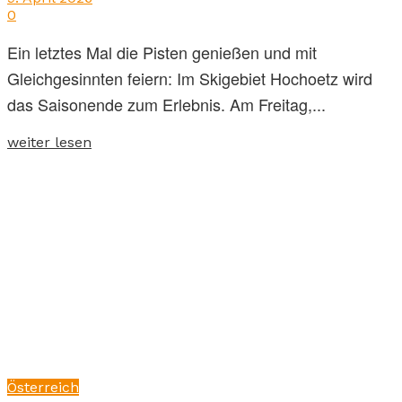
0
Ein letztes Mal die Pisten genießen und mit
Gleichgesinnten feiern: Im Skigebiet Hochoetz wird
das Saisonende zum Erlebnis. Am Freitag,...
weiter lesen
Österreich