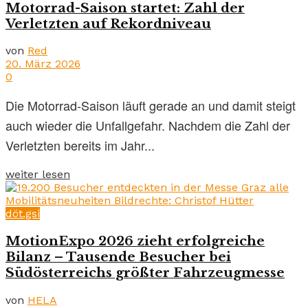
Motorrad-Saison startet: Zahl der
Verletzten auf Rekordniveau
von
Red
20. März 2026
0
Die Motorrad-Saison läuft gerade an und damit steigt
auch wieder die Unfallgefahr. Nachdem die Zahl der
Verletzten bereits im Jahr...
weiter lesen
döt.gsi
MotionExpo 2026 zieht erfolgreiche
Bilanz – Tausende Besucher bei
Südösterreichs größter Fahrzeugmesse
von
HELA