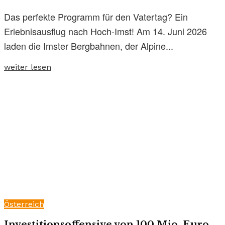
Das perfekte Programm für den Vatertag? Ein
Erlebnisausflug nach Hoch-Imst! Am 14. Juni 2026
laden die Imster Bergbahnen, der Alpine...
weiter lesen
Österreich
Investitionsoffensive von 100 Mio. Euro