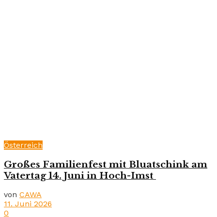
Österreich
Großes Familienfest mit Bluatschink am
Vatertag 14. Juni in Hoch-Imst
von
CAWA
11. Juni 2026
0