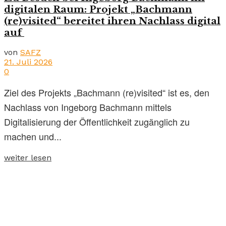
digitalen Raum: Projekt „Bachmann
(re)visited“ bereitet ihren Nachlass digital
auf
von
SAFZ
21. Juli 2026
0
Ziel des Projekts „Bachmann (re)visited“ ist es, den
Nachlass von Ingeborg Bachmann mittels
Digitalisierung der Öffentlichkeit zugänglich zu
machen und...
weiter lesen