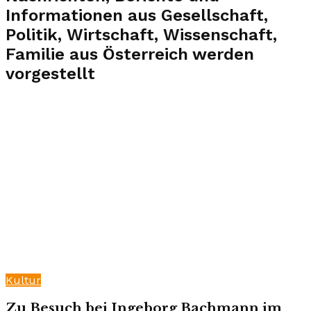
Informationen aus Gesellschaft,
Politik, Wirtschaft, Wissenschaft,
Familie aus Österreich werden
vorgestellt
Kultur
Zu Besuch bei Ingeborg Bachmann im