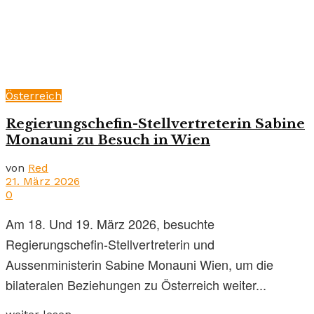
Österreich
Regierungschefin-Stellvertreterin Sabine
Monauni zu Besuch in Wien
von
Red
21. März 2026
0
Am 18. Und 19. März 2026, besuchte
Regierungschefin-Stellvertreterin und
Aussenministerin Sabine Monauni Wien, um die
bilateralen Beziehungen zu Österreich weiter...