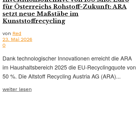
für Österreichs Rohstoff-Zukunft: ARA
setzt neue Maßstäbe im
Kunststoffrecycling
von
Red
23. Mai 2026
0
Dank technologischer Innovationen erreicht die ARA
im Haushaltsbereich 2025 die EU-Recyclingquote von
50 %. Die Altstoff Recycling Austria AG (ARA)...
weiter lesen