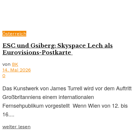
Österreich
ESC und Gsiberg: Skyspace Lech als
Eurovisions-Postkarte
von
BK
14. Mai 2026
0
Das Kunstwerk von James Turrell wird vor dem Auftritt
Großbritanniens einem internationalen
Fernsehpublikum vorgestellt Wenn Wien von 12. bis
16....
weiter lesen