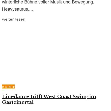
winterliche Bühne voller Musik und Bewegung.
Heavysaurus,...
weiter lesen
Kultur
Linedance trifft West Coast Swing im
Gasteinertal