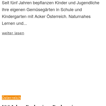
Seit fünf Jahren bepflanzen Kinder und Jugendliche
ihre eigenen Gemüsegärten in Schule und
Kindergarten mit Acker Österreich. Naturnahes
Lernen und...
weiter lesen
Österreich