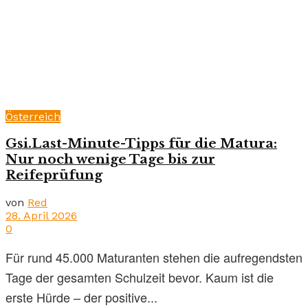
Österreich
Gsi.Last-Minute-Tipps für die Matura:
Nur noch wenige Tage bis zur
Reifeprüfung
von
Red
28. April 2026
0
Für rund 45.000 Maturanten stehen die aufregendsten
Tage der gesamten Schulzeit bevor. Kaum ist die
erste Hürde – der positive...