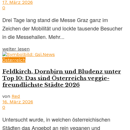
17. März 2026
0
Drei Tage lang stand die Messe Graz ganz im
Zeichen der Mobilität und lockte tausende Besucher
in die Messehallen. Mehr...
weiter lesen
Österreich
Feldkirch, Dornbirn und Bludenz unter
Top 10: Das sind Österreichs veggie-
freundlichste Städte 2026
von
Red
16. März 2026
0
Untersucht wurde, in welchen österreichischen
Städten das Angebot an rein veganen und