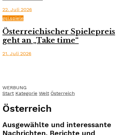
22. Juli 2026
gsi.spiele
Österreichischer Spielepreis
geht an „Take time“
21. Juli 2026
WERBUNG
Start
Kategorie
Welt
Österreich
Österreich
Ausgewählte und interessante
Nachrichten, Berichte und