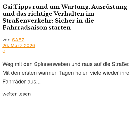
Gsi.Tipps rund um Wartung, Ausrüstung
und das richtige Verhalten im
Straßenverkehr: Sicher in die
Fahrradsaison starten
von
SAFZ
26. März 2026
0
Weg mit den Spinnenweben und raus auf die Straße:
Mit den ersten warmen Tagen holen viele wieder ihre
Fahrräder aus...
weiter lesen