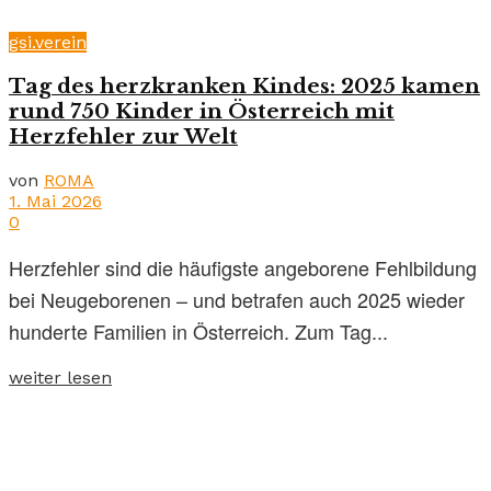
gsi.verein
Tag des herzkranken Kindes: 2025 kamen
rund 750 Kinder in Österreich mit
Herzfehler zur Welt
von
ROMA
1. Mai 2026
0
Herzfehler sind die häufigste angeborene Fehlbildung
bei Neugeborenen – und betrafen auch 2025 wieder
hunderte Familien in Österreich. Zum Tag...
weiter lesen