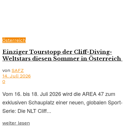
Österreich
Einziger Tourstopp der Cliff-Diving-
Weltstars diesen Sommer in Österreich
von
SAFZ
14. Juli 2026
0
Vom 16. bis 18. Juli 2026 wird die AREA 47 zum
exklusiven Schauplatz einer neuen, globalen Sport-
Serie: Die NLT Cliff...
weiter lesen