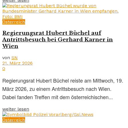
weiter lesen
Österreich
Regierungsrat Hubert Büchel auf
Antrittsbesuch bei Gerhard Karner in
Wien
von
SN
21. März 2026
0
Regierungsrat Hubert Büchel reiste am Mittwoch, 19.
März 2026, zu einem Antrittsbesuch nach Wien.
Dabei fanden Treffen mit dem österreichischen...
weiter lesen
Österreich