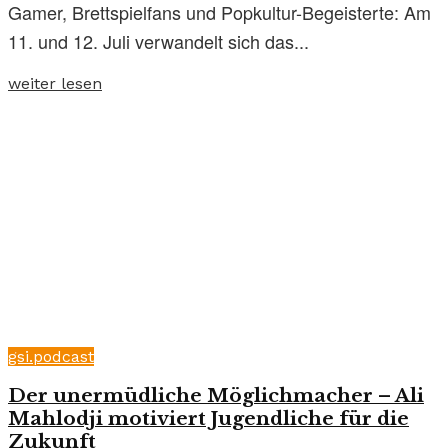
Gamer, Brettspielfans und Popkultur-Begeisterte: Am
11. und 12. Juli verwandelt sich das...
weiter lesen
gsi.podcast
Der unermüdliche Möglichmacher – Ali
Mahlodji motiviert Jugendliche für die
Zukunft