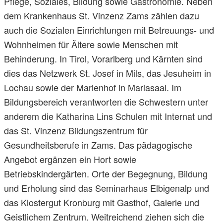
Pflege, Soziales, Bildung sowie Gastronomie. Neben
dem Krankenhaus St. Vinzenz Zams zählen dazu
auch die Sozialen Einrichtungen mit Betreuungs- und
Wohnheimen für Ältere sowie Menschen mit
Behinderung. In Tirol, Vorarlberg und Kärnten sind
dies das Netzwerk St. Josef in Mils, das Jesuheim in
Lochau sowie der Marienhof in Mariasaal. Im
Bildungsbereich verantworten die Schwestern unter
anderem die Katharina Lins Schulen mit Internat und
das St. Vinzenz Bildungszentrum für
Gesundheitsberufe in Zams. Das pädagogische
Angebot ergänzen ein Hort sowie
Betriebskindergärten. Orte der Begegnung, Bildung
und Erholung sind das Seminarhaus Elbigenalp und
das Klostergut Kronburg mit Gasthof, Galerie und
Geistlichem Zentrum. Weitreichend ziehen sich die