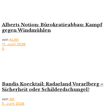
Alberts Notion: Bürokratieabbau: Kampf
gegen Windmühlen
von
ALWI
11. Juni 2026
0
Bandis Koecktail: Radarland Vorarlberg –
Sicherheit oder Schilderdschungel?
von
BK
5. Juni 2026