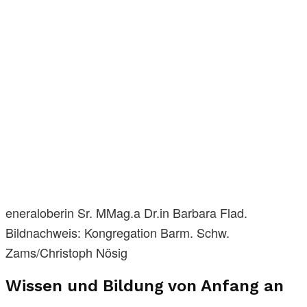
eneraloberin Sr. MMag.a Dr.in Barbara Flad.
Bildnachweis: Kongregation Barm. Schw.
Zams/Christoph Nösig
Wissen und Bildung von Anfang an