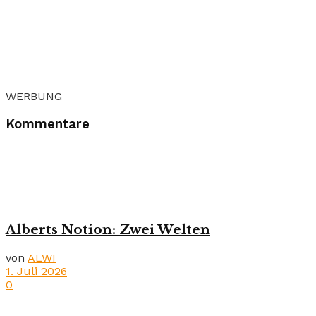
WERBUNG
Kommentare
Alberts Notion: Zwei Welten
von
ALWI
1. Juli 2026
0