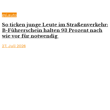
gsi.auto
So ticken junge Leute im Straßenverkehr:
B-Führerschein halten 93 Prozent nach
wie vor für notwendig
27. Juli 2026