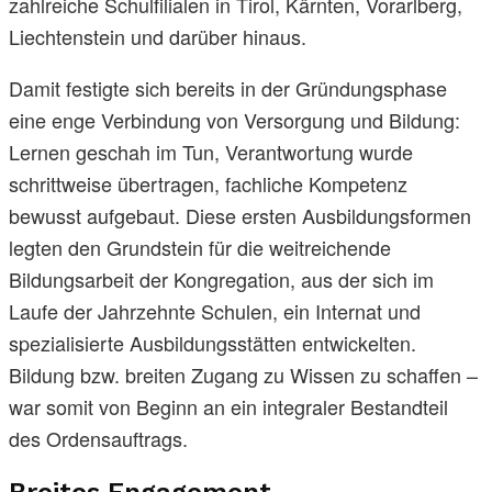
zahlreiche Schulfilialen in Tirol, Kärnten, Vorarlberg,
Liechtenstein und darüber hinaus.
Damit festigte sich bereits in der Gründungsphase
eine enge Verbindung von Versorgung und Bildung:
Lernen geschah im Tun, Verantwortung wurde
schrittweise übertragen, fachliche Kompetenz
bewusst aufgebaut. Diese ersten Ausbildungsformen
legten den Grundstein für die weitreichende
Bildungsarbeit der Kongregation, aus der sich im
Laufe der Jahrzehnte Schulen, ein Internat und
spezialisierte Ausbildungsstätten entwickelten.
Bildung bzw. breiten Zugang zu Wissen zu schaffen –
war somit von Beginn an ein integraler Bestandteil
des Ordensauftrags.
Breites Engagement