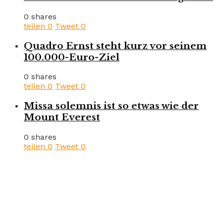
0 shares
teilen
0
Tweet
0
Quadro Ernst steht kurz vor seinem
100.000-Euro-Ziel
0 shares
teilen
0
Tweet
0
Missa solemnis ist so etwas wie der
Mount Everest
0 shares
teilen
0
Tweet
0