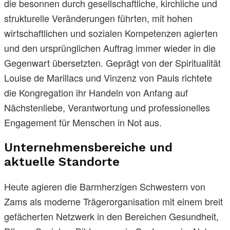
die besonnen durch gesellschaftliche, kirchliche und
strukturelle Veränderungen führten, mit hohen
wirtschaftlichen und sozialen Kompetenzen agierten
und den ursprünglichen Auftrag immer wieder in die
Gegenwart übersetzten. Geprägt von der Spiritualität
Louise de Marillacs und Vinzenz von Pauls richtete
die Kongregation ihr Handeln von Anfang auf
Nächstenliebe, Verantwortung und professionelles
Engagement für Menschen in Not aus.
Unternehmensbereiche und
aktuelle Standorte
Heute agieren die Barmherzigen Schwestern von
Zams als moderne Trägerorganisation mit einem breit
gefächerten Netzwerk in den Bereichen Gesundheit,