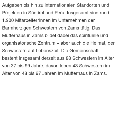
Aufgaben bis hin zu internationalen Standorten und
Projekten in Südtirol und Peru. Insgesamt sind rund
1.900 Mitarbeiter*innen im Unternehmen der
Barmherzigen Schwestern von Zams tätig. Das
Mutterhaus in Zams bildet dabei das spirituelle und
organisatorische Zentrum – aber auch die Heimat, der
Schwestern auf Lebenszeit. Die Gemeinschaft
besteht insgesamt derzeit aus 88 Schwestern im Alter
von 37 bis 99 Jahre, davon leben 43 Schwestern im
Alter von 48 bis 97 Jahren im Mutterhaus in Zams.