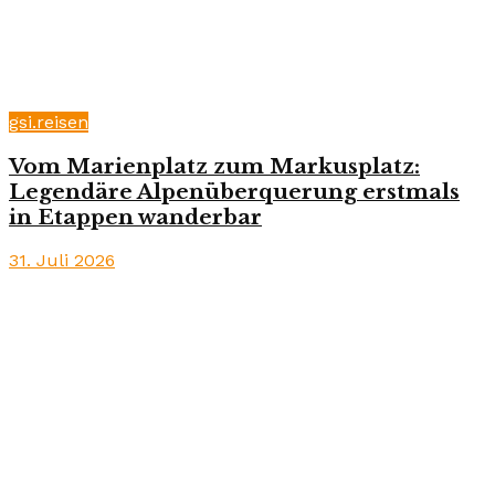
gsi.reisen
Vom Marienplatz zum Markusplatz:
Legendäre Alpenüberquerung erstmals
in Etappen wanderbar
31. Juli 2026