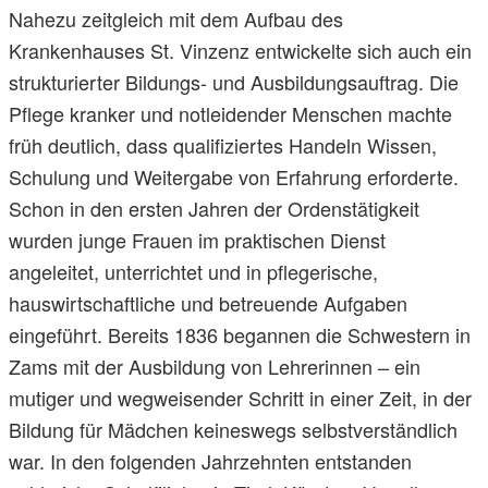
Nahezu zeitgleich mit dem Aufbau des
Krankenhauses St. Vinzenz entwickelte sich auch ein
strukturierter Bildungs- und Ausbildungsauftrag. Die
Pflege kranker und notleidender Menschen machte
früh deutlich, dass qualifiziertes Handeln Wissen,
Schulung und Weitergabe von Erfahrung erforderte.
Schon in den ersten Jahren der Ordenstätigkeit
wurden junge Frauen im praktischen Dienst
angeleitet, unterrichtet und in pflegerische,
hauswirtschaftliche und betreuende Aufgaben
eingeführt. Bereits 1836 begannen die Schwestern in
Zams mit der Ausbildung von Lehrerinnen – ein
mutiger und wegweisender Schritt in einer Zeit, in der
Bildung für Mädchen keineswegs selbstverständlich
war. In den folgenden Jahrzehnten entstanden