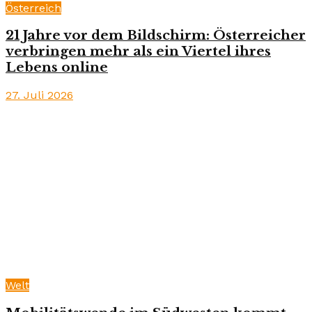
Österreich
21 Jahre vor dem Bildschirm: Österreicher
verbringen mehr als ein Viertel ihres
Lebens online
27. Juli 2026
Welt