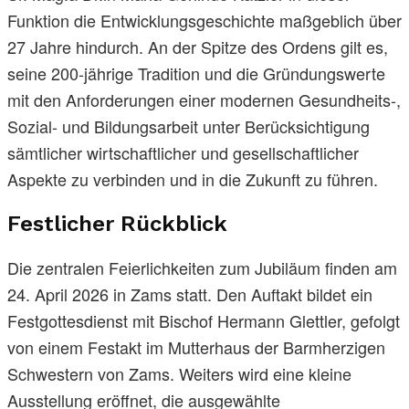
Funktion die Entwicklungsgeschichte maßgeblich über
27 Jahre hindurch. An der Spitze des Ordens gilt es,
seine 200-jährige Tradition und die Gründungswerte
mit den Anforderungen einer modernen Gesundheits-,
Sozial- und Bildungsarbeit unter Berücksichtigung
sämtlicher wirtschaftlicher und gesellschaftlicher
Aspekte zu verbinden und in die Zukunft zu führen.
Festlicher Rückblick
Die zentralen Feierlichkeiten zum Jubiläum finden am
24. April 2026 in Zams statt. Den Auftakt bildet ein
Festgottesdienst mit Bischof Hermann Glettler, gefolgt
von einem Festakt im Mutterhaus der Barmherzigen
Schwestern von Zams. Weiters wird eine kleine
Ausstellung eröffnet, die ausgewählte