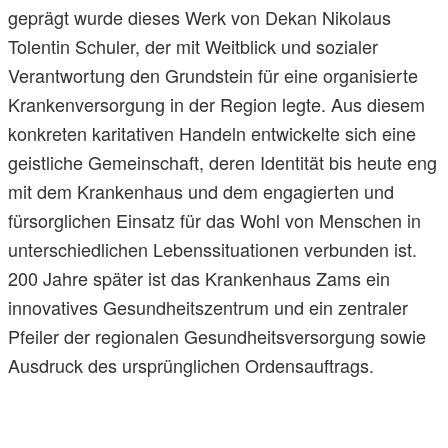
geprägt wurde dieses Werk von Dekan Nikolaus
Tolentin Schuler, der mit Weitblick und sozialer
Verantwortung den Grundstein für eine organisierte
Krankenversorgung in der Region legte. Aus diesem
konkreten karitativen Handeln entwickelte sich eine
geistliche Gemeinschaft, deren Identität bis heute eng
mit dem Krankenhaus und dem engagierten und
fürsorglichen Einsatz für das Wohl von Menschen in
unterschiedlichen Lebenssituationen verbunden ist.
200 Jahre später ist das Krankenhaus Zams ein
innovatives Gesundheitszentrum und ein zentraler
Pfeiler der regionalen Gesundheitsversorgung sowie
Ausdruck des ursprünglichen Ordensauftrags.