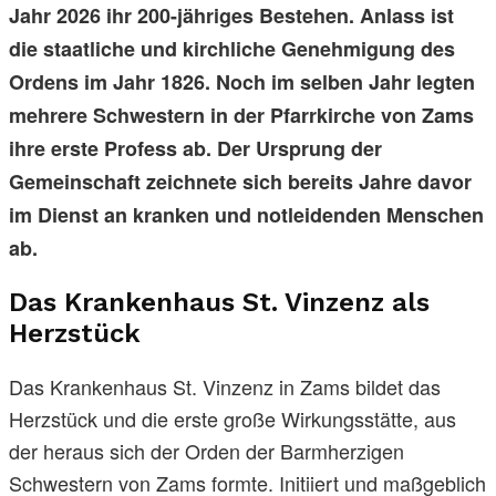
Jahr 2026 ihr 200-jähriges Bestehen. Anlass ist
die staatliche und kirchliche Genehmigung des
Ordens im Jahr 1826. Noch im selben Jahr legten
mehrere Schwestern in der Pfarrkirche von Zams
ihre erste Profess ab. Der Ursprung der
Gemeinschaft zeichnete sich bereits Jahre davor
im Dienst an kranken und notleidenden Menschen
ab.
Das Krankenhaus St. Vinzenz als
Herzstück
Das Krankenhaus St. Vinzenz in Zams bildet das
Herzstück und die erste große Wirkungsstätte, aus
der heraus sich der Orden der Barmherzigen
Schwestern von Zams formte. Initiiert und maßgeblich