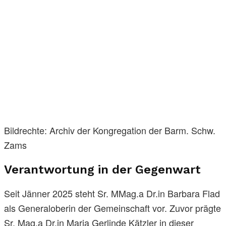
Bildrechte: Archiv der Kongregation der Barm. Schw.
Zams
Verantwortung in der Gegenwart
Seit Jänner 2025 steht Sr. MMag.a Dr.in Barbara Flad
als Generaloberin der Gemeinschaft vor. Zuvor prägte
Sr. Mag.a Dr.in Maria Gerlinde Kätzler in dieser