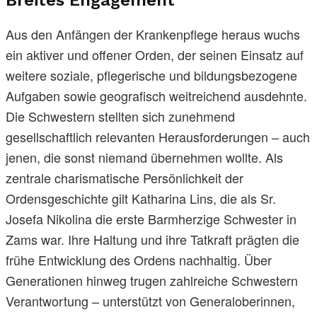
Aus den Anfängen der Krankenpflege heraus wuchs
ein aktiver und offener Orden, der seinen Einsatz auf
weitere soziale, pflegerische und bildungsbezogene
Aufgaben sowie geografisch weitreichend ausdehnte.
Die Schwestern stellten sich zunehmend
gesellschaftlich relevanten Herausforderungen – auch
jenen, die sonst niemand übernehmen wollte. Als
zentrale charismatische Persönlichkeit der
Ordensgeschichte gilt Katharina Lins, die als Sr.
Josefa Nikolina die erste Barmherzige Schwester in
Zams war. Ihre Haltung und ihre Tatkraft prägten die
frühe Entwicklung des Ordens nachhaltig. Über
Generationen hinweg trugen zahlreiche Schwestern
Verantwortung – unterstützt von Generaloberinnen,