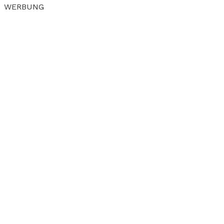
WERBUNG