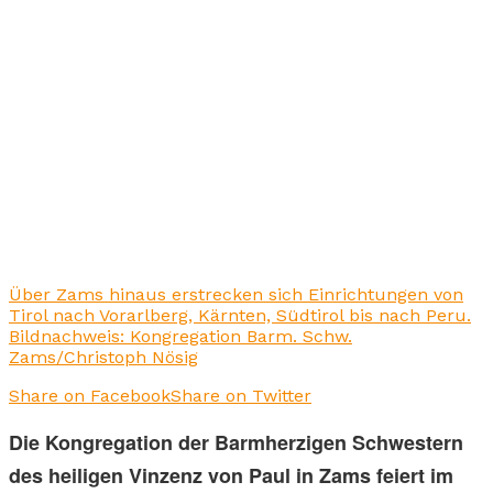
Über Zams hinaus erstrecken sich Einrichtungen von
Tirol nach Vorarlberg, Kärnten, Südtirol bis nach Peru.
Bildnachweis: Kongregation Barm. Schw.
Zams/Christoph Nösig
Share on Facebook
Share on Twitter
Die Kongregation der Barmherzigen Schwestern
des heiligen Vinzenz von Paul in Zams feiert im