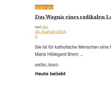
Gsiberger
Das Wagnis eines radikalen L
von
BK
25. August 2024
0
Sie ist für katholische Menschen eine
Maria Hildegard Brem ...
weiter lesen
Heute beliebt