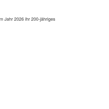
m Jahr 2026 ihr 200-jähriges