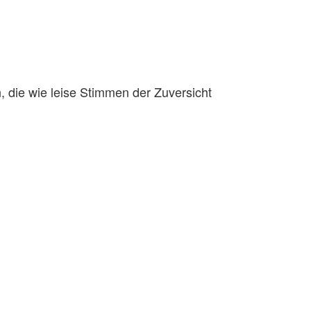
n, die wie leise Stimmen der Zuversicht