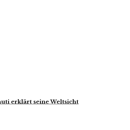
i erklärt seine Weltsicht