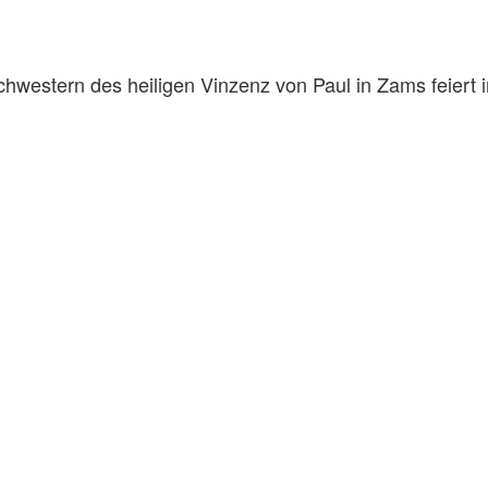
western des heiligen Vinzenz von Paul in Zams feiert i