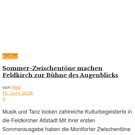
Kultur
Sommer-Zwischentöne machen
Feldkirch zur Bühne des Augenblicks
von
Red
19. Juni 2026
0
Musik und Tanz locken zahlreiche Kulturbegeisterte in
die Feldkircher Altstadt Mit ihrer ersten
Sommerausgabe haben die Montforter Zwischentöne