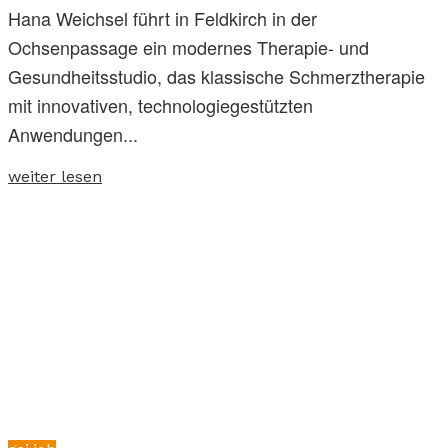
Hana Weichsel führt in Feldkirch in der
Ochsenpassage ein modernes Therapie- und
Gesundheitsstudio, das klassische Schmerztherapie
mit innovativen, technologiegestützten
Anwendungen...
weiter lesen