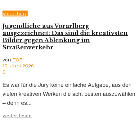
Vorarlberg
Jugendliche aus Vorarlberg
ausgezeichnet: Das sind die kreativsten
Bilder gegen Ablenkung im
Straßenverkehr
von
TOFI
12. Juni 2026
0
Es war für die Jury keine einfache Aufgabe, aus den
vielen kreativen Werken die acht besten auszuwählen
– denn es...
weiter lesen