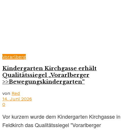
Vorarlberg
Kindergarten Kirchgasse erhält
Qualitätssiegel „Vorarlberger
>>Bewegungskindergarten“
von
Red
14. Juni 2026
0
Vor kurzem wurde dem Kindergarten Kirchgasse in
Feldkirch das Qualitätssiegel "Vorarlberger