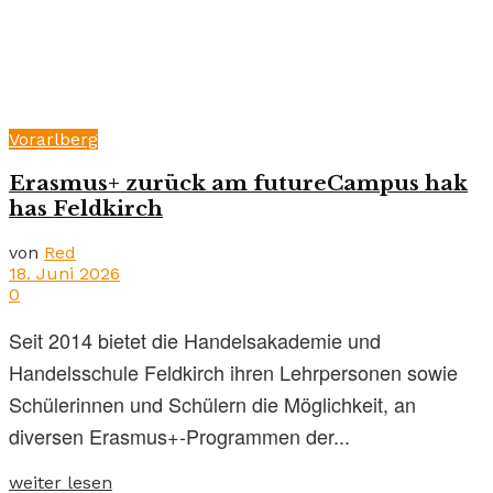
Vorarlberg
Erasmus+ zurück am futureCampus hak
has Feldkirch
von
Red
18. Juni 2026
0
Seit 2014 bietet die Handelsakademie und
Handelsschule Feldkirch ihren Lehrpersonen sowie
Schülerinnen und Schülern die Möglichkeit, an
diversen Erasmus+-Programmen der...
weiter lesen