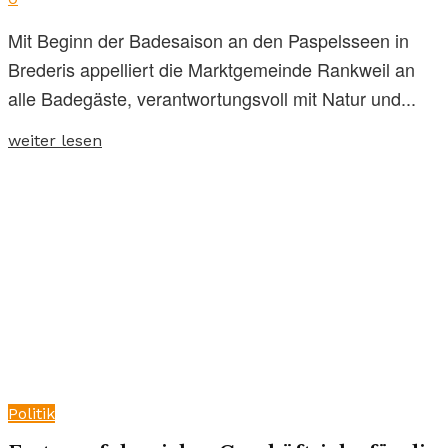
Mit Beginn der Badesaison an den Paspelsseen in
Brederis appelliert die Marktgemeinde Rankweil an
alle Badegäste, verantwortungsvoll mit Natur und...
weiter lesen
Politik