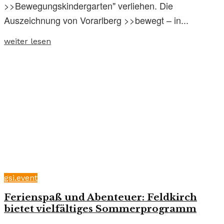
>>Bewegungskindergarten" verliehen. Die
Auszeichnung von Vorarlberg >>bewegt – in...
weiter lesen
gsi.event
Ferienspaß und Abenteuer: Feldkirch
bietet vielfältiges Sommerprogramm