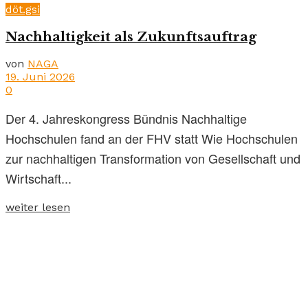
döt.gsi
Nachhaltigkeit als Zukunftsauftrag
von
NAGA
19. Juni 2026
0
Der 4. Jahreskongress Bündnis Nachhaltige
Hochschulen fand an der FHV statt Wie Hochschulen
zur nachhaltigen Transformation von Gesellschaft und
Wirtschaft...
weiter lesen