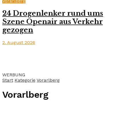
Vorarlberg
24 Drogenlenker rund ums
Szene Openair aus Verkehr
gezogen
2. August 2026
WERBUNG
Start
Kategorie
Vorarlberg
Vorarlberg