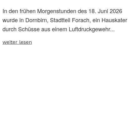
In den frühen Morgenstunden des 18. Juni 2026
wurde in Dornbirn, Stadtteil Forach, ein Hauskater
durch Schüsse aus einem Luftdruckgewehr...
weiter lesen