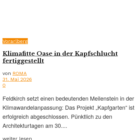
Vorarlberg
Klimafitte Oase in der Kapfschlucht
fertiggestellt
von
ROMA
31. Mai 2026
0
Feldkirch setzt einen bedeutenden Meilenstein in der
Klimawandelanpassung: Das Projekt „Kapfgarten“ ist
erfolgreich abgeschlossen. Pünktlich zu den
Architekturtagen am 30....
weiter lesen