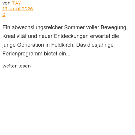
von
TAY
13. Juni 2026
0
Ein abwechslungsreicher Sommer voller Bewegung,
Kreativität und neuer Entdeckungen erwartet die
junge Generation in Feldkirch. Das diesjährige
Ferienprogramm bietet ein...
weiter lesen