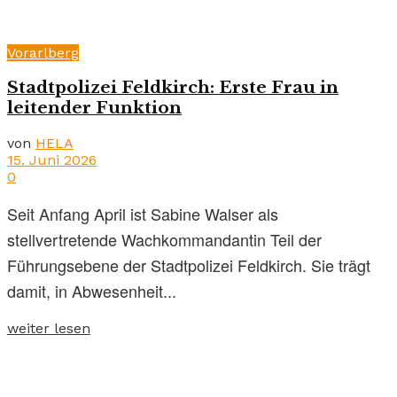
Vorarlberg
Stadtpolizei Feldkirch: Erste Frau in
leitender Funktion
von
HELA
15. Juni 2026
0
Seit Anfang April ist Sabine Walser als
stellvertretende Wachkommandantin Teil der
Führungsebene der Stadtpolizei Feldkirch. Sie trägt
damit, in Abwesenheit...
weiter lesen