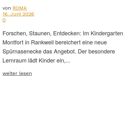
von
ROMA
16. Juni 2026
0
Forschen, Staunen, Entdecken: Im Kindergarten
Montfort in Rankweil bereichert eine neue
Spürnasenecke das Angebot. Der besondere
Lernraum lädt Kinder ein,...
weiter lesen