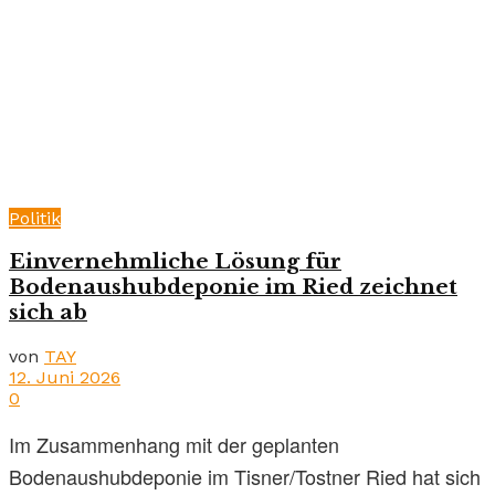
Politik
Einvernehmliche Lösung für
Bodenaushubdeponie im Ried zeichnet
sich ab
von
TAY
12. Juni 2026
0
Im Zusammenhang mit der geplanten
Bodenaushubdeponie im Tisner/Tostner Ried hat sich