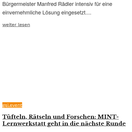
Bürgermeister Manfred Rädler intensiv für eine
einvernehmliche Lösung eingesetzt....
weiter lesen
gsi.event
Tüfteln, Rätseln und Forschen: MINT-
Lernwerkstatt geht in die nächste Runde