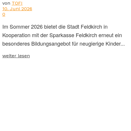
von
TOFI
10. Juni 2026
0
Im Sommer 2026 bietet die Stadt Feldkirch in
Kooperation mit der Sparkasse Feldkirch erneut ein
besonderes Bildungsangebot für neugierige Kinder...
weiter lesen