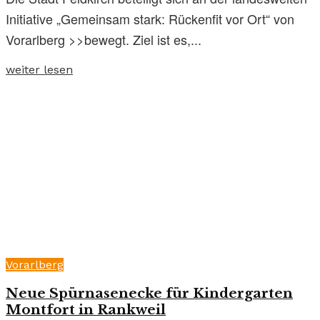
Initiative „Gemeinsam stark: Rückenfit vor Ort“ von
Vorarlberg >>bewegt. Ziel ist es,...
weiter lesen
Vorarlberg
Neue Spürnasenecke für Kindergarten
Montfort in Rankweil