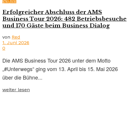
gsi.job
Erfolgreicher Abschluss der AMS
Business Tour 2026: 482 Betriebsbesuche
und 170 Gäste beim Business Dialog
von
Red
1. Juni 2026
0
Die AMS Business Tour 2026 unter dem Motto
„#Unterwegs“ ging vom 13. April bis 15. Mai 2026
über die Bühne...
weiter lesen