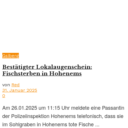
Gsiberg
Bestätigter Lokalaugenschein:
Fischsterben in Hohenems
von
Red
31. Januar 2025
0
Am 26.01.2025 um 11:15 Uhr meldete eine Passantin
der Polizeiinspektion Hohenems telefonisch, dass sie
im Sohlgraben in Hohenems tote Fische ...