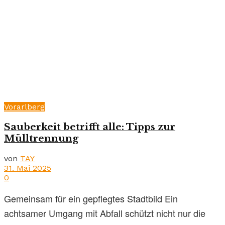
Vorarlberg
Sauberkeit betrifft alle: Tipps zur
Mülltrennung
von
TAY
31. Mai 2025
0
Gemeinsam für ein gepflegtes Stadtbild Ein
achtsamer Umgang mit Abfall schützt nicht nur die