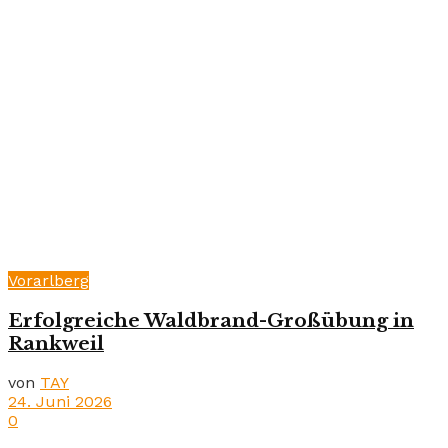
Vorarlberg
Erfolgreiche Waldbrand-Großübung in
Rankweil
von
TAY
24. Juni 2026
0