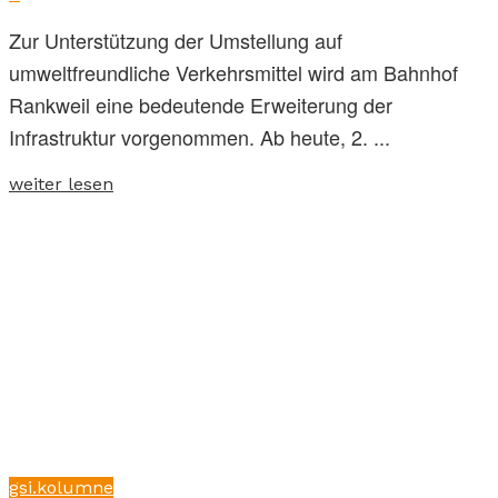
Zur Unterstützung der Umstellung auf
umweltfreundliche Verkehrsmittel wird am Bahnhof
Rankweil eine bedeutende Erweiterung der
Infrastruktur vorgenommen. Ab heute, 2. ...
weiter lesen
gsi.kolumne