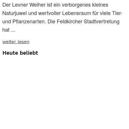
Der Levner Weiher ist ein verborgenes kleines
Naturjuwel und wertvoller Lebensraum für viele Tier-
und Pflanzenarten. Die Feldkircher Stadtvertretung
hat ...
weiter lesen
Heute beliebt