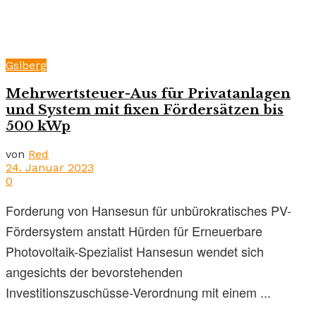
Gsiberg
Mehrwertsteuer-Aus für Privatanlagen
und System mit fixen Fördersätzen bis
500 kWp
von
Red
24. Januar 2023
0
Forderung von Hansesun für unbürokratisches PV-
Fördersystem anstatt Hürden für Erneuerbare
Photovoltaik-Spezialist Hansesun wendet sich
angesichts der bevorstehenden
Investitionszuschüsse-Verordnung mit einem ...