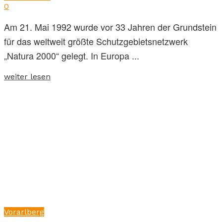
0
Am 21. Mai 1992 wurde vor 33 Jahren der Grundstein
für das weltweit größte Schutzgebietsnetzwerk
„Natura 2000“ gelegt. In Europa ...
weiter lesen
Vorarlberg