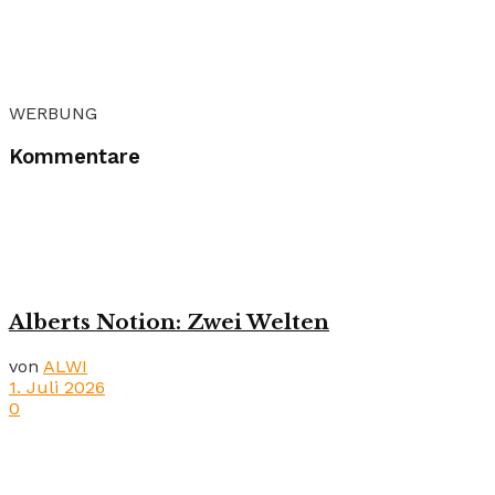
WERBUNG
Kommentare
Alberts Notion: Zwei Welten
von
ALWI
1. Juli 2026
0