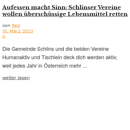
Aufessen macht Sinn: Schlinser Vereine
wollen überschüssige Lebensmittel retten
von
Red
15. März 2023
0
Die Gemeinde Schlins und die beiden Vereine
Humanaktiv und Tischlein deck dich werden aktiv,
weil jedes Jahr in Österreich mehr ...
weiter lesen