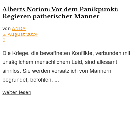
Alberts Notion: Vor dem Panikpunkt:
Regieren pathetischer Männer
von
ANDA
5. August 2024
0
Die Kriege, die bewaffneten Konflikte, verbunden mit
unsäglichem menschlichem Leid, sind allesamt
sinnlos. Sie werden vorsätzlich von Männern
begründet, befohlen, ...
weiter lesen