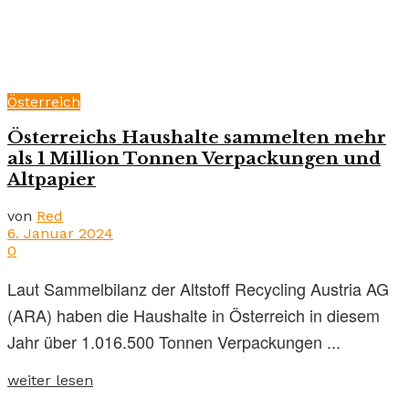
Österreich
Österreichs Haushalte sammelten mehr
als 1 Million Tonnen Verpackungen und
Altpapier
von
Red
6. Januar 2024
0
Laut Sammelbilanz der Altstoff Recycling Austria AG
(ARA) haben die Haushalte in Österreich in diesem
Jahr über 1.016.500 Tonnen Verpackungen ...
weiter lesen