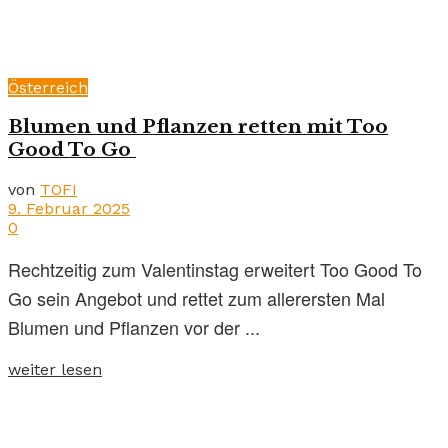
Österreich
Blumen und Pflanzen retten mit Too
Good To Go
von
TOFI
9. Februar 2025
0
Rechtzeitig zum Valentinstag erweitert Too Good To
Go sein Angebot und rettet zum allerersten Mal
Blumen und Pflanzen vor der ...
weiter lesen