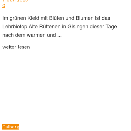
0
Im grünen Kleid mit Blüten und Blumen ist das
Lehrbiotop Alte Rüttenen in Gisingen dieser Tage
nach dem warmen und ...
weiter lesen
Gsiberg