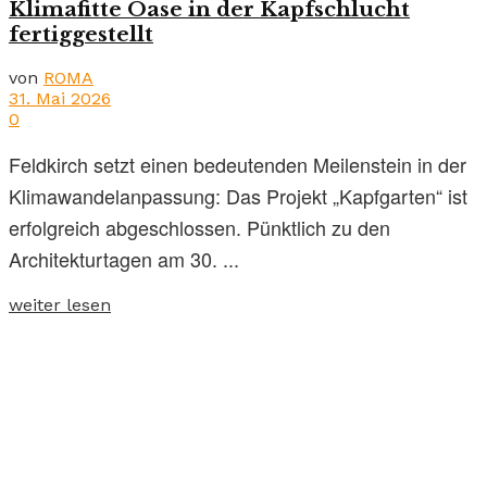
Klimafitte Oase in der Kapfschlucht
fertiggestellt
von
ROMA
31. Mai 2026
0
Feldkirch setzt einen bedeutenden Meilenstein in der
Klimawandelanpassung: Das Projekt „Kapfgarten“ ist
erfolgreich abgeschlossen. Pünktlich zu den
Architekturtagen am 30. ...
weiter lesen