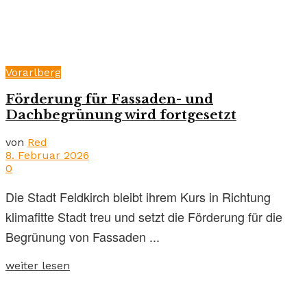
Vorarlberg
Förderung für Fassaden- und
Dachbegrünung wird fortgesetzt
von
Red
8. Februar 2026
0
Die Stadt Feldkirch bleibt ihrem Kurs in Richtung
klimafitte Stadt treu und setzt die Förderung für die
Begrünung von Fassaden ...
weiter lesen