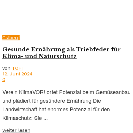
Gsiberg
Gesunde Ernährung als Triebfeder für
Klima- und Naturschutz
von
TOFI
12. Juni 2024
0
Verein KlimaVOR! ortet Potenzial beim Gemüseanbau
und plädiert für gesündere Ernährung Die
Landwirtschaft hat enormes Potenzial für den
Klimaschutz: Sie ...
weiter lesen