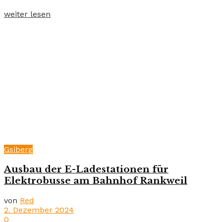
weiter lesen
Gsiberg
Ausbau der E-Ladestationen für
Elektrobusse am Bahnhof Rankweil
von
Red
2. Dezember 2024
0