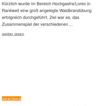
Kürzlich wurde im Bereich Hochgastra/Lorex in
Rankweil eine groß angelegte Waldbrandübung
erfolgreich durchgeführt. Ziel war es, das
Zusammenspiel der verschiedenen ...
weiter lesen
Vorarlberg