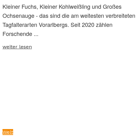
Kleiner Fuchs, Kleiner Kohlweißling und Großes
Ochsenauge - das sind die am weitesten verbreiteten
Tagfalterarten Vorarlbergs. Seit 2020 zählen
Forschende ...
weiter lesen
Welt