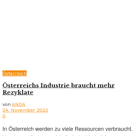
Österreich
Österreichs Industrie braucht mehr
Rezyklate
von
ANDA
24. November 2023
0
In Österreich werden zu viele Ressourcen verbraucht.