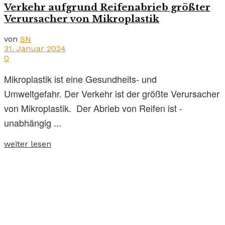
Verkehr aufgrund Reifenabrieb größter
Verursacher von Mikroplastik
von
SN
31. Januar 2024
0
Mikroplastik ist eine Gesundheits- und
Umweltgefahr. Der Verkehr ist der größte Verursacher
von Mikroplastik. Der Abrieb von Reifen ist -
unabhängig ...
weiter lesen