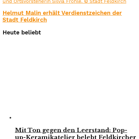
Helmut Malin erhält Verdienstzeichen der
Stadt Feldkirch
Heute beliebt
Mit Ton gegen den Leerstand: Pop-
up-Keramikatelier belebt Feldkircher