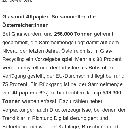
Glas und Altpapier: So sammelten die
Österreicher:innen
Bei
wurden rund
getrennt
Glas
256.000 Tonnen
gesammelt, die Sammelmenge liegt damit auf dem
Niveau der letzten Jahre. Österreich ist im Glas-
Recycling ein Vorzeigebeispiel. Mehr als 80 Prozent
werden recycelt und der Industrie als Rohstoff zur
Verfügung gestellt, der EU-Durchschnitt liegt bei rund
75 Prozent. Ein Rückgang ist bei der Sammelmenge
von
(-6%) zu beobachten, knapp
Altpapier
539.300
wurden erfasst. Dazu zählen neben
Tonnen
Verpackungen auch Druckerzeugnisse, bei denen der
Trend klar in Richtung Digitalisierung geht und
Betriebe immer weniger Kataloge, Broschüren und