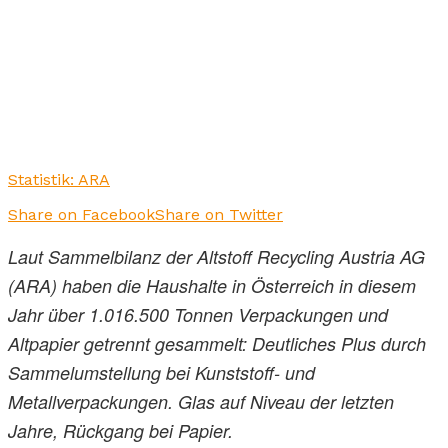
Statistik: ARA
Share on Facebook
Share on Twitter
Laut Sammelbilanz der Altstoff Recycling Austria AG
(ARA) haben die Haushalte in Österreich in diesem
Jahr über 1.016.500 Tonnen Verpackungen und
Altpapier getrennt gesammelt: Deutliches Plus durch
Sammelumstellung bei Kunststoff- und
Metallverpackungen. Glas auf Niveau der letzten
Jahre, Rückgang bei Papier.