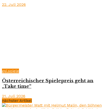
22. Juli 2026
gsi.spiele
Österreichischer Spielepreis geht an
„Take time“
21. Juli 2026
nächster Artikel