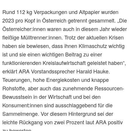
Rund 112 kg Verpackungen und Altpapier wurden
2023 pro Kopf in Österreich getrennt gesammelt. „Die
Österreicher:innen waren auch in diesem Jahr wieder
fleißige Mülltrenner:innen. Trotz der aktuellen Krisen
haben sie bewiesen, dass ihnen Klimaschutz wichtig
ist und sie einen wichtigen Beitrag zu einer
funktionierenden Kreislaufwirtschaft geleistet haben“,
erklärt ARA Vorstandssprecher Harald Hauke.
Teuerungen, hohe Energiekosten und knappe
Rohstoffe, aber auch das zunehmende Ressourcen-
Bewusstsein in der Wirtschaft und bei den
Konsument:innen sind ausschlaggebend für die
Sammelmenge. Vor diesem Hintergrund sei der
leichte Rückgang von zwei Prozent laut ARA positiv
zu bewerten.