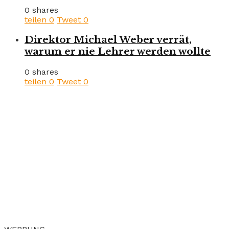
0 shares
teilen
0
Tweet
0
Direktor Michael Weber verrät,
warum er nie Lehrer werden wollte
0 shares
teilen
0
Tweet
0