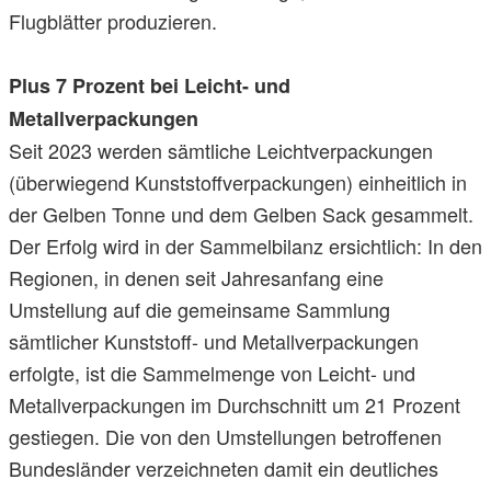
Flugblätter produzieren.
Plus 7 Prozent bei Leicht- und
Metallverpackungen
Seit 2023 werden sämtliche Leichtverpackungen
(überwiegend Kunststoffverpackungen) einheitlich in
der Gelben Tonne und dem Gelben Sack gesammelt.
Der Erfolg wird in der Sammelbilanz ersichtlich: In den
Regionen, in denen seit Jahresanfang eine
Umstellung auf die gemeinsame Sammlung
sämtlicher Kunststoff- und Metallverpackungen
erfolgte, ist die Sammelmenge von Leicht- und
Metallverpackungen im Durchschnitt um 21 Prozent
gestiegen. Die von den Umstellungen betroffenen
Bundesländer verzeichneten damit ein deutliches