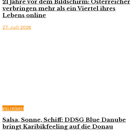
21 Jahre vor dem Bildschirm: Österreicher
verbringen mehr als ein Viertel ihres
Lebens online
27. Juli 2026
gsi.reisen
Salsa, Sonne, Schiff: DDSG Blue Danube
bringt Karibikfeeling auf die Donau