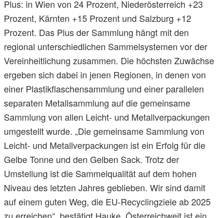
Plus: in Wien von 24 Prozent, Niederösterreich +23
Prozent, Kärnten +15 Prozent und Salzburg +12
Prozent. Das Plus der Sammlung hängt mit den
regional unterschiedlichen Sammelsystemen vor der
Vereinheitlichung zusammen. Die höchsten Zuwächse
ergeben sich dabei in jenen Regionen, in denen von
einer Plastikflaschensammlung und einer parallelen
separaten Metallsammlung auf die gemeinsame
Sammlung von allen Leicht- und Metallverpackungen
umgestellt wurde. „Die gemeinsame Sammlung von
Leicht- und Metallverpackungen ist ein Erfolg für die
Gelbe Tonne und den Gelben Sack. Trotz der
Umstellung ist die Sammelqualität auf dem hohen
Niveau des letzten Jahres geblieben. Wir sind damit
auf einem guten Weg, die EU-Recyclingziele ab 2025
zu erreichen“, bestätigt Hauke. Österreichweit ist ein