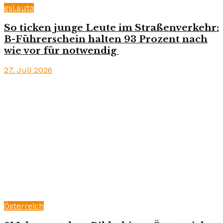
gsi.auto
So ticken junge Leute im Straßenverkehr:
B-Führerschein halten 93 Prozent nach
wie vor für notwendig
27. Juli 2026
Österreich