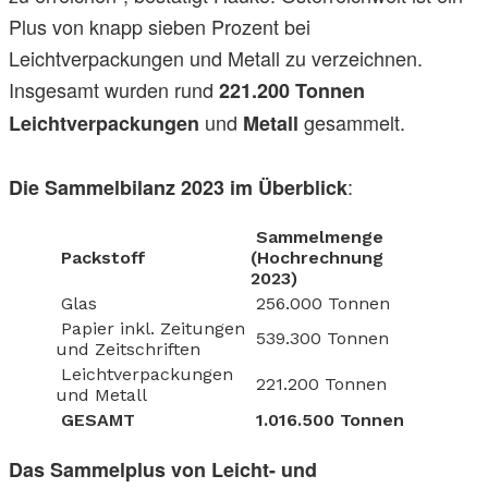
Plus von knapp sieben Prozent bei
Leichtverpackungen und Metall zu verzeichnen.
Insgesamt wurden rund
221.200 Tonnen
und
gesammelt.
Leichtverpackungen
Metall
:
Die Sammelbilanz 2023 im Überblick
Sammelmenge
Packstoff
(Hochrechnung
2023)
Glas
256.000 Tonnen
Papier inkl. Zeitungen
539.300 Tonnen
und Zeitschriften
Leichtverpackungen
221.200 Tonnen
und Metall
GESAMT
1.016.500 Tonnen
Das Sammelplus von Leicht- und