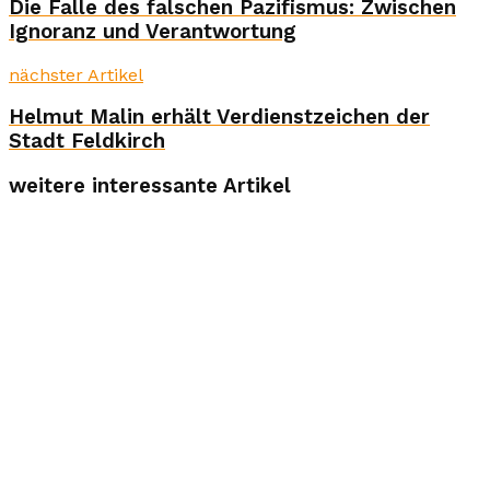
Die Falle des falschen Pazifismus: Zwischen
Ignoranz und Verantwortung
nächster Artikel
Helmut Malin erhält Verdienstzeichen der
Stadt Feldkirch
weitere interessante Artikel