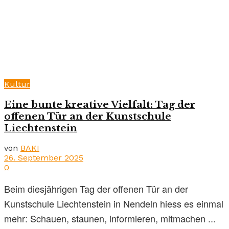
Kultur
Eine bunte kreative Vielfalt: Tag der
offenen Tür an der Kunstschule
Liechtenstein
von
BAKI
26. September 2025
0
Beim diesjährigen Tag der offenen Tür an der
Kunstschule Liechtenstein in Nendeln hiess es einmal
mehr: Schauen, staunen, informieren, mitmachen ...