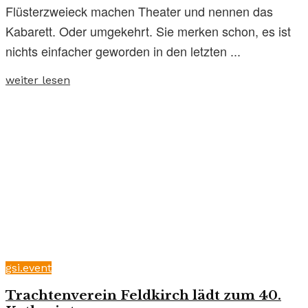
Flüsterzweieck machen Theater und nennen das
Kabarett. Oder umgekehrt. Sie merken schon, es ist
nichts einfacher geworden in den letzten ...
weiter lesen
gsi.event
Trachtenverein Feldkirch lädt zum 40.