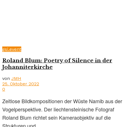
gsi.event
Roland Blum: Poetry of Silence in der
Johanniterkirche
von
JMH
25. Oktober 2022
0
Zeitlose Bildkompositionen der Wüste Namib aus der
Vogelperspektive. Der liechtensteinische Fotograf
Roland Blum richtet sein Kameraobjektiv auf die
Strukturen und ...