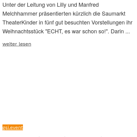
Unter der Leitung von Lilly und Manfred
Melchhammer präsentierten kürzlich die Saumarkt
TheaterKinder in fünf gut besuchten Vorstellungen ihr
Weihnachtsstück "ECHT, es war schon so!". Darin ...
weiter lesen
gsi.event