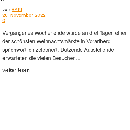
von
BAKI
28. November 2022
0
Vergangenes Wochenende wurde an drei Tagen einer
der schönsten Weihnachtsmärkte in Vorarlberg
sprichwörtlich zelebriert. Dutzende Ausstellende
erwarteten die vielen Besucher ...
weiter lesen