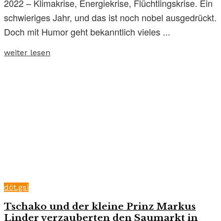
2022 – Klimakrise, Energiekrise, Flüchtlingskrise. Ein
schwieriges Jahr, und das ist noch nobel ausgedrückt.
Doch mit Humor geht bekanntlich vieles ...
weiter lesen
döt.gsi
Tschako und der kleine Prinz Markus
Linder verzauberten den Saumarkt in