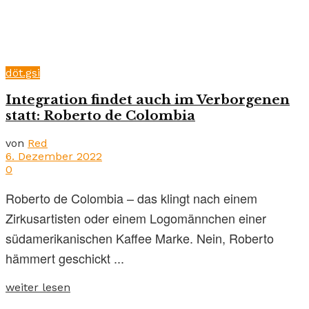
döt.gsi
Integration findet auch im Verborgenen
statt: Roberto de Colombia
von
Red
6. Dezember 2022
0
Roberto de Colombia – das klingt nach einem
Zirkusartisten oder einem Logomännchen einer
südamerikanischen Kaffee Marke. Nein, Roberto
hämmert geschickt ...
weiter lesen