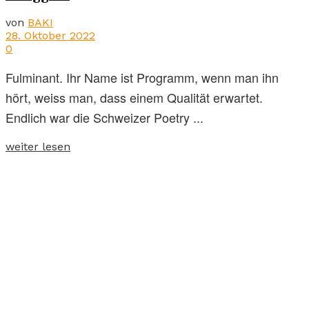
von
BAKI
28. Oktober 2022
0
Fulminant. Ihr Name ist Programm, wenn man ihn
hört, weiss man, dass einem Qualität erwartet.
Endlich war die Schweizer Poetry ...
weiter lesen