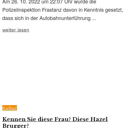
Am 26. 10. 2022 um 22:07 Uhr wurde die
Polizeiinspektion Frastanz davon in Kenntnis gesetzt,
dass sich in der Autobahnunterführung ...
weiter lesen
Kultur
Kennen Sie diese Frau? Diese Hazel
Brugger?