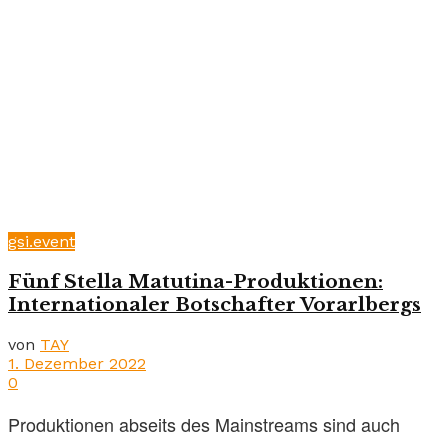
gsi.event
Fünf Stella Matutina-Produktionen:
Internationaler Botschafter Vorarlbergs
von
TAY
1. Dezember 2022
0
Produktionen abseits des Mainstreams sind auch