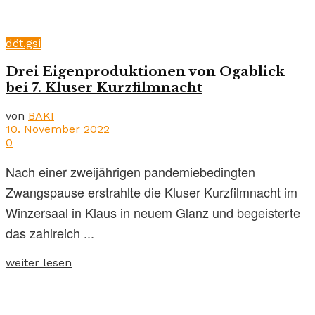
döt.gsi
Drei Eigenproduktionen von Ogablick
bei 7. Kluser Kurzfilmnacht
von
BAKI
10. November 2022
0
Nach einer zweijährigen pandemiebedingten
Zwangspause erstrahlte die Kluser Kurzfilmnacht im
Winzersaal in Klaus in neuem Glanz und begeisterte
das zahlreich ...
weiter lesen