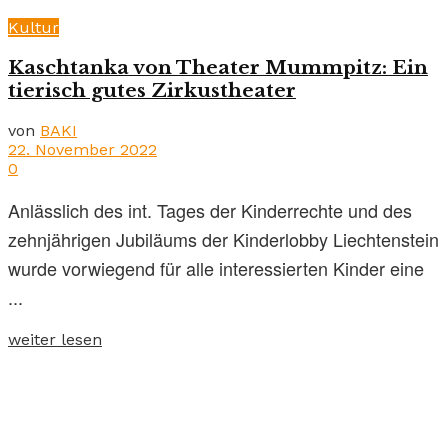
Kultur
Kaschtanka von Theater Mummpitz: Ein
tierisch gutes Zirkustheater
von
BAKI
22. November 2022
0
Anlässlich des int. Tages der Kinderrechte und des
zehnjährigen Jubiläums der Kinderlobby Liechtenstein
wurde vorwiegend für alle interessierten Kinder eine
...
weiter lesen