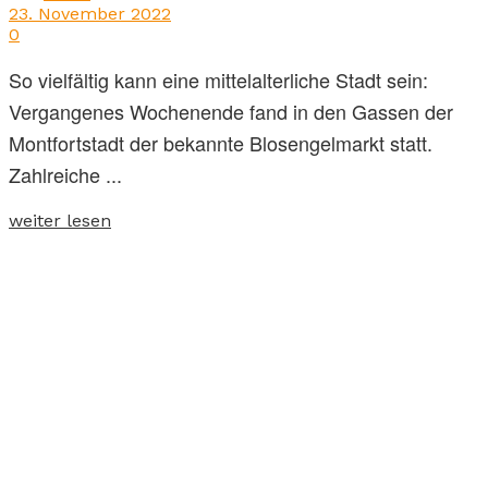
23. November 2022
0
So vielfältig kann eine mittelalterliche Stadt sein:
Vergangenes Wochenende fand in den Gassen der
Montfortstadt der bekannte Blosengelmarkt statt.
Zahlreiche ...
weiter lesen