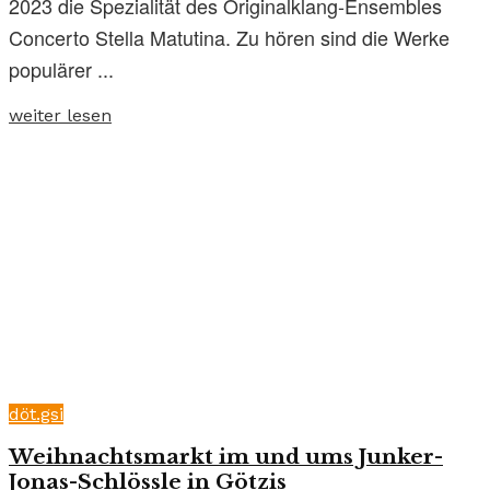
2023 die Spezialität des Originalklang-Ensembles
Concerto Stella Matutina. Zu hören sind die Werke
populärer ...
weiter lesen
döt.gsi
Weihnachtsmarkt im und ums Junker-
Jonas-Schlössle in Götzis