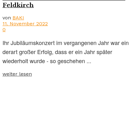
Feldkirch
von
BAKI
11. November 2022
0
Ihr Jubiläumskonzert im vergangenen Jahr war ein
derart großer Erfolg, dass er ein Jahr später
wiederholt wurde - so geschehen ...
weiter lesen