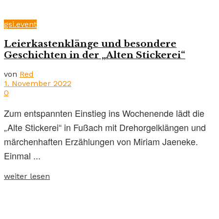
gsi.event
Leierkastenklänge und besondere
Geschichten in der „Alten Stickerei“
von
Red
1. November 2022
0
Zum entspannten Einstieg ins Wochenende lädt die
„Alte Stickerei“ in Fußach mit Drehorgelklängen und
märchenhaften Erzählungen von Miriam Jaeneke.
Einmal ...
weiter lesen