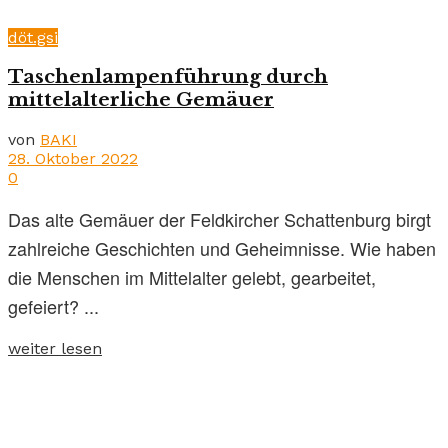
döt.gsi
Taschenlampenführung durch
mittelalterliche Gemäuer
von
BAKI
28. Oktober 2022
0
Das alte Gemäuer der Feldkircher Schattenburg birgt
zahlreiche Geschichten und Geheimnisse. Wie haben
die Menschen im Mittelalter gelebt, gearbeitet,
gefeiert? ...
weiter lesen