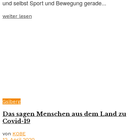
und selbst Sport und Bewegung gerade...
weiter lesen
Gsiberg
Das sagen Menschen aus dem Land zu
Covid-19
von
KOBE
12. April 2020