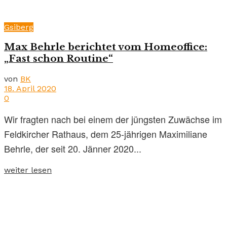
Gsiberg
Max Behrle berichtet vom Homeoffice:
„Fast schon Routine“
von
BK
18. April 2020
0
Wir fragten nach bei einem der jüngsten Zuwächse im
Feldkircher Rathaus, dem 25-jährigen Maximiliane
Behrle, der seit 20. Jänner 2020...
weiter lesen