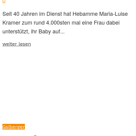
0
Seit 40 Jahren im Dienst hat Hebamme Maria-Luise
Kramer zum rund 4.000sten mal eine Frau dabei
unterstützt, ihr Baby auf...
weiter lesen
Gsiberger