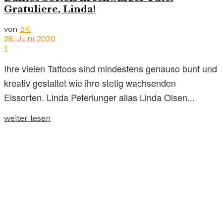
Gratuliere, Linda!
von
BK
28. Juni 2020
1
Ihre vielen Tattoos sind mindestens genauso bunt und
kreativ gestaltet wie ihre stetig wachsenden
Eissorten. Linda Peterlunger alias Linda Olsen...
weiter lesen