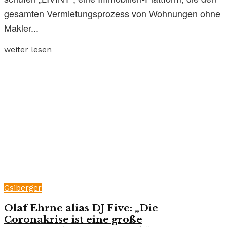
gesamten Vermietungsprozess von Wohnungen ohne
Makler...
weiter lesen
Gsiberger
Olaf Ehrne alias DJ Five: „Die
Coronakrise ist eine große