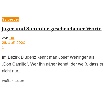
Gsiberger
Jäger und Sammler geschriebener Worte
von
BK
28. Juli 2020
1
Im Bezirk Bludenz kennt man Josef Wehinger als
„Don Camillo“. Wer ihn näher kennt, der weiß, dass er
nicht nur...
weiter lesen