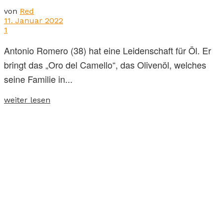
von
Red
11. Januar 2022
1
Antonio Romero (38) hat eine Leidenschaft für Öl. Er
bringt das „Oro del Camello“, das Olivenöl, welches
seine Familie in...
weiter lesen