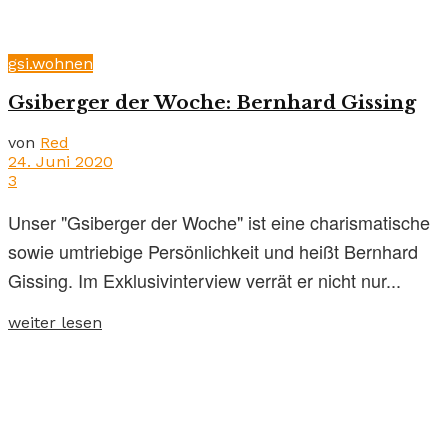
gsi.wohnen
Gsiberger der Woche: Bernhard Gissing
von
Red
24. Juni 2020
3
Unser "Gsiberger der Woche" ist eine charismatische
sowie umtriebige Persönlichkeit und heißt Bernhard
Gissing. Im Exklusivinterview verrät er nicht nur...
weiter lesen