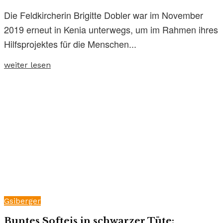
Die Feldkircherin Brigitte Dobler war im November
2019 erneut in Kenia unterwegs, um im Rahmen ihres
Hilfsprojektes für die Menschen...
weiter lesen
Gsiberger
Buntes Softeis in schwarzer Tüte: