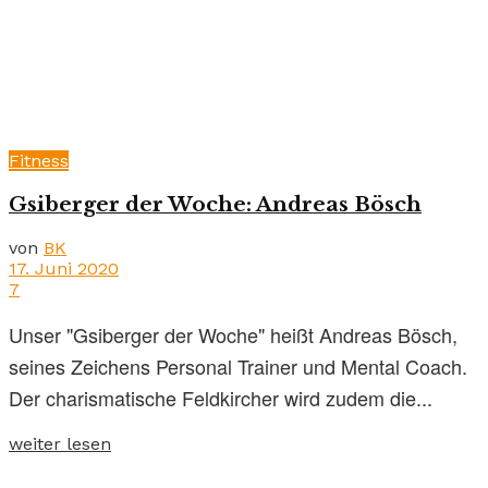
Fitness
Gsiberger der Woche: Andreas Bösch
von
BK
17. Juni 2020
7
Unser "Gsiberger der Woche" heißt Andreas Bösch,
seines Zeichens Personal Trainer und Mental Coach.
Der charismatische Feldkircher wird zudem die...
weiter lesen