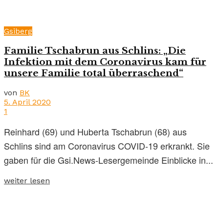
Gsiberg
Familie Tschabrun aus Schlins: „Die
Infektion mit dem Coronavirus kam für
unsere Familie total überraschend“
von
BK
5. April 2020
1
Reinhard (69) und Huberta Tschabrun (68) aus
Schlins sind am Coronavirus COVID-19 erkrankt. Sie
gaben für die Gsi.News-Lesergemeinde Einblicke in...
weiter lesen