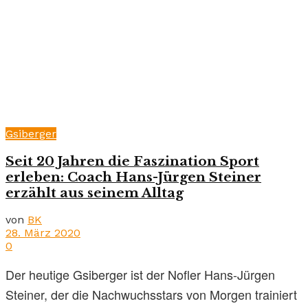
Gsiberger
Seit 20 Jahren die Faszination Sport
erleben: Coach Hans-Jürgen Steiner
erzählt aus seinem Alltag
von
BK
28. März 2020
0
Der heutige Gsiberger ist der Nofler Hans-Jürgen
Steiner, der die Nachwuchsstars von Morgen trainiert