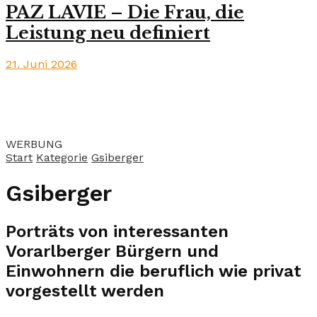
PAZ LAVIE – Die Frau, die
Leistung neu definiert
21. Juni 2026
WERBUNG
Start
Kategorie
Gsiberger
Gsiberger
Porträts von interessanten
Vorarlberger Bürgern und
Einwohnern die beruflich wie privat
vorgestellt werden