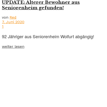
UPDATE: Älterer Bewohner aus
Seniorenheim gefunden!
von
Red
7. Juni 2020
1
92 Jähriger aus Seniorenheim Wolfurt abgängig!
weiter lesen