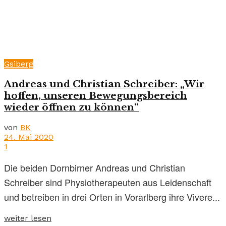
Gsiberg
Andreas und Christian Schreiber: „Wir
hoffen, unseren Bewegungsbereich
wieder öffnen zu können“
von
BK
24. Mai 2020
1
Die beiden Dornbirner Andreas und Christian
Schreiber sind Physiotherapeuten aus Leidenschaft
und betreiben in drei Orten in Vorarlberg ihre Vivere...
weiter lesen