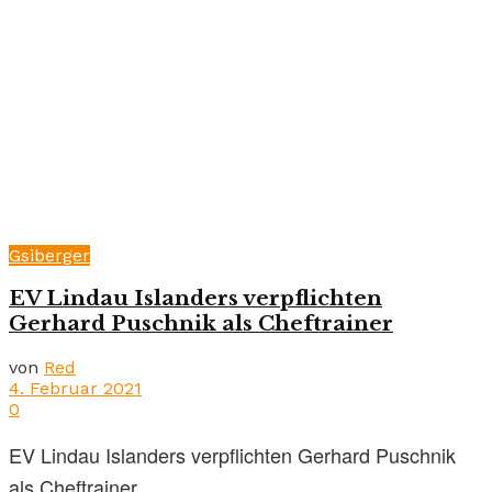
Gsiberger
EV Lindau Islanders verpflichten
Gerhard Puschnik als Cheftrainer
von
Red
4. Februar 2021
0
EV Lindau Islanders verpflichten Gerhard Puschnik
als Cheftrainer