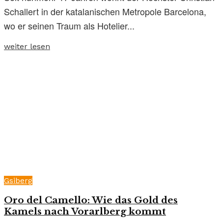
Schallert in der katalanischen Metropole Barcelona,
wo er seinen Traum als Hotelier...
weiter lesen
Gsiberg
Oro del Camello: Wie das Gold des
Kamels nach Vorarlberg kommt