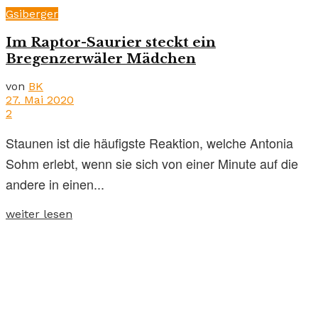
Gsiberger
Im Raptor-Saurier steckt ein
Bregenzerwäler Mädchen
von
BK
27. Mai 2020
2
Staunen ist die häufigste Reaktion, welche Antonia
Sohm erlebt, wenn sie sich von einer Minute auf die
andere in einen...
weiter lesen