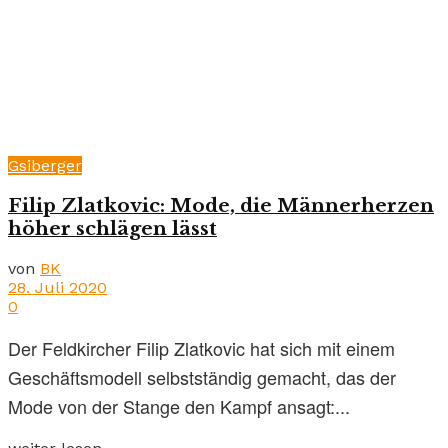
Gsiberger
Filip Zlatkovic: Mode, die Männerherzen
höher schlägen lässt
von
BK
28. Juli 2020
0
Der Feldkircher Filip Zlatkovic hat sich mit einem
Geschäftsmodell selbstständig gemacht, das der
Mode von der Stange den Kampf ansagt:...