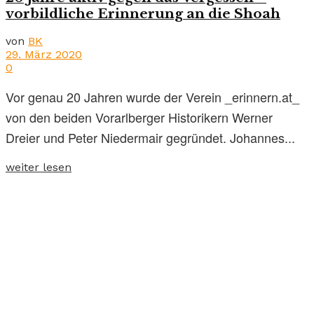
vorbildliche Erinnerung an die Shoah
von
BK
29. März 2020
0
Vor genau 20 Jahren wurde der Verein _erinnern.at_
von den beiden Vorarlberger Historikern Werner
Dreier und Peter Niedermair gegründet. Johannes...
weiter lesen