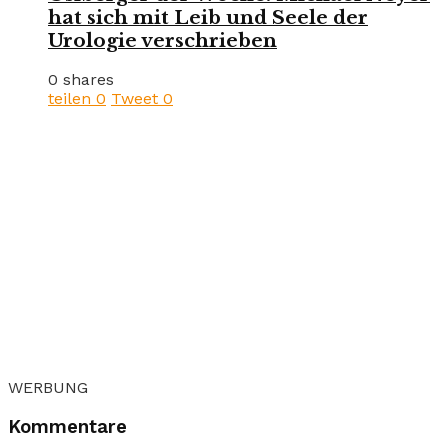
hat sich mit Leib und Seele der
Urologie verschrieben
0 shares
teilen
0
Tweet
0
WERBUNG
Kommentare