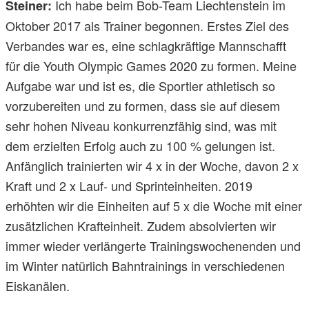
Ich habe beim Bob-Team Liechtenstein im
Steiner:
Oktober 2017 als Trainer begonnen. Erstes Ziel des
Verbandes war es, eine schlagkräftige Mannschafft
für die Youth Olympic Games 2020 zu formen. Meine
Aufgabe war und ist es, die Sportler athletisch so
vorzubereiten und zu formen, dass sie auf diesem
sehr hohen Niveau konkurrenzfähig sind, was mit
dem erzielten Erfolg auch zu 100 % gelungen ist.
Anfänglich trainierten wir 4 x in der Woche, davon 2 x
Kraft und 2 x Lauf- und Sprinteinheiten. 2019
erhöhten wir die Einheiten auf 5 x die Woche mit einer
zusätzlichen Krafteinheit. Zudem absolvierten wir
immer wieder verlängerte Trainingswochenenden und
im Winter natürlich Bahntrainings in verschiedenen
Eiskanälen.