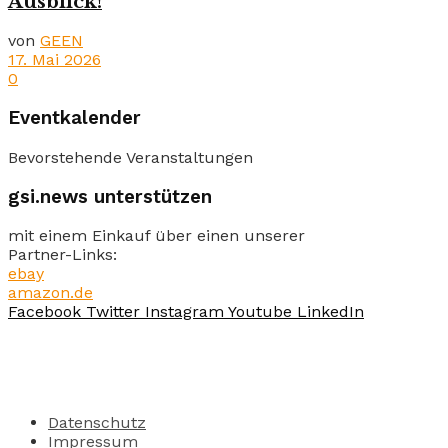
Ausblick!
von
GEEN
17. Mai 2026
0
Eventkalender
Bevorstehende Veranstaltungen
gsi.news unterstützen
mit einem Einkauf über einen unserer
Partner-Links:
ebay
amazon.de
Facebook
Twitter
Instagram
Youtube
LinkedIn
Datenschutz
Impressum