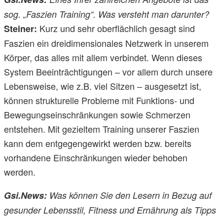
sog. „Faszien Training“. Was versteht man darunter?
Kurz und sehr oberflächlich gesagt sind
Steiner:
Faszien ein dreidimensionales Netzwerk in unserem
Körper, das alles mit allem verbindet. Wenn dieses
System Beeinträchtigungen – vor allem durch unsere
Lebensweise, wie z.B. viel Sitzen – ausgesetzt ist,
können strukturelle Probleme mit Funktions- und
Bewegungseinschränkungen sowie Schmerzen
entstehen. Mit gezieltem Training unserer Faszien
kann dem entgegengewirkt werden bzw. bereits
vorhandene Einschränkungen wieder behoben
werden.
Gsi.News:
Was können Sie den Lesern in Bezug auf
gesunder Lebensstil, Fitness und Ernährung als Tipps