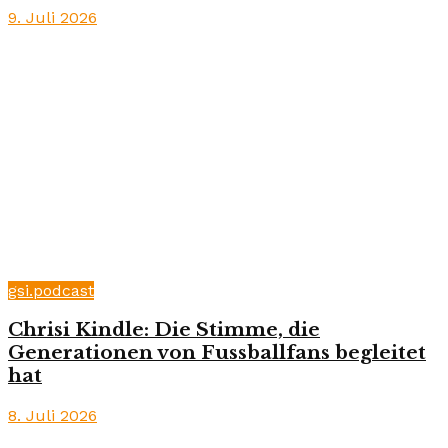
9. Juli 2026
gsi.podcast
Chrisi Kindle: Die Stimme, die
Generationen von Fussballfans begleitet
hat
8. Juli 2026