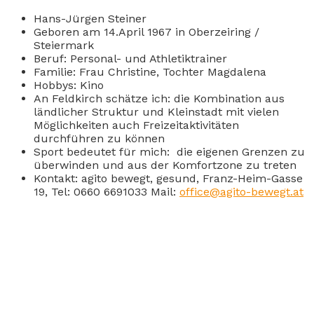
Hans-Jürgen Steiner
Geboren am 14.April 1967 in Oberzeiring /
Steiermark
Beruf: Personal- und Athletiktrainer
Familie: Frau Christine, Tochter Magdalena
Hobbys: Kino
An Feldkirch schätze ich: die Kombination aus
ländlicher Struktur und Kleinstadt mit vielen
Möglichkeiten auch Freizeitaktivitäten
durchführen zu können
Sport bedeutet für mich: die eigenen Grenzen zu
überwinden und aus der Komfortzone zu treten
Kontakt: agito bewegt, gesund, Franz-Heim-Gasse
19, Tel: 0660 6691033 Mail:
office@agito-bewegt.at