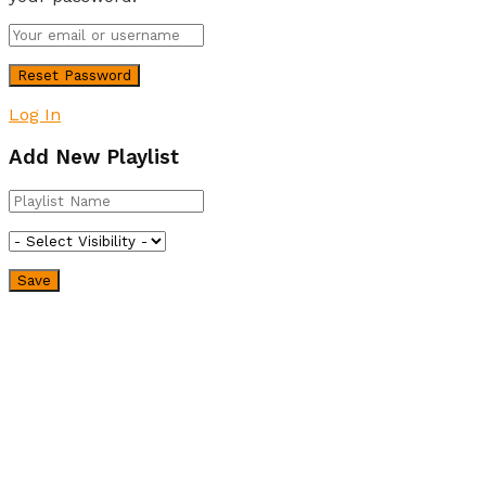
Log In
Add New Playlist