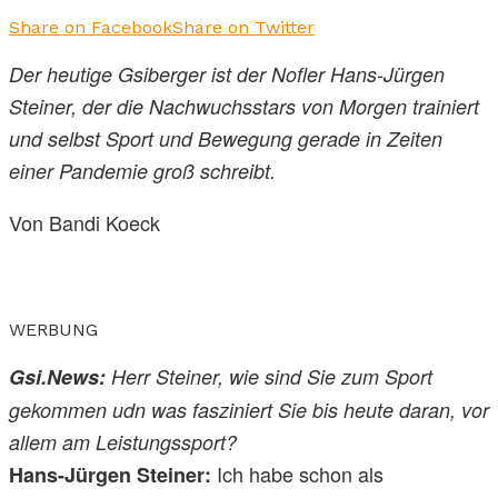
Share on Facebook
Share on Twitter
Der heutige Gsiberger ist der Nofler Hans-Jürgen
Steiner, der die Nachwuchsstars von Morgen trainiert
und selbst Sport und Bewegung gerade in Zeiten
einer Pandemie groß schreibt.
Von Bandi Koeck
WERBUNG
Gsi.News:
Herr Steiner, wie sind Sie zum Sport
gekommen udn was fasziniert Sie bis heute daran, vor
allem am Leistungssport?
Ich habe schon als
Hans-Jürgen Steiner: