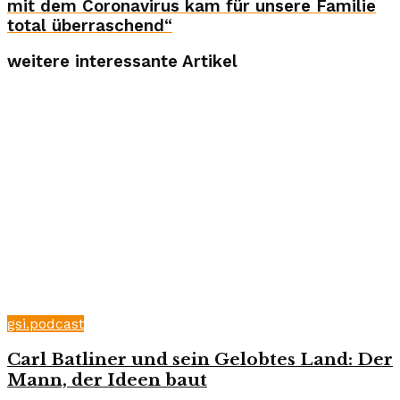
mit dem Coronavirus kam für unsere Familie
total überraschend“
weitere interessante Artikel
gsi.podcast
Carl Batliner und sein Gelobtes Land: Der
Mann, der Ideen baut