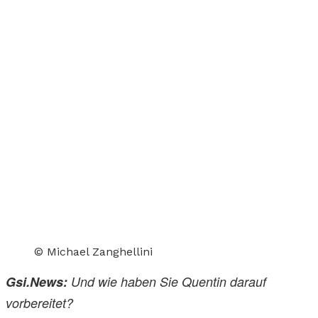
© Michael Zanghellini
Gsi.News:
Und wie haben Sie Quentin darauf
vorbereitet?