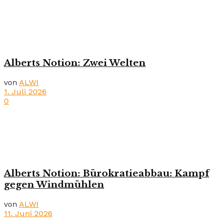
Alberts Notion: Zwei Welten
von
ALWI
1. Juli 2026
0
Alberts Notion: Bürokratieabbau: Kampf
gegen Windmühlen
von
ALWI
11. Juni 2026