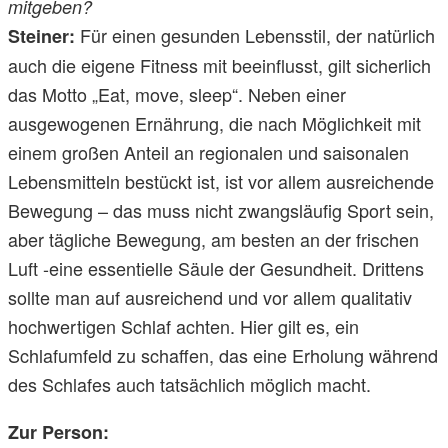
mitgeben?
Für einen gesunden Lebensstil, der natürlich
Steiner:
auch die eigene Fitness mit beeinflusst, gilt sicherlich
das Motto „Eat, move, sleep“. Neben einer
ausgewogenen Ernährung, die nach Möglichkeit mit
einem großen Anteil an regionalen und saisonalen
Lebensmitteln bestückt ist, ist vor allem ausreichende
Bewegung – das muss nicht zwangsläufig Sport sein,
aber tägliche Bewegung, am besten an der frischen
Luft -eine essentielle Säule der Gesundheit. Drittens
sollte man auf ausreichend und vor allem qualitativ
hochwertigen Schlaf achten. Hier gilt es, ein
Schlafumfeld zu schaffen, das eine Erholung während
des Schlafes auch tatsächlich möglich macht.
Zur Person: