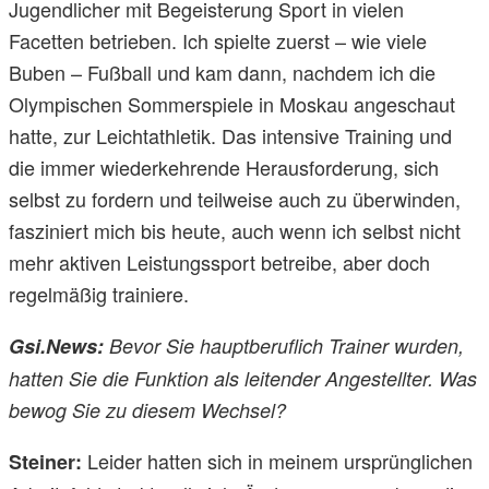
Jugendlicher mit Begeisterung Sport in vielen
Facetten betrieben. Ich spielte zuerst – wie viele
Buben – Fußball und kam dann, nachdem ich die
Olympischen Sommerspiele in Moskau angeschaut
hatte, zur Leichtathletik. Das intensive Training und
die immer wiederkehrende Herausforderung, sich
selbst zu fordern und teilweise auch zu überwinden,
fasziniert mich bis heute, auch wenn ich selbst nicht
mehr aktiven Leistungssport betreibe, aber doch
regelmäßig trainiere.
Gsi.News:
Bevor Sie hauptberuflich Trainer wurden,
hatten Sie die Funktion als leitender Angestellter. Was
bewog Sie zu diesem Wechsel?
Leider hatten sich in meinem ursprünglichen
Steiner: