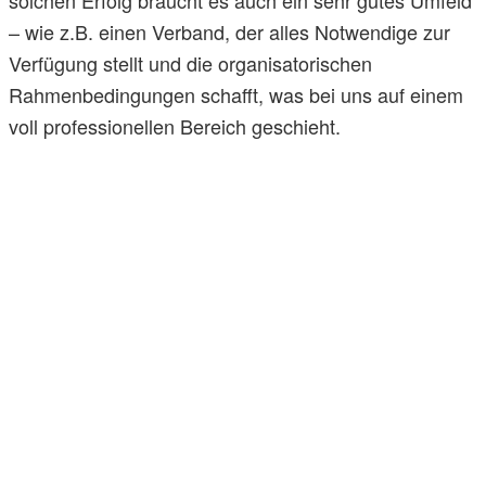
– wie z.B. einen Verband, der alles Notwendige zur
Verfügung stellt und die organisatorischen
Rahmenbedingungen schafft, was bei uns auf einem
voll professionellen Bereich geschieht.