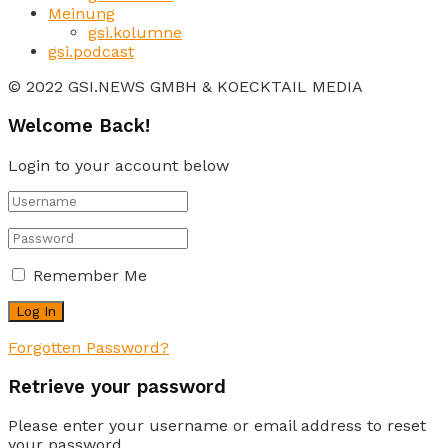
Meinung
gsi.kolumne
gsi.podcast
© 2022 GSI.NEWS GMBH & KOECKTAIL MEDIA
Welcome Back!
Login to your account below
Remember Me
Forgotten Password?
Retrieve your password
Please enter your username or email address to reset
your password.