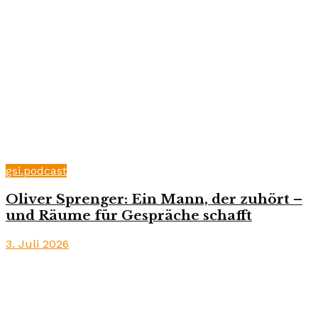
gsi.podcast
Oliver Sprenger: Ein Mann, der zuhört –
und Räume für Gespräche schafft
3. Juli 2026