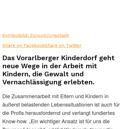
Symbolbild: Zoncoll/Unsplash
Share on Facebook
Share on Twitter
Das Vorarlberger Kinderdorf geht
neue Wege in der Arbeit mit
Kindern, die Gewalt und
Vernachlässigung erlebten.
Die Zusammenarbeit mit Eltern und Kindern in
äußerst belastenden Lebenssituationen ist auch für
die Profis herausfordernd und verlangt fundiertes
Know-how. „Ein wichtiger Ansatz ist für uns die