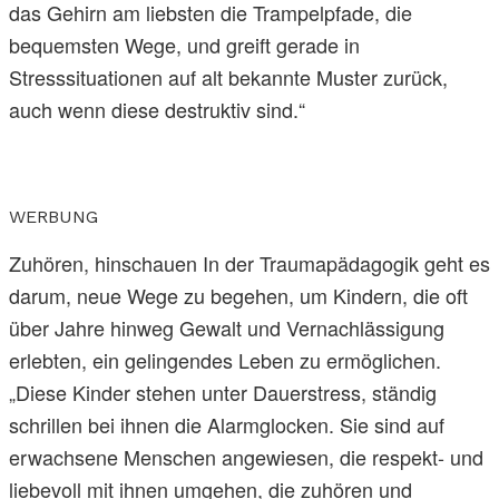
das Gehirn am liebsten die Trampelpfade, die
bequemsten Wege, und greift gerade in
Stresssituationen auf alt bekannte Muster zurück,
auch wenn diese destruktiv sind.“
WERBUNG
Zuhören, hinschauen In der Traumapädagogik geht es
darum, neue Wege zu begehen, um Kindern, die oft
über Jahre hinweg Gewalt und Vernachlässigung
erlebten, ein gelingendes Leben zu ermöglichen.
„Diese Kinder stehen unter Dauerstress, ständig
schrillen bei ihnen die Alarmglocken. Sie sind auf
erwachsene Menschen angewiesen, die respekt- und
liebevoll mit ihnen umgehen, die zuhören und