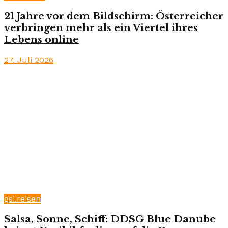
21 Jahre vor dem Bildschirm: Österreicher
verbringen mehr als ein Viertel ihres
Lebens online
27. Juli 2026
gsi.reisen
Salsa, Sonne, Schiff: DDSG Blue Danube