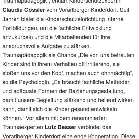
Traumapädagogik“, erklärt Kinderschutzexpertin
vom Vorarlberger Kinderdorf. Seit
Claudia Gössler
Jahren bietet die Kinderschutzeinrichtung interne
Fortbildungen, um die fachliche Entwicklung
anzukurbeln und die Mitarbeitenden für ihre
anspruchsvolle Aufgabe zu stärken.
Traumapädagogik als Chance „Die von uns betreuten
Kinder sind in ihrem Verhalten oft irritierend, sie
stoßen uns vor den Kopf, machen auch ohnmächtig“,
so die Psychologin. „Es braucht fachliche Methoden
und adäquate Formen der Beziehungsgestaltung,
damit unsere Begleitung stärkend und heilend wirken
kann, damit sich die Kinder gesund entwickeln
können.“ Vor allem mit dem renommierten
Traumaexperten
verbindet das
Lutz Besser
Vorarlberger Kinderdorf eine enge Kooperation. Diese