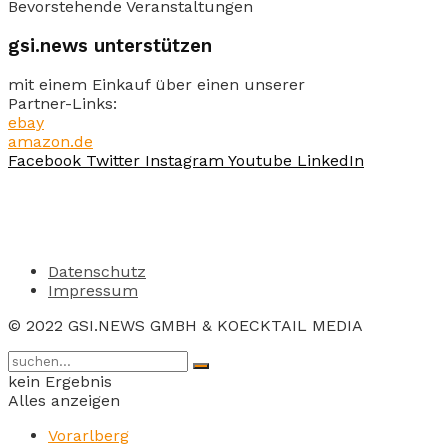
Bevorstehende Veranstaltungen
gsi.news unterstützen
mit einem Einkauf über einen unserer
Partner-Links:
ebay
amazon.de
Facebook
Twitter
Instagram
Youtube
LinkedIn
Datenschutz
Impressum
© 2022 GSI.NEWS GMBH & KOECKTAIL MEDIA
kein Ergebnis
Alles anzeigen
Vorarlberg