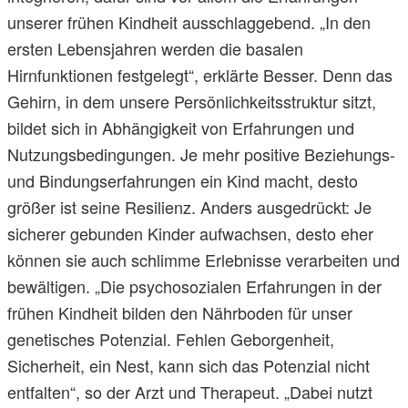
unserer frühen Kindheit ausschlaggebend. „In den
ersten Lebensjahren werden die basalen
Hirnfunktionen festgelegt“, erklärte Besser. Denn das
Gehirn, in dem unsere Persönlichkeitsstruktur sitzt,
bildet sich in Abhängigkeit von Erfahrungen und
Nutzungsbedingungen. Je mehr positive Beziehungs-
und Bindungserfahrungen ein Kind macht, desto
größer ist seine Resilienz. Anders ausgedrückt: Je
sicherer gebunden Kinder aufwachsen, desto eher
können sie auch schlimme Erlebnisse verarbeiten und
bewältigen. „Die psychosozialen Erfahrungen in der
frühen Kindheit bilden den Nährboden für unser
genetisches Potenzial. Fehlen Geborgenheit,
Sicherheit, ein Nest, kann sich das Potenzial nicht
entfalten“, so der Arzt und Therapeut. „Dabei nutzt