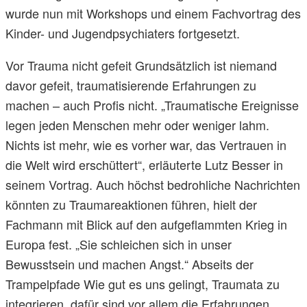
wurde nun mit Workshops und einem Fachvortrag des
Kinder- und Jugendpsychiaters fortgesetzt.
Vor Trauma nicht gefeit Grundsätzlich ist niemand
davor gefeit, traumatisierende Erfahrungen zu
machen – auch Profis nicht. „Traumatische Ereignisse
legen jeden Menschen mehr oder weniger lahm.
Nichts ist mehr, wie es vorher war, das Vertrauen in
die Welt wird erschüttert“, erläuterte Lutz Besser in
seinem Vortrag. Auch höchst bedrohliche Nachrichten
könnten zu Traumareaktionen führen, hielt der
Fachmann mit Blick auf den aufgeflammten Krieg in
Europa fest. „Sie schleichen sich in unser
Bewusstsein und machen Angst.“ Abseits der
Trampelpfade Wie gut es uns gelingt, Traumata zu
integrieren, dafür sind vor allem die Erfahrungen