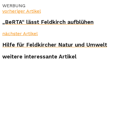
WERBUNG
vorheriger Artikel
„BeRTA“ lässt Feldkirch aufblühen
nächster Artikel
Hilfe für Feldkircher Natur und Umwelt
weitere interessante Artikel