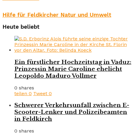
Hilfe für Feldkircher Natur und Umwelt
Heute beliebt
Ein fürstlicher Hochzeitstag in Vaduz:
Prinzessin Marie Caroline ehelicht
Leopoldo Maduro Vollmer
0 shares
teilen
0
Tweet
0
Schwerer Verkehrsunfall zwischen E-
Scooter-Lenker und Polizeibeamten
in Feldkirch
0 shares