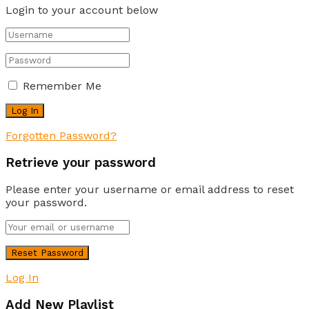
Login to your account below
Remember Me
Forgotten Password?
Retrieve your password
Please enter your username or email address to reset
your password.
Log In
Add New Playlist