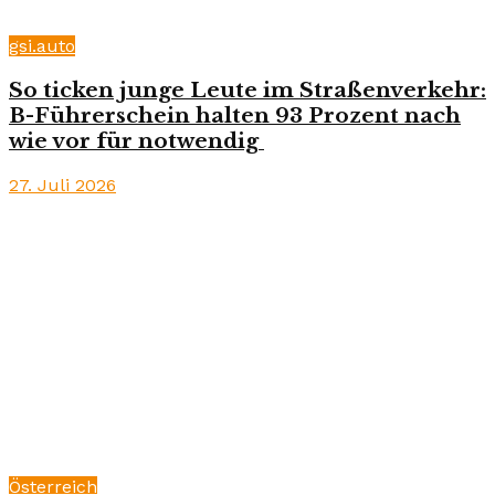
gsi.auto
So ticken junge Leute im Straßenverkehr:
B-Führerschein halten 93 Prozent nach
wie vor für notwendig
27. Juli 2026
Österreich