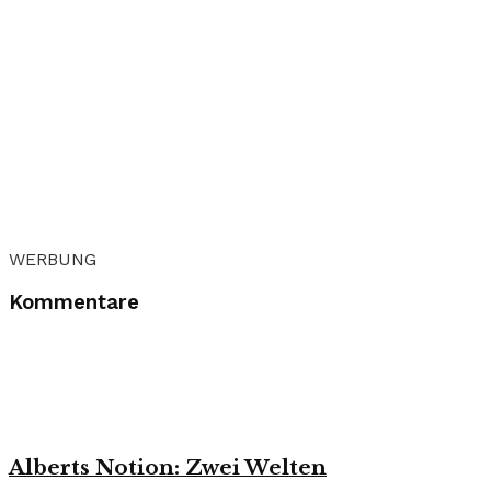
WERBUNG
Kommentare
Alberts Notion: Zwei Welten