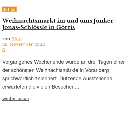
döt.gsi
Weihnachtsmarkt im und ums Junker-
Jonas-Schlössle in Götzis
von
BAKI
28. November 2022
0
Vergangenes Wochenende wurde an drei Tagen einer
der schönsten Weihnachtsmärkte in Vorarlberg
sprichwörtlich zelebriert. Dutzende Ausstellende
erwarteten die vielen Besucher ...
weiter lesen