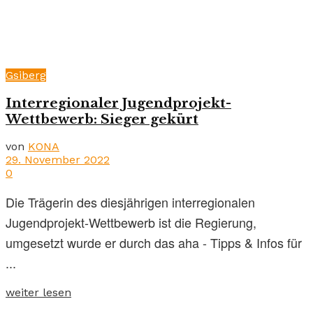
Gsiberg
Interregionaler Jugendprojekt-
Wettbewerb: Sieger gekürt
von
KONA
29. November 2022
0
Die Trägerin des diesjährigen interregionalen
Jugendprojekt-Wettbewerb ist die Regierung,
umgesetzt wurde er durch das aha - Tipps & Infos für
...
weiter lesen