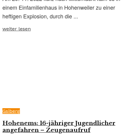
einem Einfamilienhaus in Hohenweiler zu einer
heftigen Explosion, durch die ...
weiter lesen
Gsiberg
Hohenems: 16-jähriger Jugendlicher
angefahren – Zeugenaufruf