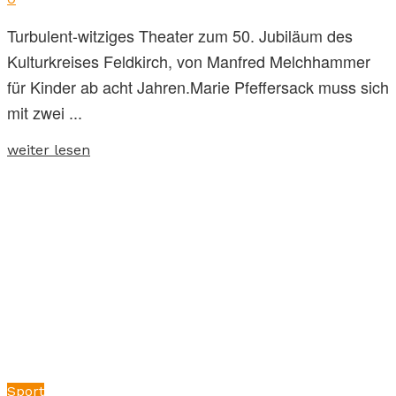
Turbulent-witziges Theater zum 50. Jubiläum des
Kulturkreises Feldkirch, von Manfred Melchhammer
für Kinder ab acht Jahren.Marie Pfeffersack muss sich
mit zwei ...
weiter lesen
Sport