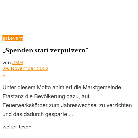
gsi.event
„Spenden statt verpulvern“
von
JMH
29. November 2022
0
Unter diesem Motto animiert die Marktgemeinde
Frastanz die Bevölkerung dazu, auf
Feuerwerkskörper zum Jahreswechsel zu verzichten
und das dadurch gesparte ...
weiter lesen