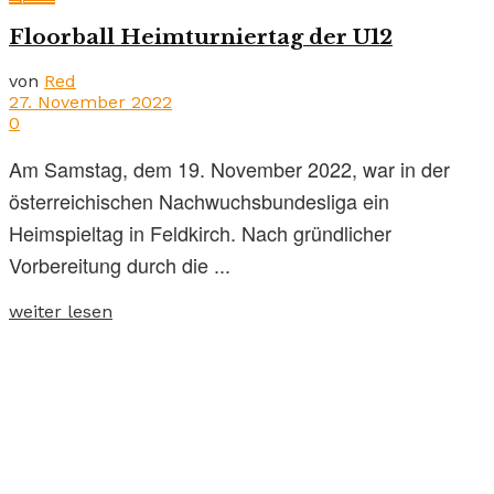
Floorball Heimturniertag der U12
von
Red
27. November 2022
0
Am Samstag, dem 19. November 2022, war in der
österreichischen Nachwuchsbundesliga ein
Heimspieltag in Feldkirch. Nach gründlicher
Vorbereitung durch die ...
weiter lesen