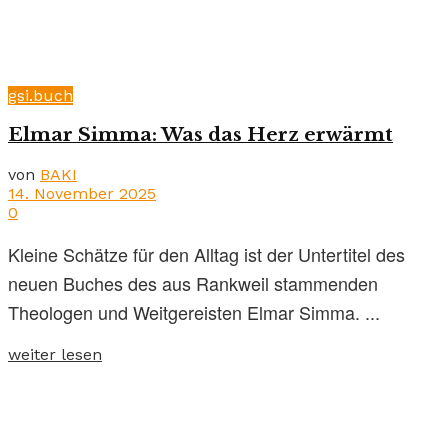
gsi.buch
Elmar Simma: Was das Herz erwärmt
von
BAKI
14. November 2025
0
Kleine Schätze für den Alltag ist der Untertitel des
neuen Buches des aus Rankweil stammenden
Theologen und Weitgereisten Elmar Simma. ...
weiter lesen