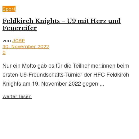
Sport
Feldkirch Knights – U9 mit Herz und
Feuereifer
von
JOSP
30. November 2022
0
Nur ein Motto gab es für die Teilnehmer:innen beim
ersten U9-Freundschafts-Turnier der HFC Feldkirch
Knights am 19. November 2022 gegen ...
weiter lesen