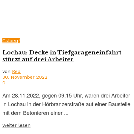
Gsiberg
Lochau: Decke in Tiefgarageneinfahrt
stürzt auf drei Arbeiter
von
Red
30. November 2022
0
Am 28.11.2022, gegen 09.15 Uhr, waren drei Arbeiter
in Lochau in der Hörbranzerstraße auf einer Baustelle
mit dem Betonieren einer ...
weiter lesen