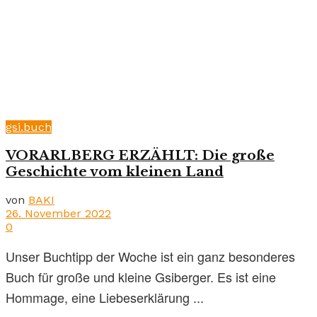
gsi.buch
VORARLBERG ERZÄHLT: Die große
Geschichte vom kleinen Land
von
BAKI
26. November 2022
0
Unser Buchtipp der Woche ist ein ganz besonderes
Buch für große und kleine Gsiberger. Es ist eine
Hommage, eine Liebeserklärung ...