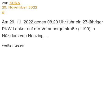
von
KONA
29. November 2022
0
Am 29. 11. 2022 gegen 08.20 Uhr fuhr ein 27-jähriger
PKW Lenker auf der Vorarlbergerstraße (L190) in
Nüziders von Nenzing ...
weiter lesen