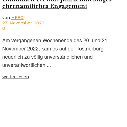
ehrenamtliches Engagement
von
HERO
27. November 2022
0
Am vergangenen Wochenende des 20. und 21.
November 2022, kam es auf der Tostnerburg
neuerlich zu völlig unverständlichen und
unverantwortlichen ...
weiter lesen