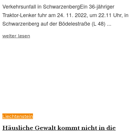
Verkehrsunfall in SchwarzenbergEin 36-jähriger
Traktor-Lenker fuhr am 24. 11. 2022, um 22.11 Uhr, in
Schwarzenberg auf der Bödelestraße (L 48) ...
weiter lesen
Liechtenstein
Häusliche Gewalt kommt nicht in die