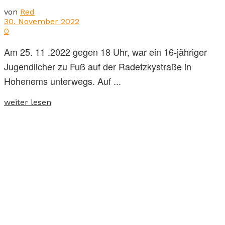
von
Red
30. November 2022
0
Am 25. 11 .2022 gegen 18 Uhr, war ein 16-jähriger
Jugendlicher zu Fuß auf der Radetzkystraße in
Hohenems unterwegs. Auf ...
weiter lesen