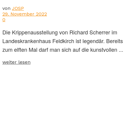
von
JOSP
29. November 2022
0
Die Krippenausstellung von Richard Scherrer im
Landeskrankenhaus Feldkirch ist legendär. Bereits
zum elften Mal darf man sich auf die kunstvollen ...
weiter lesen