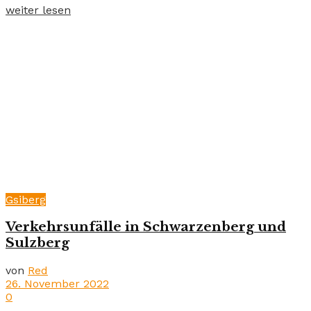
weiter lesen
Gsiberg
Verkehrsunfälle in Schwarzenberg und
Sulzberg
von
Red
26. November 2022
0