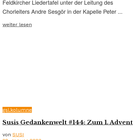
Feldkircher Liedertafel unter der Leitung des
Chorleiters Andre Sesgör in der Kapelle Peter ...
weiter lesen
gsi.kolumne
Susis Gedankenwelt #144: Zum 1. Advent
von
SUSI