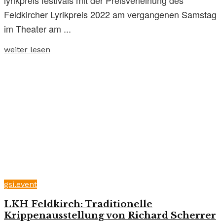
Feldkircher Lyrikpreis 2022 am vergangenen Samstag
im Theater am ...
weiter lesen
gsi.event
LKH Feldkirch: Traditionelle
Krippenausstellung von Richard Scherrer