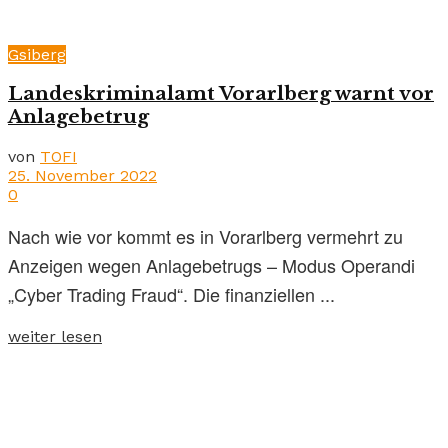
Gsiberg
Landeskriminalamt Vorarlberg warnt vor
Anlagebetrug
von
TOFI
25. November 2022
0
Nach wie vor kommt es in Vorarlberg vermehrt zu
Anzeigen wegen Anlagebetrugs – Modus Operandi
„Cyber Trading Fraud“. Die finanziellen ...
weiter lesen