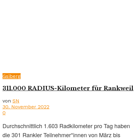
Gsiberg
311.000 RADIUS-Kilometer für Rankweil
von
SN
30. November 2022
0
Durchschnittlich 1.603 Radkilometer pro Tag haben
die 301 Rankler Teilnehmer*innen von März bis