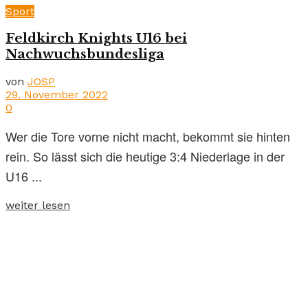
Sport
Feldkirch Knights U16 bei
Nachwuchsbundesliga
von
JOSP
29. November 2022
0
Wer die Tore vorne nicht macht, bekommt sie hinten
rein. So lässt sich die heutige 3:4 Niederlage in der
U16 ...
weiter lesen