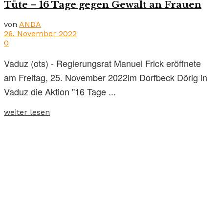
Tüte – 16 Tage gegen Gewalt an Frauen
von
ANDA
26. November 2022
0
Vaduz (ots) - Regierungsrat Manuel Frick eröffnete
am Freitag, 25. November 2022im Dorfbeck Dörig in
Vaduz die Aktion "16 Tage ...
weiter lesen