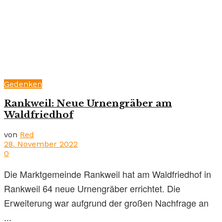
Gedenken
Rankweil: Neue Urnengräber am
Waldfriedhof
von
Red
28. November 2022
0
Die Marktgemeinde Rankweil hat am Waldfriedhof in
Rankweil 64 neue Urnengräber errichtet. Die
Erweiterung war aufgrund der großen Nachfrage an
...