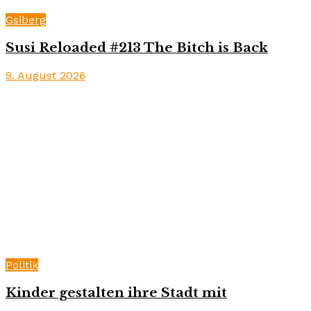
Gsiberg
Susi Reloaded #213 The Bitch is Back
9. August 2026
Politik
Kinder gestalten ihre Stadt mit