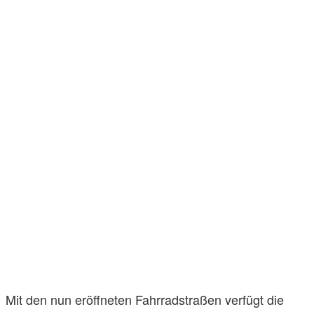
Mit den nun eröffneten Fahrradstraßen verfügt die