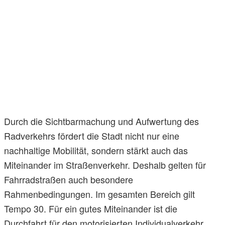
Durch die Sichtbarmachung und Aufwertung des
Radverkehrs fördert die Stadt nicht nur eine
nachhaltige Mobilität, sondern stärkt auch das
Miteinander im Straßenverkehr. Deshalb gelten für
Fahrradstraßen auch besondere
Rahmenbedingungen. Im gesamten Bereich gilt
Tempo 30. Für ein gutes Miteinander ist die
Durchfahrt für den motorisierten Individualverkehr