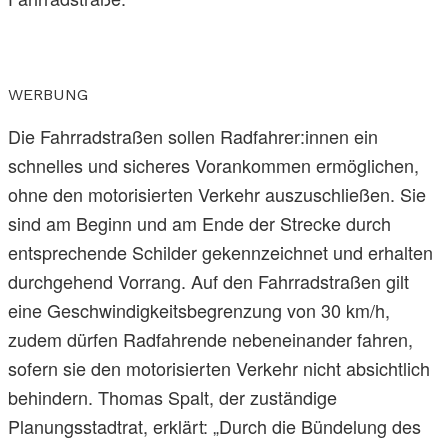
WERBUNG
Die Fahrradstraßen sollen Radfahrer:innen ein
schnelles und sicheres Vorankommen ermöglichen,
ohne den motorisierten Verkehr auszuschließen. Sie
sind am Beginn und am Ende der Strecke durch
entsprechende Schilder gekennzeichnet und erhalten
durchgehend Vorrang. Auf den Fahrradstraßen gilt
eine Geschwindigkeitsbegrenzung von 30 km/h,
zudem dürfen Radfahrende nebeneinander fahren,
sofern sie den motorisierten Verkehr nicht absichtlich
behindern. Thomas Spalt, der zuständige
Planungsstadtrat, erklärt: „Durch die Bündelung des