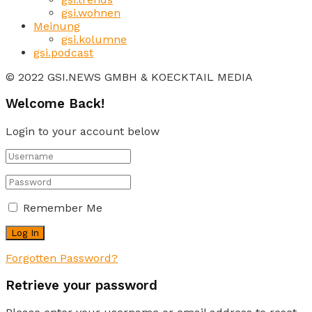
gsi.wohnen
Meinung
gsi.kolumne
gsi.podcast
© 2022 GSI.NEWS GMBH & KOECKTAIL MEDIA
Welcome Back!
Login to your account below
Remember Me
Forgotten Password?
Retrieve your password