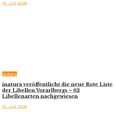
15. Juli 2026
Gsiberg
inatura veröffentlicht die neue Rote Liste
der Libellen Vorarlbergs – 62
Libellenarten nachgewiesen
15. Juli 2026