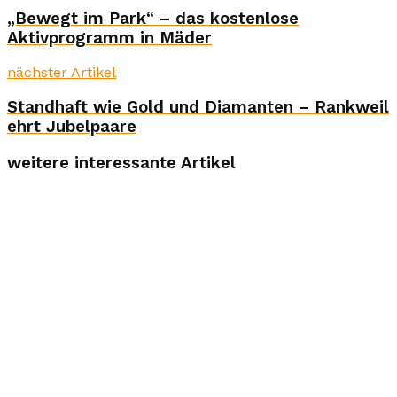
„Bewegt im Park“ – das kostenlose
Aktivprogramm in Mäder
nächster Artikel
Standhaft wie Gold und Diamanten – Rankweil
ehrt Jubelpaare
weitere interessante Artikel