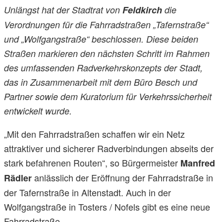
Unlängst hat der Stadtrat von
Feldkirch
die
Verordnungen für die Fahrradstraßen „Tafernstraße“
und „Wolfgangstraße“ beschlossen. Diese beiden
Straßen markieren den nächsten Schritt im Rahmen
des umfassenden Radverkehrskonzepts der Stadt,
das in Zusammenarbeit mit dem Büro Besch und
Partner sowie dem Kuratorium für Verkehrssicherheit
entwickelt wurde.
„Mit den Fahrradstraßen schaffen wir ein Netz
attraktiver und sicherer Radverbindungen abseits der
stark befahrenen Routen“, so Bürgermeister
Manfred
anlässlich der Eröffnung der Fahrradstraße in
Rädler
der Tafernstraße in Altenstadt. Auch in der
Wolfgangstraße in Tosters / Nofels gibt es eine neue
Fahrradstraße.