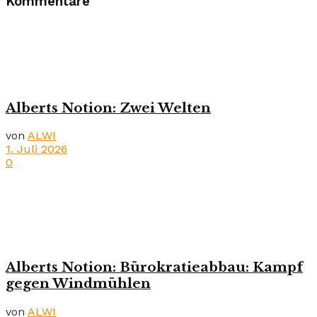
Kommentare
Alberts Notion: Zwei Welten
von
ALWI
1. Juli 2026
0
Alberts Notion: Bürokratieabbau: Kampf
gegen Windmühlen
von
ALWI