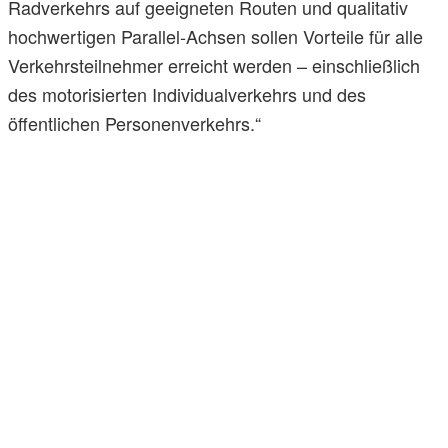
Radverkehrs auf geeigneten Routen und qualitativ
hochwertigen Parallel-Achsen sollen Vorteile für alle
Verkehrsteilnehmer erreicht werden – einschließlich
des motorisierten Individualverkehrs und des
öffentlichen Personenverkehrs.“