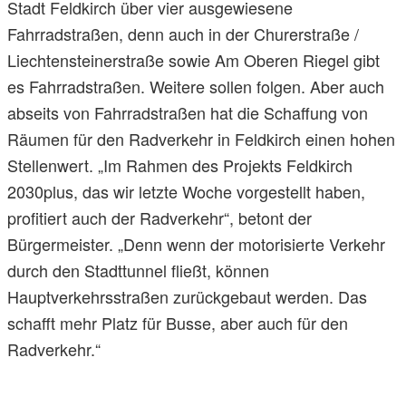
Stadt Feldkirch über vier ausgewiesene
Fahrradstraßen, denn auch in der Churerstraße /
Liechtensteinerstraße sowie Am Oberen Riegel gibt
es Fahrradstraßen. Weitere sollen folgen. Aber auch
abseits von Fahrradstraßen hat die Schaffung von
Räumen für den Radverkehr in Feldkirch einen hohen
Stellenwert. „Im Rahmen des Projekts Feldkirch
2030plus, das wir letzte Woche vorgestellt haben,
profitiert auch der Radverkehr“, betont der
Bürgermeister. „Denn wenn der motorisierte Verkehr
durch den Stadttunnel fließt, können
Hauptverkehrsstraßen zurückgebaut werden. Das
schafft mehr Platz für Busse, aber auch für den
Radverkehr.“