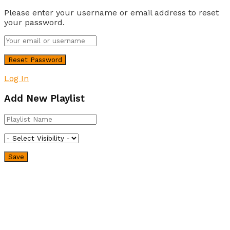
Please enter your username or email address to reset
your password.
Log In
Add New Playlist