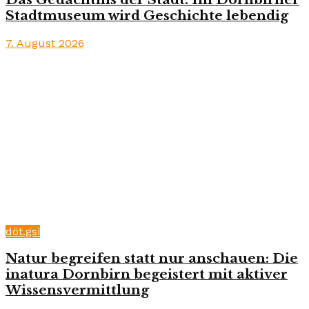
Stadtmuseum wird Geschichte lebendig
7. August 2026
döt.gsi
Natur begreifen statt nur anschauen: Die
inatura Dornbirn begeistert mit aktiver
Wissensvermittlung