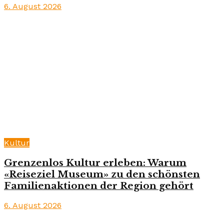
6. August 2026
Kultur
Grenzenlos Kultur erleben: Warum
«Reiseziel Museum» zu den schönsten
Familienaktionen der Region gehört
6. August 2026