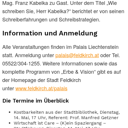
Mag. Franz Kabelka zu Gast. Unter dem Titel „Wie
schreiben Sie, Herr Kabelka?“ berichtet er von seinen
Schreiberfahrungen und Schreibstrategien.
Information und Anmeldung
Alle Veranstaltungen finden im Palais Liechtenstein
statt. Anmeldung unter
palais@feldkirch.at
oder Tel.
05522/304-1255. Weitere Informationen sowie das
komplette Programm von „Erbe & Vision“ gibt es auf
der Homepage der Stadt Feldkirch
unter
www.feldkirch.at/palais
Die Termine im Überblick
Kostbarkeiten aus der Stadtbibliothek, Dienstag,
14. Mai, 17 Uhr, Referent: Prof. Manfred Getzner
Wirtschaft ist Care – (K)ein Spaziergang –