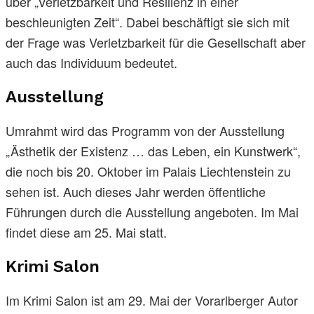
über „Verletzbarkeit und Resilienz in einer
beschleunigten Zeit“. Dabei beschäftigt sie sich mit
der Frage was Verletzbarkeit für die Gesellschaft aber
auch das Individuum bedeutet.
Ausstellung
Umrahmt wird das Programm von der Ausstellung
„Ästhetik der Existenz … das Leben, ein Kunstwerk“,
die noch bis 20. Oktober im Palais Liechtenstein zu
sehen ist. Auch dieses Jahr werden öffentliche
Führungen durch die Ausstellung angeboten. Im Mai
findet diese am 25. Mai statt.
Krimi Salon
Im Krimi Salon ist am 29. Mai der Vorarlberger Autor