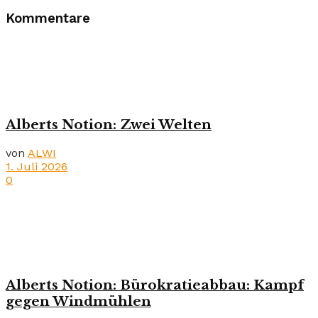
Kommentare
Alberts Notion: Zwei Welten
von
ALWI
1. Juli 2026
0
Alberts Notion: Bürokratieabbau: Kampf
gegen Windmühlen