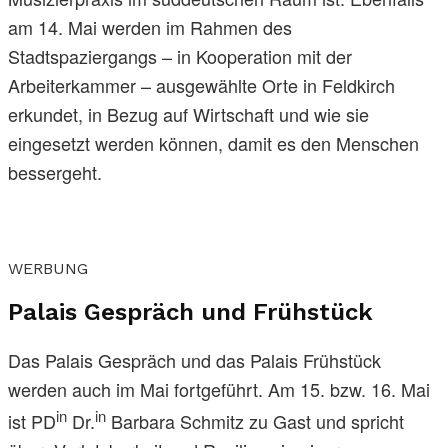
am 14. Mai werden im Rahmen des
Stadtspaziergangs – in Kooperation mit der
Arbeiterkammer – ausgewählte Orte in Feldkirch
erkundet, in Bezug auf Wirtschaft und wie sie
eingesetzt werden können, damit es den Menschen
bessergeht.
WERBUNG
Palais Gespräch und Frühstück
Das Palais Gespräch und das Palais Frühstück
werden auch im Mai fortgeführt. Am 15. bzw. 16. Mai
in
in
ist PD
Dr.
Barbara Schmitz zu Gast und spricht