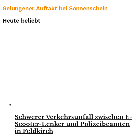
Gelungener Auftakt bei Sonnenschein
Heute beliebt
Schwerer Verkehrsunfall zwischen E-
Scooter-Lenker und Polizeibeamten
in Feldkirch