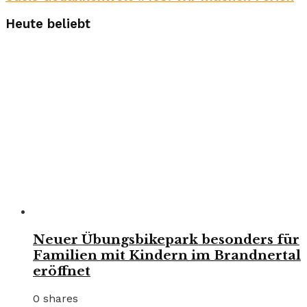
Heute beliebt
Neuer Übungsbikepark besonders für
Familien mit Kindern im Brandnertal
eröffnet
0 shares