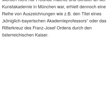
Kunstakademie in München war, erhielt dennoch eine
Reihe von Auszeichnungen wie z.B. den Titel eines
„königlich-bayerischen Akademieprofessors“ oder das
Ritterkreuz des Franz-Josef Ordens durch den
österreichischen Kaiser.