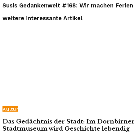
Susis Gedankenwelt #168: Wir machen Ferien
weitere interessante Artikel
Kultur
Das Gedächtnis der Stadt: Im Dornbirner
Stadtmuseum wird Geschichte lebendig