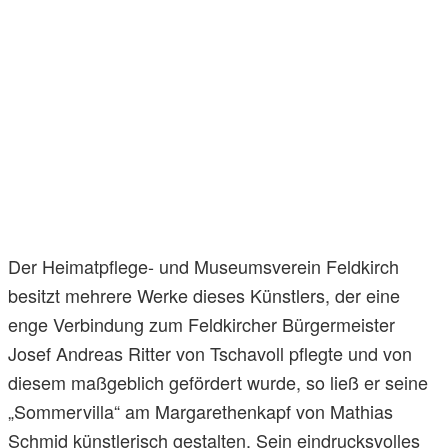
Der Heimatpflege- und Museumsverein Feldkirch
besitzt mehrere Werke dieses Künstlers, der eine
enge Verbindung zum Feldkircher Bürgermeister
Josef Andreas Ritter von Tschavoll pflegte und von
diesem maßgeblich gefördert wurde, so ließ er seine
„Sommervilla“ am Margarethenkapf von Mathias
Schmid künstlerisch gestalten. Sein eindrucksvolles