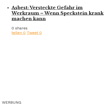
Asbest: Versteckte Gefahr im
Werkraum – Wenn Speckstein krank
machen kann
0 shares
teilen
0
Tweet
0
WERBUNG