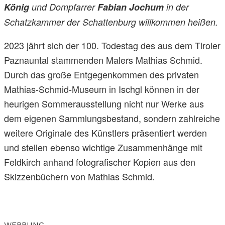
König
und Dompfarrer
Fabian Jochum
in der
Schatzkammer der Schattenburg willkommen heißen.
2023 jährt sich der 100. Todestag des aus dem Tiroler
Paznauntal stammenden Malers Mathias Schmid.
Durch das große Entgegenkommen des privaten
Mathias-Schmid-Museum in Ischgl können in der
heurigen Sommerausstellung nicht nur Werke aus
dem eigenen Sammlungsbestand, sondern zahlreiche
weitere Originale des Künstlers präsentiert werden
und stellen ebenso wichtige Zusammenhänge mit
Feldkirch anhand fotografischer Kopien aus den
Skizzenbüchern von Mathias Schmid.
WERBUNG