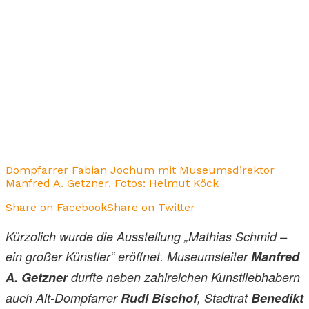
Dompfarrer Fabian Jochum mit Museumsdirektor
Manfred A. Getzner. Fotos: Helmut Köck
Share on Facebook
Share on Twitter
Kürzolich wurde die Ausstellung „Mathias Schmid –
ein großer Künstler“ eröffnet. Museumsleiter
Manfred
A. Getzner
durfte neben zahlreichen Kunstliebhabern
auch Alt-Dompfarrer
Rudl Bischof
, Stadtrat
Benedikt