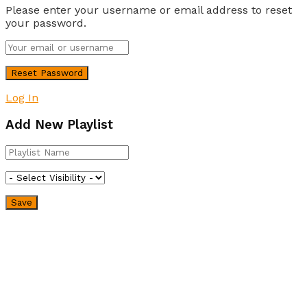
Please enter your username or email address to reset
your password.
Log In
Add New Playlist