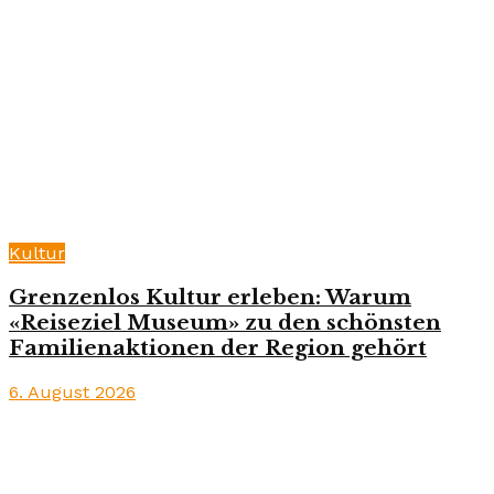
Kultur
Grenzenlos Kultur erleben: Warum
«Reiseziel Museum» zu den schönsten
Familienaktionen der Region gehört
6. August 2026