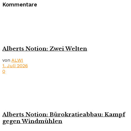
Kommentare
Alberts Notion: Zwei Welten
von
ALWI
1. Juli 2026
0
Alberts Notion: Bürokratieabbau: Kampf
gegen Windmühlen