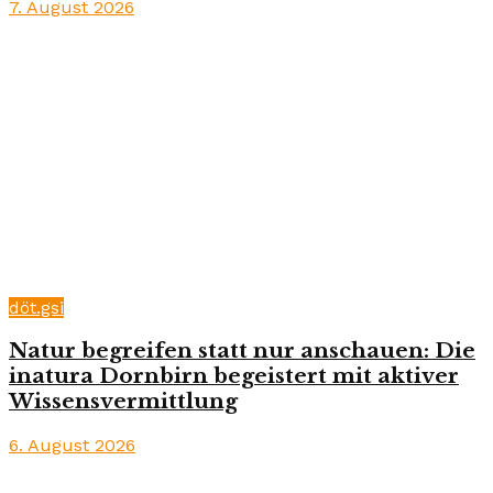
7. August 2026
döt.gsi
Natur begreifen statt nur anschauen: Die
inatura Dornbirn begeistert mit aktiver
Wissensvermittlung
6. August 2026