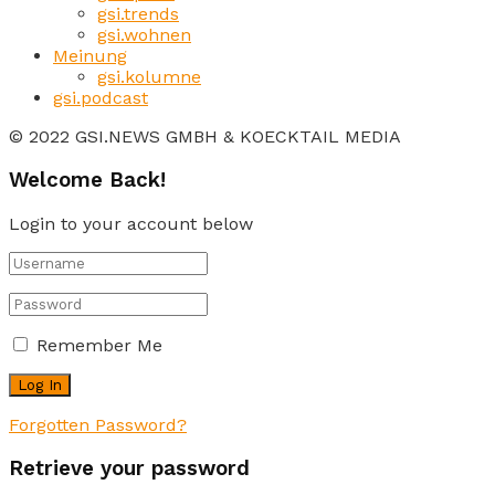
gsi.trends
gsi.wohnen
Meinung
gsi.kolumne
gsi.podcast
© 2022 GSI.NEWS GMBH & KOECKTAIL MEDIA
Welcome Back!
Login to your account below
Remember Me
Forgotten Password?
Retrieve your password