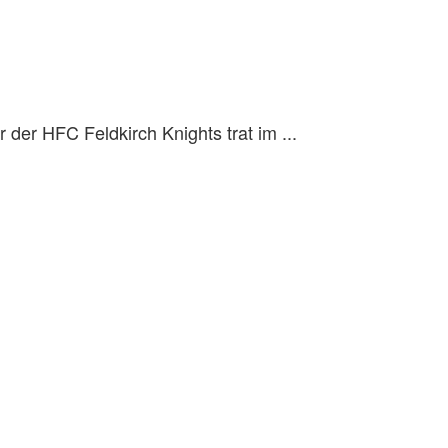
der HFC Feldkirch Knights trat im ...