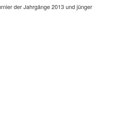
urnier der Jahrgänge 2013 und jünger