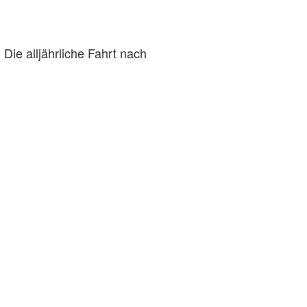
Die alljährliche Fahrt nach