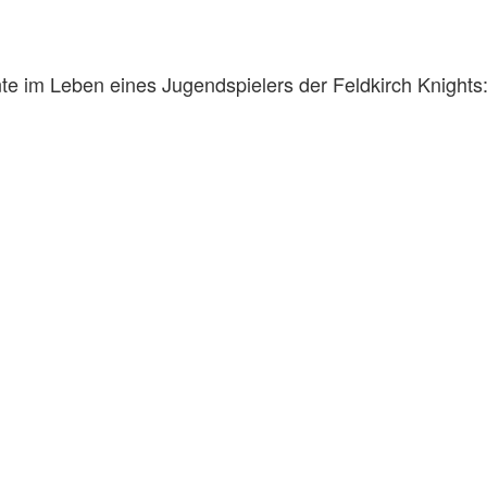
te im Leben eines Jugendspielers der Feldkirch Knights: 