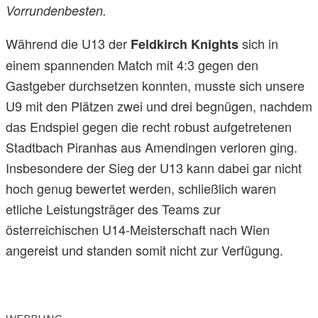
Vorrundenbesten.
Während die U13 der
sich in
Feldkirch Knights
einem spannenden Match mit 4:3 gegen den
Gastgeber durchsetzen konnten, musste sich unsere
U9 mit den Plätzen zwei und drei begnügen, nachdem
das Endspiel gegen die recht robust aufgetretenen
Stadtbach Piranhas aus Amendingen verloren ging.
Insbesondere der Sieg der U13 kann dabei gar nicht
hoch genug bewertet werden, schließlich waren
etliche Leistungsträger des Teams zur
österreichischen U14-Meisterschaft nach Wien
angereist und standen somit nicht zur Verfügung.