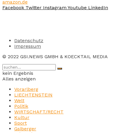
amazon.de
Facebook
Twitter
Instagram
Youtube
LinkedIn
Datenschutz
Impressum
© 2022 GSI.NEWS GMBH & KOECKTAIL MEDIA
kein Ergebnis
Alles anzeigen
Vorarlberg
LIECHTENSTEIN
Welt
Politik
WIRTSCHAFT/RECHT
Kultur
Sport
Gsiberger