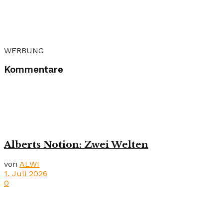
WERBUNG
Kommentare
Alberts Notion: Zwei Welten
von
ALWI
1. Juli 2026
0