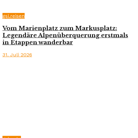
gsi.reisen
Vom Marienplatz zum Markusplatz:
Legendäre Alpenüberquerung erstmals
in Etappen wanderbar
31. Juli 2026