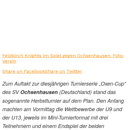
Feldkirch Knights im Spiel gegen Ochsenhausen. Foto:
Verein
Share on Facebook
Share on Twitter
Zum Auftakt zur diesjährigen Turnierserie „Oxen-Cup“
des SV
Ochsenhausen
(Deutschland) stand das
sogenannte Herbstturnier auf dem Plan. Den Anfang
machten am Vormittag die Wettbewerbe der U9 und
der U13, jeweils im Mini-Turnierformat mit drei
Teilnehmern und einem Endspiel der beiden