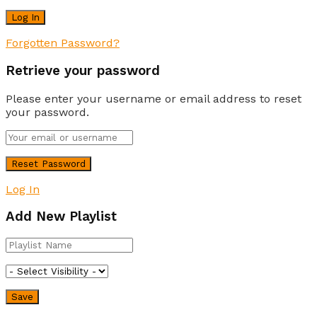
Forgotten Password?
Retrieve your password
Please enter your username or email address to reset
your password.
Log In
Add New Playlist