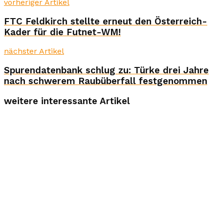
vorheriger Artikel
FTC Feldkirch stellte erneut den Österreich-
Kader für die Futnet-WM!
nächster Artikel
Spurendatenbank schlug zu: Türke drei Jahre
nach schwerem Raubüberfall festgenommen
weitere interessante Artikel