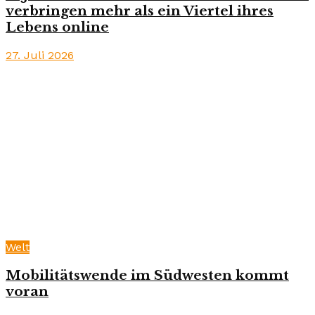
verbringen mehr als ein Viertel ihres
Lebens online
27. Juli 2026
Welt
Mobilitätswende im Südwesten kommt
voran