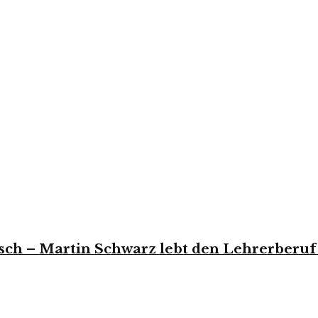
lisch – Martin Schwarz lebt den Lehrerberu