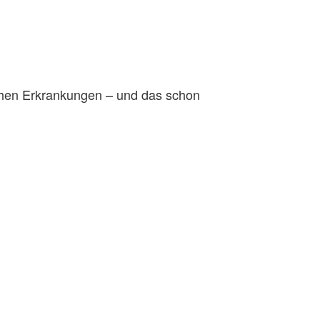
schen Erkrankungen – und das schon