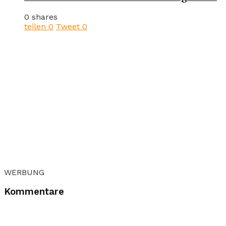
0 shares
teilen
0
Tweet
0
WERBUNG
Kommentare