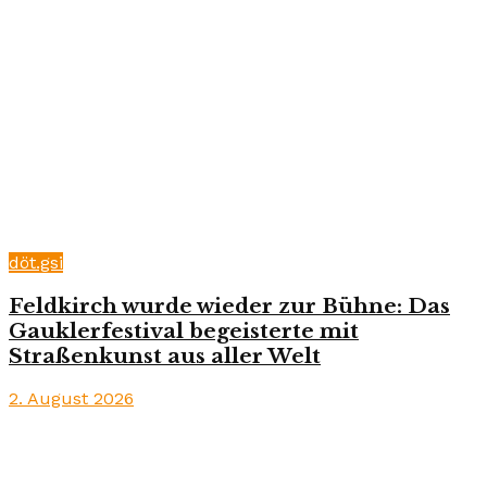
döt.gsi
Feldkirch wurde wieder zur Bühne: Das
Gauklerfestival begeisterte mit
Straßenkunst aus aller Welt
2. August 2026