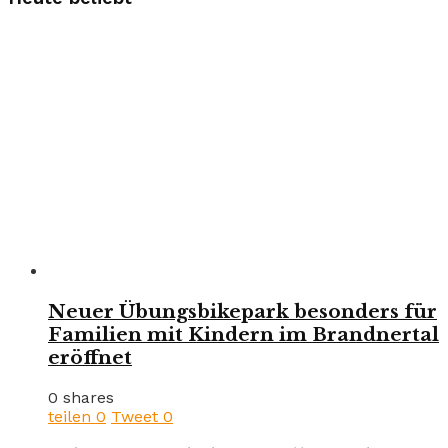
Neuer Übungsbikepark besonders für
Familien mit Kindern im Brandnertal
eröffnet
0 shares
teilen
0
Tweet
0