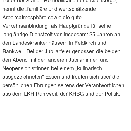
nennt die „familiäre und wertschätzende
Arbeitsatmosphäre sowie die gute
Verkehrsanbindung“ als Hauptgründe für seine
langjährige Dienstzeit von insgesamt 35 Jahren an
den Landeskrankenhäusern in Feldkirch und
Rankweil. Bei der Jubilarfeier genossen die beiden
den Abend mit den anderen Jubilar:innen und
Neopensionist:innen bei einem „kulinarisch
ausgezeichneten“ Essen und freuten sich über die
persönlichen Ehrungen seitens der Verantwortlichen
aus dem LKH Rankweil, der KHBG und der Politik.