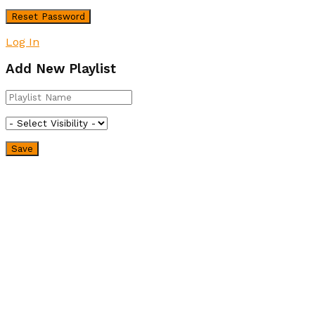
Log In
Add New Playlist