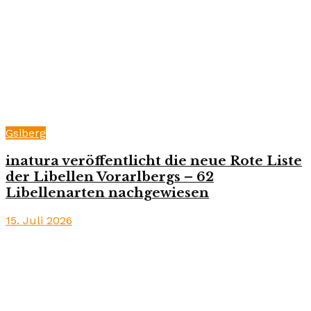
Gsiberg
inatura veröffentlicht die neue Rote Liste
der Libellen Vorarlbergs – 62
Libellenarten nachgewiesen
15. Juli 2026