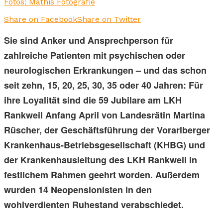
Fotos: Mathis Fotografie
Share on Facebook
Share on Twitter
Sie sind Anker und Ansprechperson für
zahlreiche Patienten mit psychischen oder
neurologischen Erkrankungen – und das schon
seit zehn, 15, 20, 25, 30, 35 oder 40 Jahren: Für
ihre Loyalität sind die 59 Jubilare am LKH
Rankweil Anfang April von Landesrätin Martina
Rüscher, der Geschäftsführung der Vorarlberger
Krankenhaus-Betriebsgesellschaft (KHBG) und
der Krankenhausleitung des LKH Rankweil in
festlichem Rahmen geehrt worden. Außerdem
wurden 14 Neopensionisten in den
wohlverdienten Ruhestand verabschiedet.