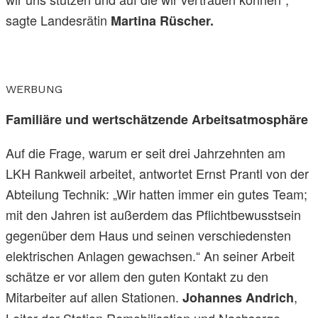
sagte Landesrätin
Martina Rüscher.
WERBUNG
Familiäre und wertschätzende Arbeitsatmosphäre
Auf die Frage, warum er seit drei Jahrzehnten am
LKH Rankweil arbeitet, antwortet Ernst Prantl von der
Abteilung Technik: „Wir hatten immer ein gutes Team;
mit den Jahren ist außerdem das Pflichtbewusstsein
gegenüber dem Haus und seinen verschiedensten
elektrischen Anlagen gewachsen.“ An seiner Arbeit
schätze er vor allem den guten Kontakt zu den
Mitarbeiter auf allen Stationen.
,
Johannes Andrich
Leiter der Station Remobilisation und Nachsorge,