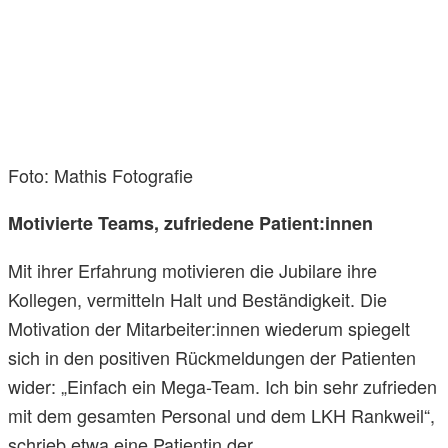
Foto: Mathis Fotografie
Motivierte Teams, zufriedene Patient:innen
Mit ihrer Erfahrung motivieren die Jubilare ihre
Kollegen, vermitteln Halt und Beständigkeit. Die
Motivation der Mitarbeiter:innen wiederum spiegelt
sich in den positiven Rückmeldungen der Patienten
wider: „Einfach ein Mega-Team. Ich bin sehr zufrieden
mit dem gesamten Personal und dem LKH Rankweil“,
schrieb etwa eine Patientin der