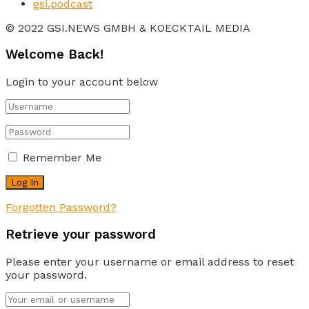
gsi.podcast
© 2022 GSI.NEWS GMBH & KOECKTAIL MEDIA
Welcome Back!
Login to your account below
Remember Me
Forgotten Password?
Retrieve your password
Please enter your username or email address to reset
your password.