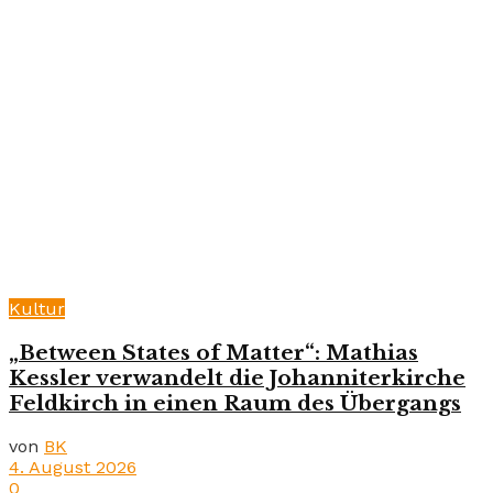
Kultur
„Between States of Matter“: Mathias
Kessler verwandelt die Johanniterkirche
Feldkirch in einen Raum des Übergangs
von
BK
4. August 2026
0