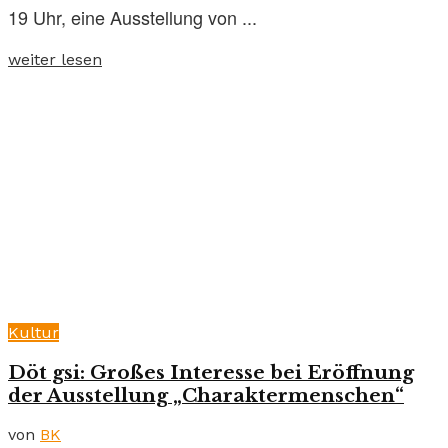
19 Uhr, eine Ausstellung von ...
weiter lesen
Kultur
Döt gsi: Großes Interesse bei Eröffnung
der Ausstellung „Charaktermenschen“
von
BK