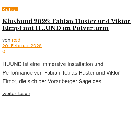
Kultur
Klushund 2026: Fabian Huster und Viktor
Elmpf mit HUUND im Pulverturm
von
Red
20. Februar 2026
0
HUUND ist eine immersive Installation und
Performance von Fabian Tobias Huster und Viktor
Elmpt, die sich der Vorarlberger Sage des ...
weiter lesen