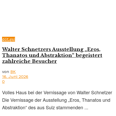
döt.gsi
Walter Schnetzers Ausstellung „Eros,
Thanatos und Abstraktion“ begeistert
zahlreiche Besucher
von
BK
16. Juni 2026
0
Volles Haus bei der Vernissage von Walter Schnetzer
Die Vernissage der Ausstellung „Eros, Thanatos und
Abstraktion“ des aus Sulz stammenden ...