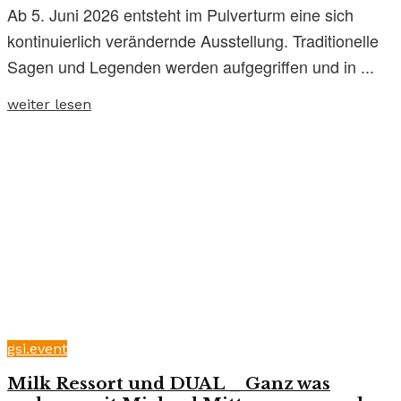
Ab 5. Juni 2026 entsteht im Pulverturm eine sich
kontinuierlich verändernde Ausstellung. Traditionelle
Sagen und Legenden werden aufgegriffen und in ...
weiter lesen
gsi.event
Milk Ressort und DUAL _ Ganz was