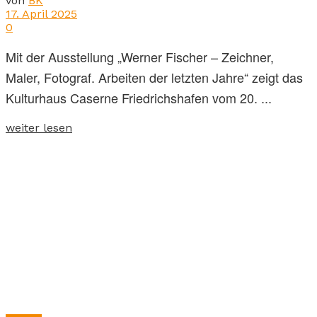
von
BK
17. April 2025
0
Mit der Ausstellung „Werner Fischer – Zeichner,
Maler, Fotograf. Arbeiten der letzten Jahre“ zeigt das
Kulturhaus Caserne Friedrichshafen vom 20. ...
weiter lesen