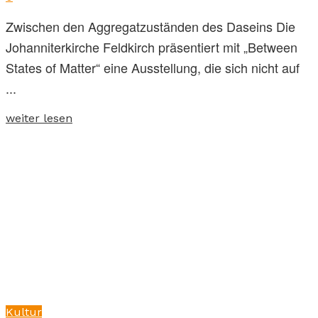
Zwischen den Aggregatzuständen des Daseins Die
Johanniterkirche Feldkirch präsentiert mit „Between
States of Matter“ eine Ausstellung, die sich nicht auf
...
weiter lesen
Kultur