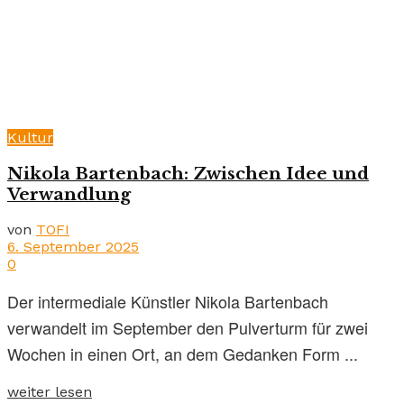
Kultur
Nikola Bartenbach: Zwischen Idee und
Verwandlung
von
TOFI
6. September 2025
0
Der intermediale Künstler Nikola Bartenbach
verwandelt im September den Pulverturm für zwei
Wochen in einen Ort, an dem Gedanken Form ...
weiter lesen