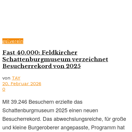
gsi.verein
Fast 40.000: Feldkircher
Schattenburgmuseum verzeichnet
Besucherrekord von 2025
von
TAY
20. Februar 2026
0
Mit 39.246 Besuchern erzielte das
Schattenburgmuseum 2025 einen neuen
Besucherrekord. Das abwechslungsreiche, für große
und kleine Burgeroberer angepasste, Programm hat