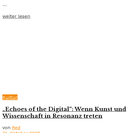
...
weiter lesen
Kultur
„Echoes of the Digital“: Wenn Kunst und
Wissenschaft in Resonanz treten
von
Red