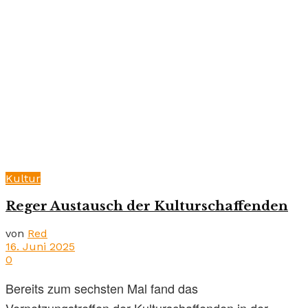
Kultur
Reger Austausch der Kulturschaffenden
von
Red
16. Juni 2025
0
Bereits zum sechsten Mal fand das
Vernetzungstreffen der Kulturschaffenden in der