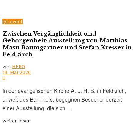
gsi.event
Zwischen Vergänglichkeit und
Geborgenheit: Ausstellung von Matthias
Masu Baumgartner und Stefan Kresser in
Feldkirch
von
HERO
18. Mai 2026
0
In der evangelischen Kirche A. u. H. B. in Feldkirch,
unweit des Bahnhofs, begegnen Besucher derzeit
einer Ausstellung, die sich ...
weiter lesen