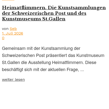
Heimatflimmern. Die Kunstsammlungen
der Schweizerischen Post und des
Kunstmuseums St.Gallen
von
Seb
1. Juli 2026
0
Gemeinsam mit der Kunstsammlung der
Schweizerischen Post präsentiert das Kunstmuseum
St.Gallen die Ausstellung Heimatflimmern. Diese
beschäftigt sich mit der aktuellen Frage, ...
weiter lesen