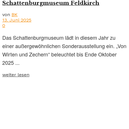
Schattenburgmuseum Feldkirch
von
BK
13. Juni 2025
0
Das Schattenburgmuseum lädt in diesem Jahr zu
einer außergewöhnlichen Sonderausstellung ein. „Von
Wirten und Zechern“ beleuchtet bis Ende Oktober
2025 ...
weiter lesen