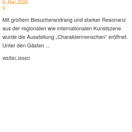
9. Mai 2026
0
Mit großem Besucherandrang und starker Resonanz
aus der regionalen wie internationalen Kunstszene
wurde die Ausstellung „Charaktermenschen“ eröffnet.
Unter den Gästen ...
weiter lesen