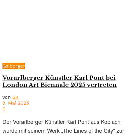
Gsiberger
Vorarlberger Künstler Karl Pont bei
London Art Biennale 2025 vertreten
von
BK
9. Mai 2025
0
Der Vorarlberger Künstler Karl Pont aus Koblach
wurde mit seinem Werk „The Lines of the City“ zur