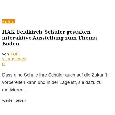
Kultur
HAK-Feldkirch-Schüler gestalten
interaktive Ausstellung zum Thema
Boden
von
TOFI
2. Juni 2025
0
Dass eine Schule ihre Schüler auch auf die Zukunft
vorbereiten kann und in der Lage ist, sie dazu zu
motivieren ...
weiter lesen