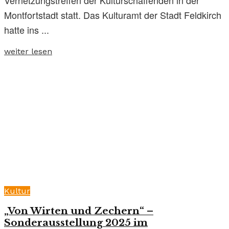
Montfortstadt statt. Das Kulturamt der Stadt Feldkirch
hatte ins ...
weiter lesen
Kultur
„Von Wirten und Zechern“ –
Sonderausstellung 2025 im