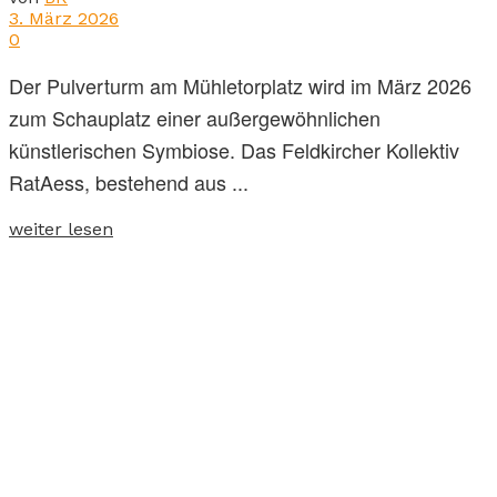
3. März 2026
0
Der Pulverturm am Mühletorplatz wird im März 2026
zum Schauplatz einer außergewöhnlichen
künstlerischen Symbiose. Das Feldkircher Kollektiv
RatAess, bestehend aus ...
weiter lesen