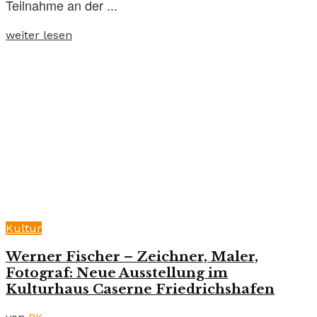
Teilnahme an der ...
weiter lesen
Kultur
Werner Fischer – Zeichner, Maler,
Fotograf: Neue Ausstellung im
Kulturhaus Caserne Friedrichshafen