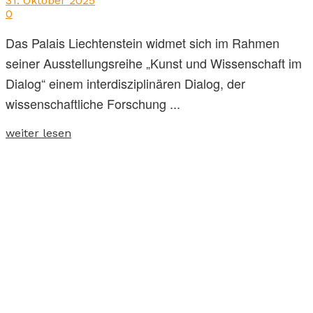
31. Oktober 2025
0
Das Palais Liechtenstein widmet sich im Rahmen
seiner Ausstellungsreihe „Kunst und Wissenschaft im
Dialog“ einem interdisziplinären Dialog, der
wissenschaftliche Forschung ...
weiter lesen