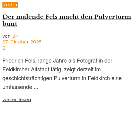
Kultur
Der malende Fels macht den Pulverturm
bunt
von
BK
27. Oktober 2025
0
Friedrich Fels, lange Jahre als Fotograf in der
Feldkircher Altstadt tätig, zeigt derzeit im
geschichtsträchtigen Pulverturm in Feldkirch eine
umfassende ...
weiter lesen