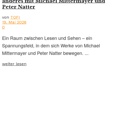
anderes mit Michael Mittermayer und
Peter Natter
von
TOFI
19. Mai 2026
0
Ein Raum zwischen Lesen und Sehen – ein
Spannungsfeld, in dem sich Werke von Michael
Mittermayer und Peter Natter bewegen. ...
weiter lesen