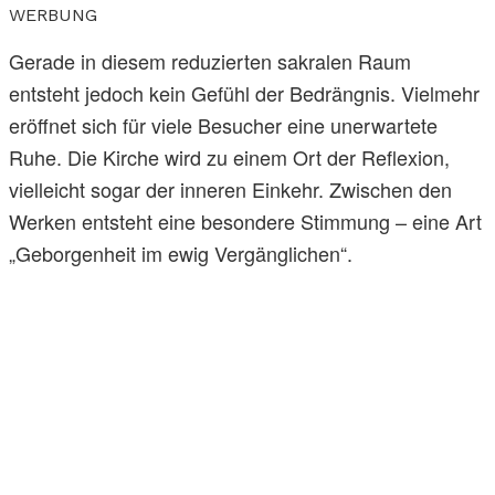
WERBUNG
Gerade in diesem reduzierten sakralen Raum
entsteht jedoch kein Gefühl der Bedrängnis. Vielmehr
eröffnet sich für viele Besucher eine unerwartete
Ruhe. Die Kirche wird zu einem Ort der Reflexion,
vielleicht sogar der inneren Einkehr. Zwischen den
Werken entsteht eine besondere Stimmung – eine Art
„Geborgenheit im ewig Vergänglichen“.