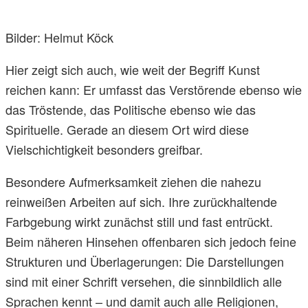
Bilder: Helmut Köck
Hier zeigt sich auch, wie weit der Begriff Kunst
reichen kann: Er umfasst das Verstörende ebenso wie
das Tröstende, das Politische ebenso wie das
Spirituelle. Gerade an diesem Ort wird diese
Vielschichtigkeit besonders greifbar.
Besondere Aufmerksamkeit ziehen die nahezu
reinweißen Arbeiten auf sich. Ihre zurückhaltende
Farbgebung wirkt zunächst still und fast entrückt.
Beim näheren Hinsehen offenbaren sich jedoch feine
Strukturen und Überlagerungen: Die Darstellungen
sind mit einer Schrift versehen, die sinnbildlich alle
Sprachen kennt – und damit auch alle Religionen,