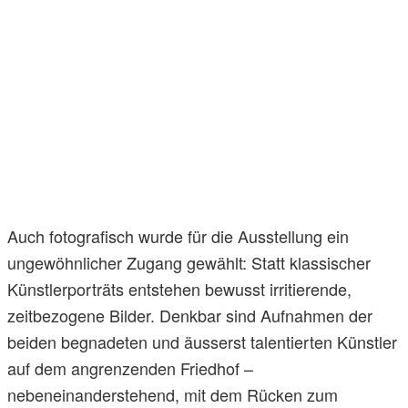
Auch fotografisch wurde für die Ausstellung ein
ungewöhnlicher Zugang gewählt: Statt klassischer
Künstlerporträts entstehen bewusst irritierende,
zeitbezogene Bilder. Denkbar sind Aufnahmen der
beiden begnadeten und äusserst talentierten Künstler
auf dem angrenzenden Friedhof –
nebeneinanderstehend, mit dem Rücken zum