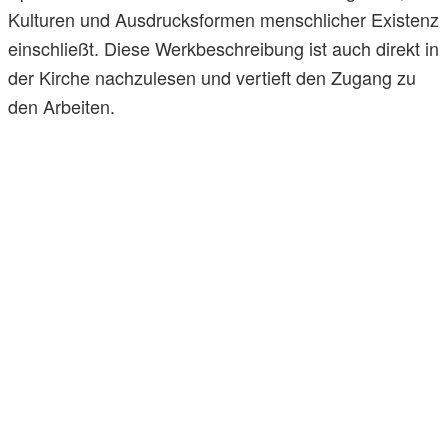
Kulturen und Ausdrucksformen menschlicher Existenz
einschließt. Diese Werkbeschreibung ist auch direkt in
der Kirche nachzulesen und vertieft den Zugang zu
den Arbeiten.