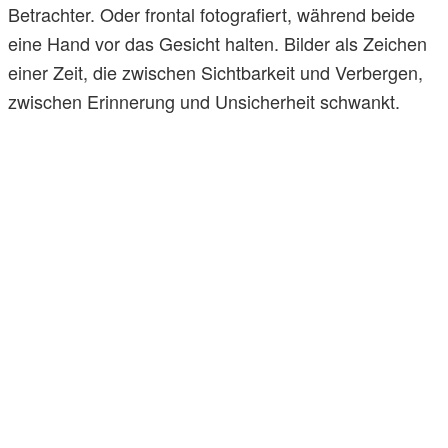
Betrachter. Oder frontal fotografiert, während beide
eine Hand vor das Gesicht halten. Bilder als Zeichen
einer Zeit, die zwischen Sichtbarkeit und Verbergen,
zwischen Erinnerung und Unsicherheit schwankt.