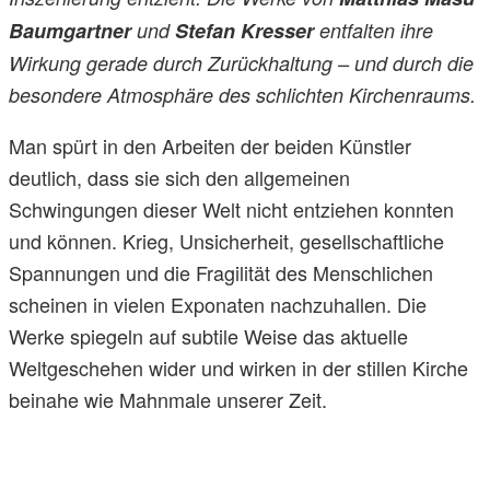
Baumgartner
und
Stefan Kresser
entfalten ihre
Wirkung gerade durch Zurückhaltung – und durch die
besondere Atmosphäre des schlichten Kirchenraums.
Man spürt in den Arbeiten der beiden Künstler
deutlich, dass sie sich den allgemeinen
Schwingungen dieser Welt nicht entziehen konnten
und können. Krieg, Unsicherheit, gesellschaftliche
Spannungen und die Fragilität des Menschlichen
scheinen in vielen Exponaten nachzuhallen. Die
Werke spiegeln auf subtile Weise das aktuelle
Weltgeschehen wider und wirken in der stillen Kirche
beinahe wie Mahnmale unserer Zeit.