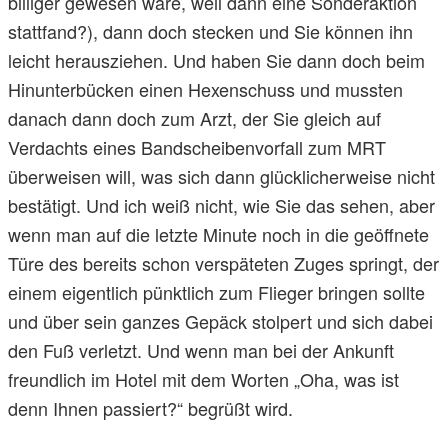
billiger gewesen wäre, weil dann eine Sonderaktion
stattfand?), dann doch stecken und Sie können ihn
leicht herausziehen. Und haben Sie dann doch beim
Hinunterbücken einen Hexenschuss und mussten
danach dann doch zum Arzt, der Sie gleich auf
Verdachts eines Bandscheibenvorfall zum MRT
überweisen will, was sich dann glücklicherweise nicht
bestätigt. Und ich weiß nicht, wie Sie das sehen, aber
wenn man auf die letzte Minute noch in die geöffnete
Türe des bereits schon verspäteten Zuges springt, der
einem eigentlich pünktlich zum Flieger bringen sollte
und über sein ganzes Gepäck stolpert und sich dabei
den Fuß verletzt. Und wenn man bei der Ankunft
freundlich im Hotel mit dem Worten „Oha, was ist
denn Ihnen passiert?“ begrüßt wird.