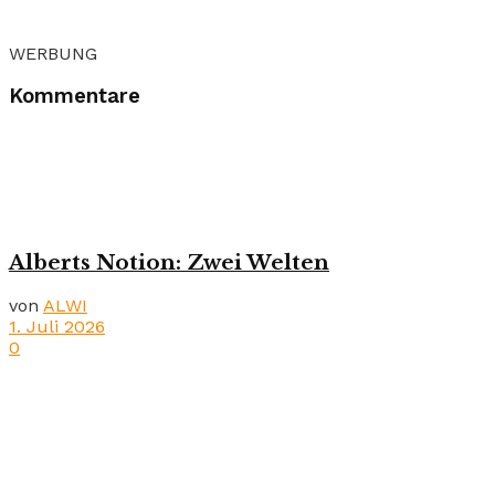
WERBUNG
Kommentare
Alberts Notion: Zwei Welten
von
ALWI
1. Juli 2026
0