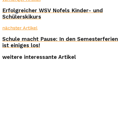
Erfolgreicher WSV Nofels Kinder- und
Schülerskikurs
nächster Artikel
Schule macht Pause: In den Semesterferien
ist einiges los!
weitere interessante Artikel