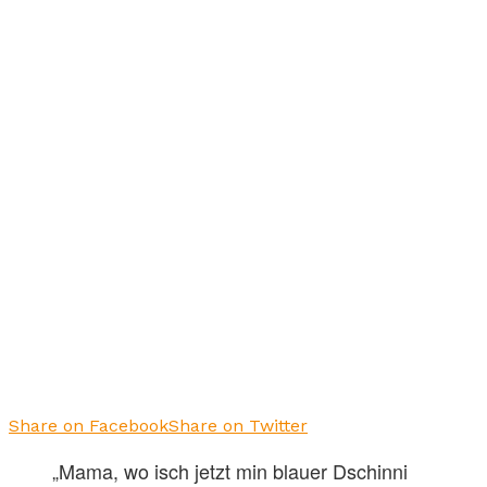
Share on Facebook
Share on Twitter
„Mama, wo isch jetzt min blauer Dschinni