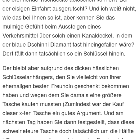
der eisigen Einfahrt ausgerutscht? Und ich weiß nicht,
wie das bei Ihnen so ist, aber kennen Sie das
mulmige Gefühlt beim Aussteigen eines
Verkehrsmittel über solch einen Kanaldeckel, in dem
der blaue Dschinni Diamant fast hineingefallen wäre?
Dort fällt dann tatsächlich so ein Schlüssel hinein.
Der bleibt aber aufgrund des dicken hässlichen
Schlüsselanhängers, den Sie vielleicht von ihrer
ehemaligen besten Freundin geschenkt bekommen
haben und wegen dem Sie damals eine größere
Tasche kaufen mussten (Zumindest war der Kauf
dieser x-ten Tasche ein gutes Argument. Und am
nächsten Tag haben Sie dann festgestellt, dass diese
schweineteure Tasche doch tatsächlich um die Hälfte