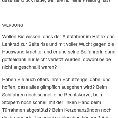
WERBUNG
Wollen Sie wissen, dass der Autofahrer im Reflex das
Lenkrad zur Seite riss und mit voller Wucht gegen die
Hauswand krachte, und er und seine Beifahrerin dann
gottseidank nur leicht verletzt wurden, obwohl beide
nicht angeschnallt waren?
Haben Sie auch öfters Ihren Schutzengel dabei und
hoffen, dass alles glimpflich ausgehen wird? Beim
Schifahren noch schnell eine Rechtskurve, beim
Stolpern noch schnell mit der linken Hand beim
Türrahmen abgestützt? Beim Kerzenanzünden noch
die brennende Tischdecke ablöschen können? Bei