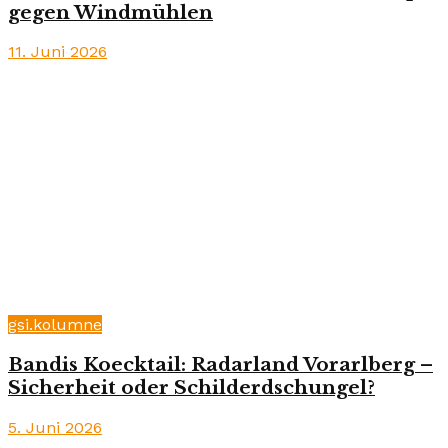
gegen Windmühlen
11. Juni 2026
gsi.kolumne
Bandis Koecktail: Radarland Vorarlberg –
Sicherheit oder Schilderdschungel?
5. Juni 2026