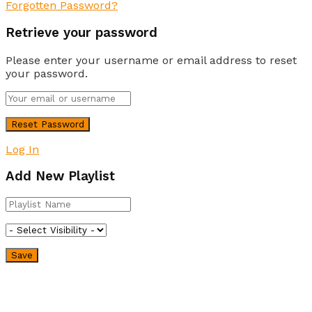
Forgotten Password?
Retrieve your password
Please enter your username or email address to reset
your password.
Log In
Add New Playlist