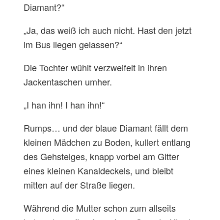
Diamant?“
„Ja, das weiß ich auch nicht. Hast den jetzt
im Bus liegen gelassen?“
Die Tochter wühlt verzweifelt in ihren
Jackentaschen umher.
„I han ihn! I han ihn!“
Rumps… und der blaue Diamant fällt dem
kleinen Mädchen zu Boden, kullert entlang
des Gehsteiges, knapp vorbei am Gitter
eines kleinen Kanaldeckels, und bleibt
mitten auf der Straße liegen.
Während die Mutter schon zum allseits