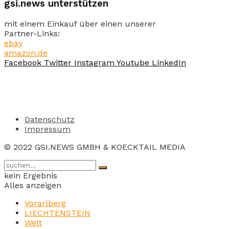
gsi.news unterstützen
mit einem Einkauf über einen unserer
Partner-Links:
ebay
amazon.de
Facebook
Twitter
Instagram
Youtube
LinkedIn
Datenschutz
Impressum
© 2022 GSI.NEWS GMBH & KOECKTAIL MEDIA
kein Ergebnis
Alles anzeigen
Vorarlberg
LIECHTENSTEIN
Welt