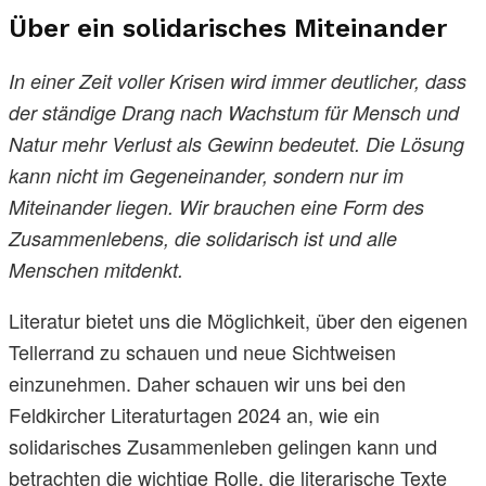
Über ein solidarisches Miteinander
In einer Zeit voller Krisen wird immer deutlicher, dass
der ständige Drang nach Wachstum für Mensch und
Natur mehr Verlust als Gewinn bedeutet. Die Lösung
kann nicht im Gegeneinander, sondern nur im
Miteinander liegen. Wir brauchen eine Form des
Zusammenlebens, die solidarisch ist und alle
Menschen mitdenkt.
Literatur bietet uns die Möglichkeit, über den eigenen
Tellerrand zu schauen und neue Sichtweisen
einzunehmen. Daher schauen wir uns bei den
Feldkircher Literaturtagen 2024 an, wie ein
solidarisches Zusammenleben gelingen kann und
betrachten die wichtige Rolle, die literarische Texte