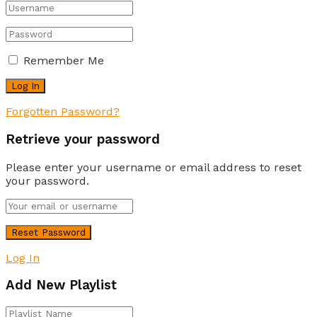
Remember Me
Forgotten Password?
Retrieve your password
Please enter your username or email address to reset
your password.
Log In
Add New Playlist