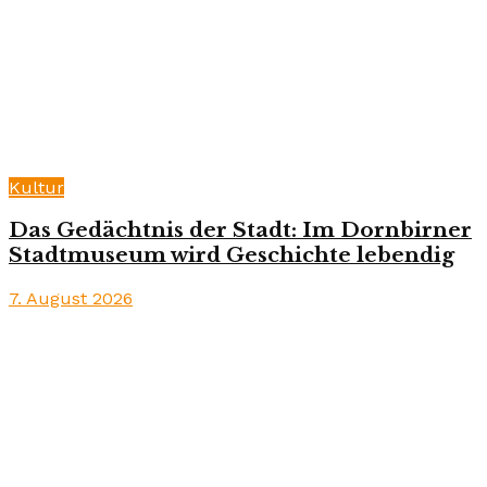
Kultur
Das Gedächtnis der Stadt: Im Dornbirner
Stadtmuseum wird Geschichte lebendig
7. August 2026