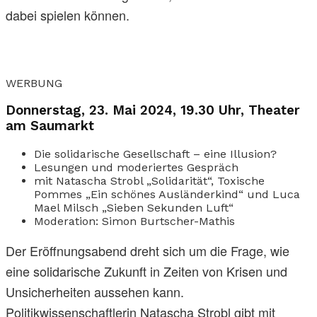
dabei spielen können.
WERBUNG
Donnerstag, 23. Mai 2024, 19.30 Uhr, Theater
am Saumarkt
Die solidarische Gesellschaft – eine Illusion?
Lesungen und moderiertes Gespräch
mit Natascha Strobl „Solidarität“, Toxische
Pommes „Ein schönes Ausländerkind“ und Luca
Mael Milsch „Sieben Sekunden Luft“
Moderation: Simon Burtscher-Mathis
Der Eröffnungsabend dreht sich um die Frage, wie
eine solidarische Zukunft in Zeiten von Krisen und
Unsicherheiten aussehen kann.
Politikwissenschaftlerin Natascha Strobl gibt mit