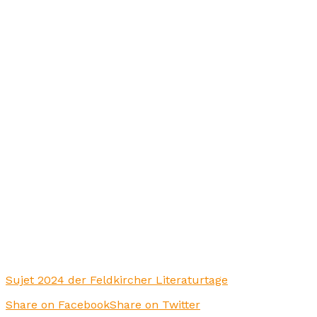
Sujet 2024 der Feldkircher Literaturtage
Share on Facebook
Share on Twitter