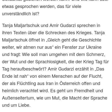
etwas gesprochen werden, das für viele
unverständlich ist?
Tanja Maljartschuk und Amir Gudarzi sprechen in
ihren Texten über die Schrecken des Krieges. Tanja
Maljartschuk öffnet in „Gleich geht die Geschichte
weiter, wir atmen nur aus“ ein Fenster zur Ukraine
und fragt: Wie soll man umgehen mit dem Schmerz,
der Wut und der Sprachlosigkeit, die der Krieg Tag für
Tag heraufbeschwört? Amir Gudarzi erzählt in „Das
Ende ist nah“ von einem Menschen auf der Flucht,
der als Flüchtling aus Iran in Österreich offen und
heimlich verachtet wird. Es geht um Fremdheit und
Außenseitertum, wie um Mut, die Macht der Sprache
und um Liebe.