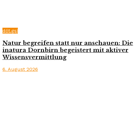
döt.gsi
Natur begreifen statt nur anschauen: Die
inatura Dornbirn begeistert mit aktiver
Wissensvermittlung
6. August 2026