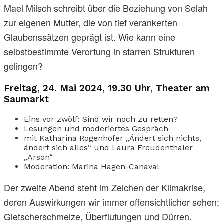
Mael Milsch schreibt über die Beziehung von Selah
zur eigenen Mutter, die von tief verankerten
Glaubenssätzen geprägt ist. Wie kann eine
selbstbestimmte Verortung in starren Strukturen
gelingen?
Freitag, 24. Mai 2024, 19.30 Uhr, Theater am
Saumarkt
Eins vor zwölf: Sind wir noch zu retten?
Lesungen und moderiertes Gespräch
mit Katharina Rogenhofer „Ändert sich nichts,
ändert sich alles“ und Laura Freudenthaler
„Arson“
Moderation: Marina Hagen-Canaval
Der zweite Abend steht im Zeichen der Klimakrise,
deren Auswirkungen wir immer offensichtlicher sehen:
Gletscherschmelze, Überflutungen und Dürren.