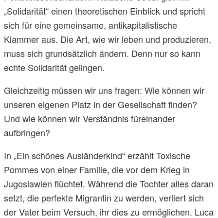
„Solidarität“ einen theoretischen Einblick und spricht
sich für eine gemeinsame, antikapitalistische
Klammer aus. Die Art, wie wir leben und produzieren,
muss sich grundsätzlich ändern. Denn nur so kann
echte Solidarität gelingen.
Gleichzeitig müssen wir uns fragen: Wie können wir
unseren eigenen Platz in der Gesellschaft finden?
Und wie können wir Verständnis füreinander
aufbringen?
In „Ein schönes Ausländerkind“ erzählt Toxische
Pommes von einer Familie, die vor dem Krieg in
Jugoslawien flüchtet. Während die Tochter alles daran
setzt, die perfekte Migrantin zu werden, verliert sich
der Vater beim Versuch, ihr dies zu ermöglichen. Luca