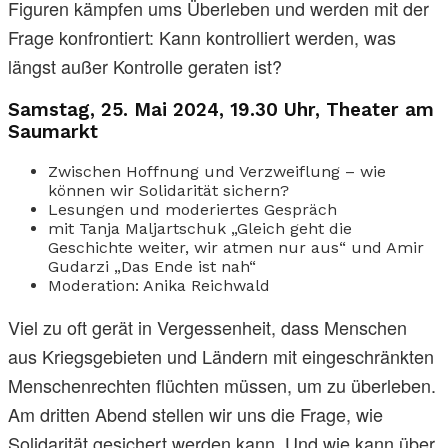
Figuren kämpfen ums Überleben und werden mit der
Frage konfrontiert: Kann kontrolliert werden, was
längst außer Kontrolle geraten ist?
Samstag, 25. Mai 2024, 19.30 Uhr, Theater am
Saumarkt
Zwischen Hoffnung und Verzweiflung – wie
können wir Solidarität sichern?
Lesungen und moderiertes Gespräch
mit Tanja Maljartschuk „Gleich geht die
Geschichte weiter, wir atmen nur aus“ und Amir
Gudarzi „Das Ende ist nah“
Moderation: Anika Reichwald
Viel zu oft gerät in Vergessenheit, dass Menschen
aus Kriegsgebieten und Ländern mit eingeschränkten
Menschenrechten flüchten müssen, um zu überleben.
Am dritten Abend stellen wir uns die Frage, wie
Solidarität gesichert werden kann. Und wie kann über