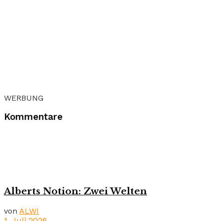
WERBUNG
Kommentare
Alberts Notion: Zwei Welten
von
ALWI
1. Juli 2026