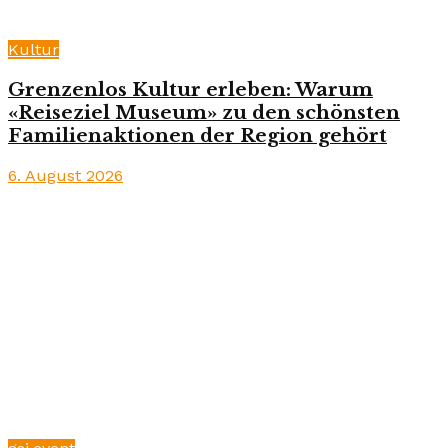
Kultur
Grenzenlos Kultur erleben: Warum
«Reiseziel Museum» zu den schönsten
Familienaktionen der Region gehört
6. August 2026