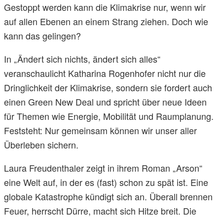
Gestoppt werden kann die Klimakrise nur, wenn wir
auf allen Ebenen an einem Strang ziehen. Doch wie
kann das gelingen?
In „Ändert sich nichts, ändert sich alles“
veranschaulicht Katharina Rogenhofer nicht nur die
Dringlichkeit der Klimakrise, sondern sie fordert auch
einen Green New Deal und spricht über neue Ideen
für Themen wie Energie, Mobilität und Raumplanung.
Feststeht: Nur gemeinsam können wir unser aller
Überleben sichern.
Laura Freudenthaler zeigt in ihrem Roman „Arson“
eine Welt auf, in der es (fast) schon zu spät ist. Eine
globale Katastrophe kündigt sich an. Überall brennen
Feuer, herrscht Dürre, macht sich Hitze breit. Die