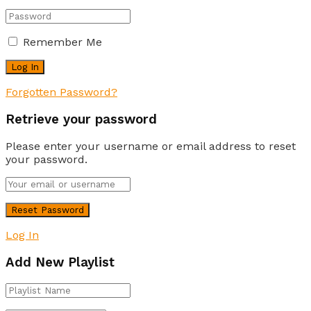
Remember Me
Forgotten Password?
Retrieve your password
Please enter your username or email address to reset
your password.
Log In
Add New Playlist