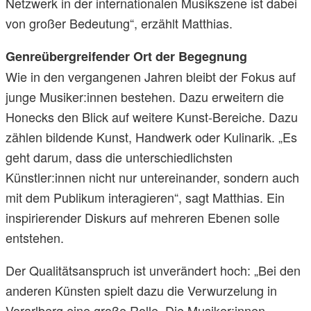
Netzwerk in der internationalen Musikszene ist dabei
von großer Bedeutung“, erzählt Matthias.
Genreübergreifender Ort der Begegnung
Wie in den vergangenen Jahren bleibt der Fokus auf
junge Musiker:innen bestehen. Dazu erweitern die
Honecks den Blick auf weitere Kunst-Bereiche. Dazu
zählen bildende Kunst, Handwerk oder Kulinarik. „Es
geht darum, dass die unterschiedlichsten
Künstler:innen nicht nur untereinander, sondern auch
mit dem Publikum interagieren“, sagt Matthias. Ein
inspirierender Diskurs auf mehreren Ebenen solle
entstehen.
Der Qualitätsanspruch ist unverändert hoch: „Bei den
anderen Künsten spielt dazu die Verwurzelung in
Vorarlberg eine große Rolle. Die Musiker:innen