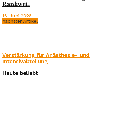
Rankweil
16. Juni 2026
nächster Artikel
Verstärkung für Anästhesie- und
Intensivabteilung
Heute beliebt