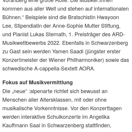
kommen aus aller Welt und stehen auf internationalen
Bühnen.“ Beispiele sind die Bratschistin Hwayoon
Lee, Stipendiatin der Anne-Sophie Mutter Stiftung,
und Pianist Lukas Sternath, 1. Preisträger des ARD-
Musikwettbewerbs 2022. Ebenfalls in Schwarzenberg
zu Gast sein werden Yamen Saadi (jüngster erster
Konzertmeister der Wiener Philharmoniker) sowie das
schwedische A-cappella-Sextett AORA.
Fokus auf Musikvermittlung
Die „neue“ :alpenarte richtet sich bewusst an
Menschen aller Altersklassen, mit oder ohne
musikalische Vorkenntnisse. Vor den Konzerttagen
werden interaktive Schulkonzerte im Angelika
Kauffmann Saal in Schwarzenberg stattfinden,