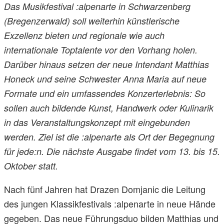
Das Musikfestival :alpenarte in Schwarzenberg
(Bregenzerwald) soll weiterhin künstlerische
Exzellenz bieten und regionale wie auch
internationale Toptalente vor den Vorhang holen.
Darüber hinaus setzen der neue Intendant Matthias
Honeck und seine Schwester Anna Maria auf neue
Formate und ein umfassendes Konzerterlebnis: So
sollen auch bildende Kunst, Handwerk oder Kulinarik
in das Veranstaltungskonzept mit eingebunden
werden. Ziel ist die :alpenarte als Ort der Begegnung
für jede:n. Die nächste Ausgabe findet vom 13. bis 15.
Oktober statt.
Nach fünf Jahren hat Drazen Domjanic die Leitung
des jungen Klassikfestivals :alpenarte in neue Hände
gegeben. Das neue Führungsduo bilden Matthias und