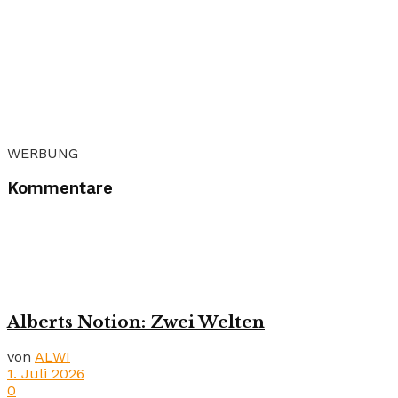
WERBUNG
Kommentare
Alberts Notion: Zwei Welten
von
ALWI
1. Juli 2026
0