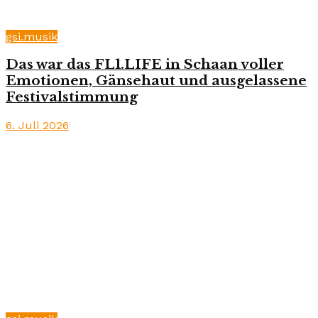
gsi.musik
Das war das FL1.LIFE in Schaan voller
Emotionen, Gänsehaut und ausgelassene
Festivalstimmung
6. Juli 2026