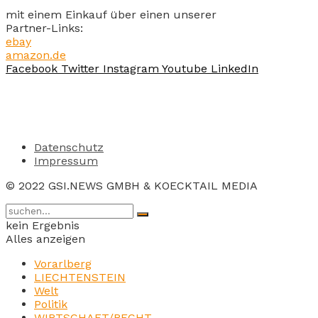
mit einem Einkauf über einen unserer
Partner-Links:
ebay
amazon.de
Facebook
Twitter
Instagram
Youtube
LinkedIn
Datenschutz
Impressum
© 2022 GSI.NEWS GMBH & KOECKTAIL MEDIA
kein Ergebnis
Alles anzeigen
Vorarlberg
LIECHTENSTEIN
Welt
Politik
WIRTSCHAFT/RECHT