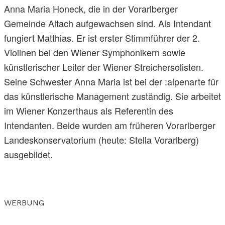
Anna Maria Honeck, die in der Vorarlberger
Gemeinde Altach aufgewachsen sind. Als Intendant
fungiert Matthias. Er ist erster Stimmführer der 2.
Violinen bei den Wiener Symphonikern sowie
künstlerischer Leiter der Wiener Streichersolisten.
Seine Schwester Anna Maria ist bei der :alpenarte für
das künstlerische Management zuständig. Sie arbeitet
im Wiener Konzerthaus als Referentin des
Intendanten. Beide wurden am früheren Vorarlberger
Landeskonservatorium (heute: Stella Vorarlberg)
ausgebildet.
WERBUNG