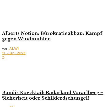
Alberts Notion: Bürokratieabbau: Kampf
gegen Windmühlen
von
ALWI
11. Juni 2026
0
Bandis Koecktail: Radarland Vorarlberg –
Sicherheit oder Schilderdschungel?