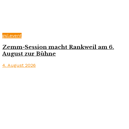
gsi.event
Zemm-Session macht Rankweil am 6.
August zur Bühne
4. August 2026