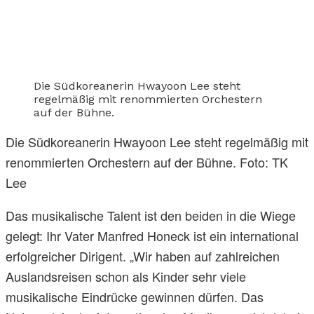
Die Südkoreanerin Hwayoon Lee steht
regelmäßig mit renommierten Orchestern
auf der Bühne.
Die Südkoreanerin Hwayoon Lee steht regelmäßig mit
renommierten Orchestern auf der Bühne. Foto: TK
Lee
Das musikalische Talent ist den beiden in die Wiege
gelegt: Ihr Vater Manfred Honeck ist ein international
erfolgreicher Dirigent. „Wir haben auf zahlreichen
Auslandsreisen schon als Kinder sehr viele
musikalische Eindrücke gewinnen dürfen. Das