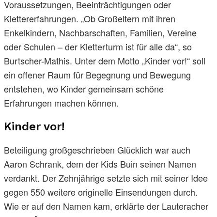
Voraussetzungen, Beeinträchtigungen oder
Klettererfahrungen. „Ob Großeltern mit ihren
Enkelkindern, Nachbarschaften, Familien, Vereine
oder Schulen – der Kletterturm ist für alle da“, so
Burtscher-Mathis. Unter dem Motto „Kinder vor!“ soll
ein offener Raum für Begegnung und Bewegung
entstehen, wo Kinder gemeinsam schöne
Erfahrungen machen können.
Kinder vor!
Beteiligung großgeschrieben Glücklich war auch
Aaron Schrank, dem der Kids Buin seinen Namen
verdankt. Der Zehnjährige setzte sich mit seiner Idee
gegen 550 weitere originelle Einsendungen durch.
Wie er auf den Namen kam, erklärte der Lauteracher