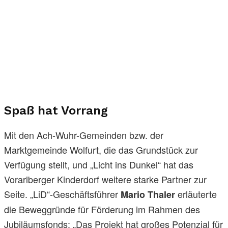
Spaß hat Vorrang
Mit den Ach-Wuhr-Gemeinden bzw. der
Marktgemeinde Wolfurt, die das Grundstück zur
Verfügung stellt, und „Licht ins Dunkel“ hat das
Vorarlberger Kinderdorf weitere starke Partner zur
Seite. „LiD“-Geschäftsführer
erläuterte
Mario Thaler
die Beweggründe für Förderung im Rahmen des
Jubiläumsfonds: „Das Projekt hat großes Potenzial für