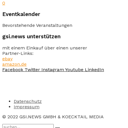
0
Eventkalender
Bevorstehende Veranstaltungen
gsi.news unterstützen
mit einem Einkauf über einen unserer
Partner-Links:
ebay
amazon.de
Facebook
Twitter
Instagram
Youtube
LinkedIn
Datenschutz
Impressum
© 2022 GSI.NEWS GMBH & KOECKTAIL MEDIA