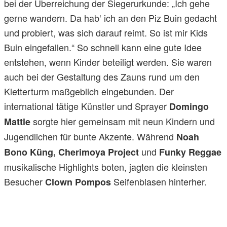
bei der Überreichung der Siegerurkunde: „Ich gehe
gerne wandern. Da hab‘ ich an den Piz Buin gedacht
und probiert, was sich darauf reimt. So ist mir Kids
Buin eingefallen.“ So schnell kann eine gute Idee
entstehen, wenn Kinder beteiligt werden. Sie waren
auch bei der Gestaltung des Zauns rund um den
Kletterturm maßgeblich eingebunden. Der
international tätige Künstler und Sprayer
Domingo
sorgte hier gemeinsam mit neun Kindern und
Mattle
Jugendlichen für bunte Akzente. Während
Noah
und
Bono Küng, Cherimoya Project
Funky Reggae
musikalische Highlights boten, jagten die kleinsten
Besucher
Seifenblasen hinterher.
Clown Pompos