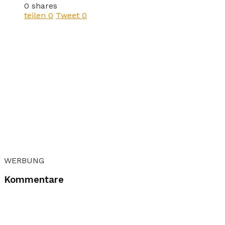
0 shares
teilen
0
Tweet
0
WERBUNG
Kommentare