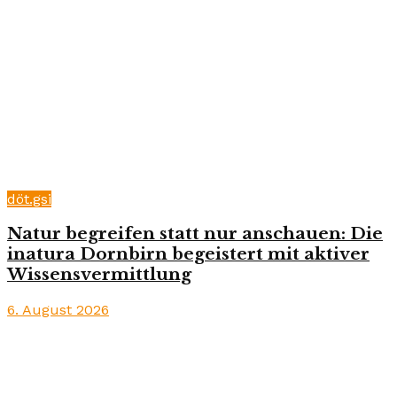
döt.gsi
Natur begreifen statt nur anschauen: Die
inatura Dornbirn begeistert mit aktiver
Wissensvermittlung
6. August 2026