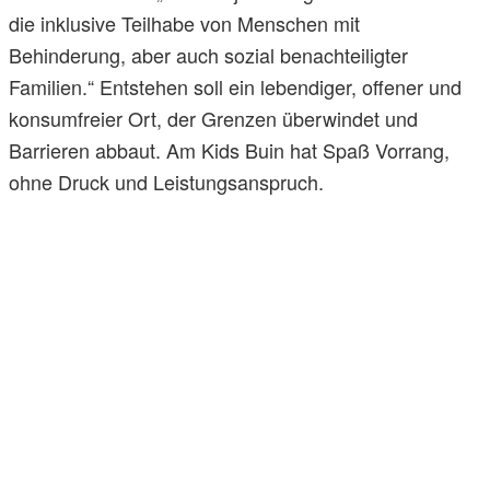
die inklusive Teilhabe von Menschen mit
Behinderung, aber auch sozial benachteiligter
Familien.“ Entstehen soll ein lebendiger, offener und
konsumfreier Ort, der Grenzen überwindet und
Barrieren abbaut. Am Kids Buin hat Spaß Vorrang,
ohne Druck und Leistungsanspruch.