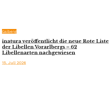
Gsiberg
inatura veröffentlicht die neue Rote Liste
der Libellen Vorarlbergs – 62
Libellenarten nachgewiesen
15. Juli 2026