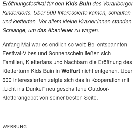
Eröffnungsfestival für den
Kids Buin
des Vorarlberger
Kinderdorfs. Über 500 Interessierte kamen, schauten
und kletterten. Vor allem kleine Kraxler:innen standen
Schlange, um das Abenteuer zu wagen.
Anfang Mai war es endlich so weit: Bei entspannten
Festival-Vibes und Sonnenschein ließen sich
Familien, Kletterfans und Nachbarn die Eröffnung des
Kletterturm Kids Buin in
nicht entgehen. Über
Wolfurt
600 Interessierten zeigte sich das in Kooperation mit
„Licht ins Dunkel“ neu geschaffene Outdoor-
Kletterangebot von seiner besten Seite.
WERBUNG