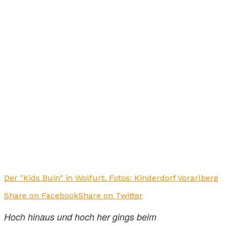
Der "Kids Buin" in Wolfurt. Fotos: Kinderdorf Vorarlberg
Share on Facebook
Share on Twitter
Hoch hinaus und hoch her gings beim