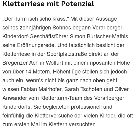
Kletterriese mit Potenzial
„Der Turm isch scho krass.“ Mit dieser Aussage
seines zehnjährigen Sohnes begann Vorarlberger-
Kinderdorf-Geschäftsführer Simon Burtscher-Mathis
seine Eröffnungsrede. Und tatsächlich besticht der
Kletterriese in der Sportplatzstraße direkt an der
Bregenzer Ach in Wolfurt mit einer imposanten Höhe
von über 14 Metern. Höhenflüge stellen sich jedoch
auch ein, wenn’s nicht bis ganz nach oben geht,
wissen Fabian Mairhofer, Sarah Tschofen und Oliver
Anwander vom Kletterturm-Team des Vorarlberger
Kinderdorfs. Sie begleiteten professionell und
feinfühlig die Kletterversuche der vielen Kinder, die oft
zum ersten Mal im Klettern versuchten.