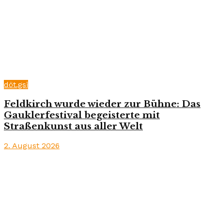
döt.gsi
Feldkirch wurde wieder zur Bühne: Das
Gauklerfestival begeisterte mit
Straßenkunst aus aller Welt
2. August 2026