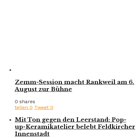
Zemm-Session macht Rankweil am 6.
August zur Bühne
0 shares
teilen
0
Tweet
0
Mit Ton gegen den Leerstand: Pop-
up-Keramikatelier belebt Feldkircher
Innenstadt