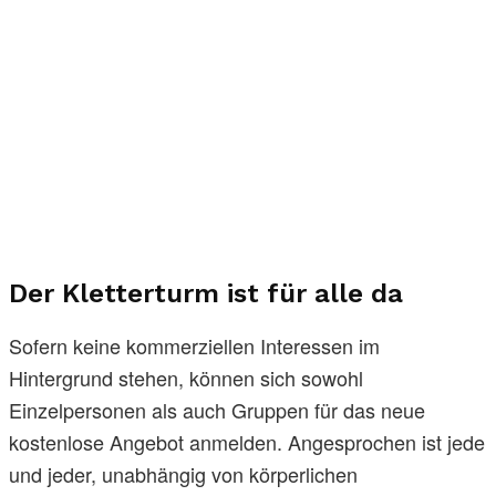
Der Kletterturm ist für alle da
Sofern keine kommerziellen Interessen im
Hintergrund stehen, können sich sowohl
Einzelpersonen als auch Gruppen für das neue
kostenlose Angebot anmelden. Angesprochen ist jede
und jeder, unabhängig von körperlichen