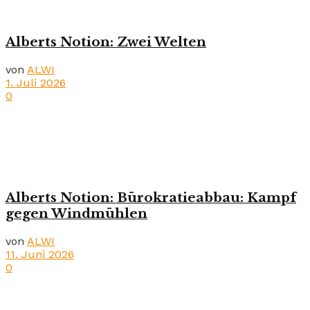
Alberts Notion: Zwei Welten
von
ALWI
1. Juli 2026
0
Alberts Notion: Bürokratieabbau: Kampf
gegen Windmühlen
von
ALWI
11. Juni 2026
0