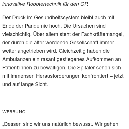
innovative Robotertechnik für den OP.
Der Druck im Gesundheitssystem bleibt auch mit
Ende der Pandemie hoch. Die Ursachen sind
vielschichtig. Über allem steht der Fachkräftemangel,
der durch die älter werdende Gesellschaft immer
weiter angetrieben wird. Gleichzeitig haben die
Ambulanzen ein rasant gestiegenes Aufkommen an
Patient:innen zu bewältigen. Die Spitäler sehen sich
mit immensen Herausforderungen konfrontiert – jetzt
und auf lange Sicht.
WERBUNG
„Dessen sind wir uns natürlich bewusst. Wir gehen