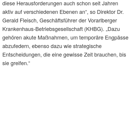
diese Herausforderungen auch schon seit Jahren
aktiv auf verschiedenen Ebenen an“, so Direktor Dr.
Gerald Fleisch, Geschäftsführer der Vorarlberger
Krankenhaus-Betriebsgesellschaft (KHBG). „Dazu
gehören akute Maßnahmen, um temporäre Engpässe
abzufedern, ebenso dazu wie strategische
Entscheidungen, die eine gewisse Zeit brauchen, bis
sie greifen.“