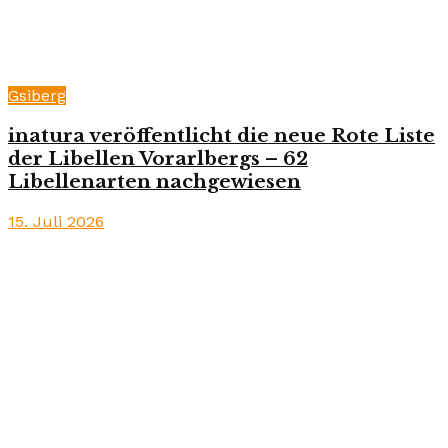
Gsiberg
inatura veröffentlicht die neue Rote Liste
der Libellen Vorarlbergs – 62
Libellenarten nachgewiesen
15. Juli 2026