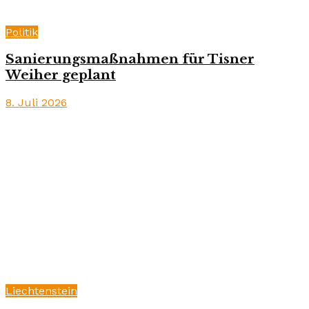
Politik
Sanierungsmaßnahmen für Tisner
Weiher geplant
8. Juli 2026
Liechtenstein