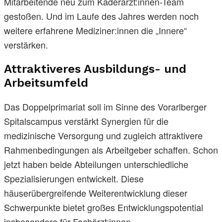
Mitarbeitende neu zum Kaderärzt:innen-Team
gestoßen. Und im Laufe des Jahres werden noch
weitere erfahrene Mediziner:innen die „Innere“
verstärken.
Attraktiveres Ausbildungs- und
Arbeitsumfeld
Das Doppelprimariat soll im Sinne des Vorarlberger
Spitalscampus verstärkt Synergien für die
medizinische Versorgung und zugleich attraktivere
Rahmenbedingungen als Arbeitgeber schaffen. Schon
jetzt haben beide Abteilungen unterschiedliche
Spezialisierungen entwickelt. Diese
häuserübergreifende Weiterentwicklung dieser
Schwerpunkte bietet großes Entwicklungspotential
insbesondere für Fachärzt:innen.