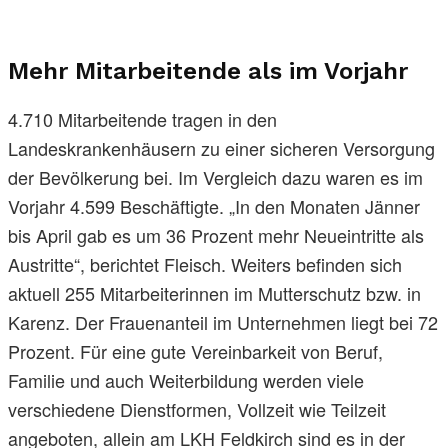
Mehr Mitarbeitende als im Vorjahr
4.710 Mitarbeitende tragen in den
Landeskrankenhäusern zu einer sicheren Versorgung
der Bevölkerung bei. Im Vergleich dazu waren es im
Vorjahr 4.599 Beschäftigte. „In den Monaten Jänner
bis April gab es um 36 Prozent mehr Neueintritte als
Austritte“, berichtet Fleisch. Weiters befinden sich
aktuell 255 Mitarbeiterinnen im Mutterschutz bzw. in
Karenz. Der Frauenanteil im Unternehmen liegt bei 72
Prozent. Für eine gute Vereinbarkeit von Beruf,
Familie und auch Weiterbildung werden viele
verschiedene Dienstformen, Vollzeit wie Teilzeit
angeboten, allein am LKH Feldkirch sind es in der