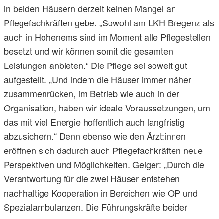
in beiden Häusern derzeit keinen Mangel an
Pflegefachkräften gebe: „Sowohl am LKH Bregenz als
auch in Hohenems sind im Moment alle Pflegestellen
besetzt und wir können somit die gesamten
Leistungen anbieten.“ Die Pflege sei soweit gut
aufgestellt. „Und indem die Häuser immer näher
zusammenrücken, im Betrieb wie auch in der
Organisation, haben wir ideale Voraussetzungen, um
das mit viel Energie hoffentlich auch langfristig
abzusichern.“ Denn ebenso wie den Ärzt:innen
eröffnen sich dadurch auch Pflegefachkräften neue
Perspektiven und Möglichkeiten. Geiger: „Durch die
Verantwortung für die zwei Häuser entstehen
nachhaltige Kooperation in Bereichen wie OP und
Spezialambulanzen. Die Führungskräfte beider