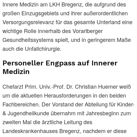
Innere Medizin am LKH Bregenz, die aufgrund des
großen Einzugsgebiets und ihrer außerordentlichen
Versorgungsrelevanz für das gesamte Unterland eine
wichtige Rolle innerhalb des Vorarlberger
Gesundheitssystems spielt, und in geringerem Maße
auch die Unfallchirurgie.
Personeller Engpass auf Innerer
Medizin
Chefarzt Prim. Univ.-Prof. Dr. Christian Huemer weiß
um die aktuellen Herausforderungen in den beiden
Fachbereichen. Der Vorstand der Abteilung für Kinder-
& Jugendheilkunde übernahm mit Jahresbeginn zum
zweiten Mal die ärztliche Leitung des
Landeskrankenhauses Bregenz, nachdem er diese