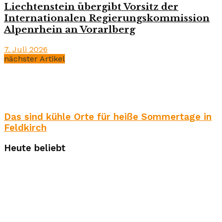
Liechtenstein übergibt Vorsitz der
Internationalen Regierungskommission
Alpenrhein an Vorarlberg
7. Juli 2026
nächster Artikel
Das sind kühle Orte für heiße Sommertage in
Feldkirch
Heute beliebt