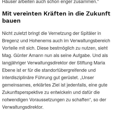
Häuser arbeiten auch schon enger zusammen.“
Mit vereinten Kräften in die Zukunft
bauen
Nicht zuletzt bringt die Vernetzung der Spitäler in
Bregenz und Hohenems auch im Verwaltungsbereich
Vorteile mit sich. Diese bestmöglich zu nutzen, sieht
Mag. Günter Amann nun als seine Aufgabe. Und als
langjähriger Verwaltungsdirektor der Stiftung Maria
Ebene ist er für die standortübergreifende und
interdisziplinäre Führung gut gerüstet. „Unser
gemeinsames, erklärtes Ziel ist jedenfalls, eine gute
Zukunftsperspektive zu entwickeln und dafür die
notwendigen Voraussetzungen zu schaffen“, so der
Verwaltungsdirektor.