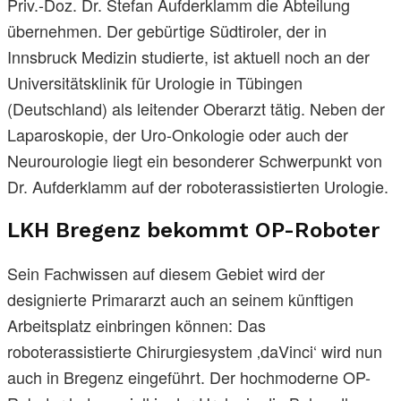
Priv.-Doz. Dr. Stefan Aufderklamm die Abteilung
übernehmen. Der gebürtige Südtiroler, der in
Innsbruck Medizin studierte, ist aktuell noch an der
Universitätsklinik für Urologie in Tübingen
(Deutschland) als leitender Oberarzt tätig. Neben der
Laparoskopie, der Uro-Onkologie oder auch der
Neurourologie liegt ein besonderer Schwerpunkt von
Dr. Aufderklamm auf der roboterassistierten Urologie.
LKH Bregenz bekommt OP-Roboter
Sein Fachwissen auf diesem Gebiet wird der
designierte Primararzt auch an seinem künftigen
Arbeitsplatz einbringen können: Das
roboterassistierte Chirurgiesystem ‚daVinci‘ wird nun
auch in Bregenz eingeführt. Der hochmoderne OP-