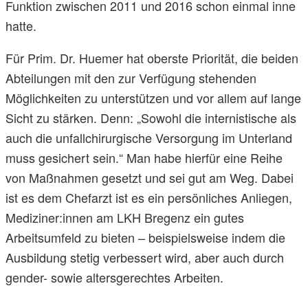
Funktion zwischen 2011 und 2016 schon einmal inne
hatte.
Für Prim. Dr. Huemer hat oberste Priorität, die beiden
Abteilungen mit den zur Verfügung stehenden
Möglichkeiten zu unterstützen und vor allem auf lange
Sicht zu stärken. Denn: „Sowohl die internistische als
auch die unfallchirurgische Versorgung im Unterland
muss gesichert sein.“ Man habe hierfür eine Reihe
von Maßnahmen gesetzt und sei gut am Weg. Dabei
ist es dem Chefarzt ist es ein persönliches Anliegen,
Mediziner:innen am LKH Bregenz ein gutes
Arbeitsumfeld zu bieten – beispielsweise indem die
Ausbildung stetig verbessert wird, aber auch durch
gender- sowie altersgerechtes Arbeiten.