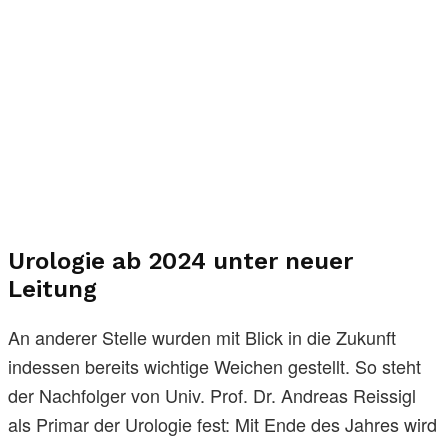
Urologie ab 2024 unter neuer
Leitung
An anderer Stelle wurden mit Blick in die Zukunft
indessen bereits wichtige Weichen gestellt. So steht
der Nachfolger von Univ. Prof. Dr. Andreas Reissigl
als Primar der Urologie fest: Mit Ende des Jahres wird