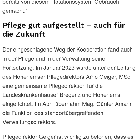
bereits von diesem Rotationssystem Gebrauch
gemacht.“
Pflege gut aufgestellt – auch für
die Zukunft
Der eingeschlagene Weg der Kooperation fand auch
in der Pflege und in der Verwaltung seine
Fortsetzung: Im Januar 2023 wurde unter der Leitung
des Hohenemser Pflegedirektors Arno Geiger, MSc
eine gemeinsame Pflegedirektion für die
Landeskrankenhäuser Bregenz und Hohenems
eingerichtet. Im April übernahm Mag. Günter Amann
die Funktion des standortübergreifenden
Verwaltungsdirektors.
Pflegedirektor Geiger ist wichtig zu betonen, dass es