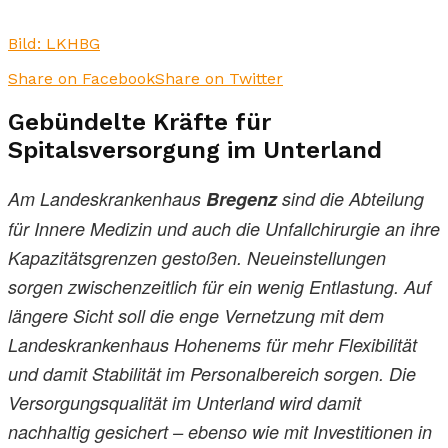
Bild: LKHBG
Share on Facebook
Share on Twitter
Gebündelte Kräfte für
Spitalsversorgung im Unterland
Am Landeskrankenhaus
Bregenz
sind die Abteilung
für Innere Medizin und auch die Unfallchirurgie an ihre
Kapazitätsgrenzen gestoßen. Neueinstellungen
sorgen zwischenzeitlich für ein wenig Entlastung. Auf
längere Sicht soll die enge Vernetzung mit dem
Landeskrankenhaus Hohenems für mehr Flexibilität
und damit Stabilität im Personalbereich sorgen. Die
Versorgungsqualität im Unterland wird damit
nachhaltig gesichert – ebenso wie mit Investitionen in