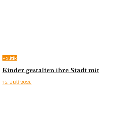
Politik
Kinder gestalten ihre Stadt mit
15. Juli 2026