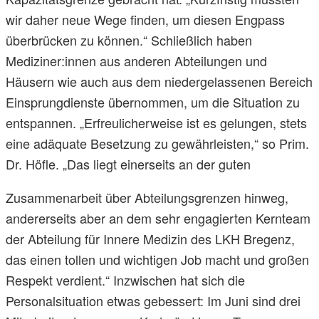
wir daher neue Wege finden, um diesen Engpass
überbrücken zu können.“ Schließlich haben
Mediziner:innen aus anderen Abteilungen und
Häusern wie auch aus dem niedergelassenen Bereich
Einsprungdienste übernommen, um die Situation zu
entspannen. „Erfreulicherweise ist es gelungen, stets
eine adäquate Besetzung zu gewährleisten,“ so Prim.
Dr. Höfle. „Das liegt einerseits an der guten
Zusammenarbeit über Abteilungsgrenzen hinweg,
andererseits aber an dem sehr engagierten Kernteam
der Abteilung für Innere Medizin des LKH Bregenz,
das einen tollen und wichtigen Job macht und großen
Respekt verdient.“ Inzwischen hat sich die
Personalsituation etwas gebessert: Im Juni sind drei