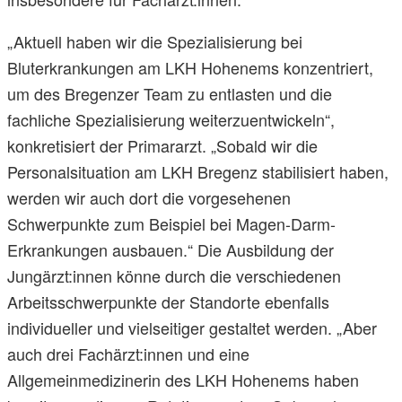
„Aktuell haben wir die Spezialisierung bei
Bluterkrankungen am LKH Hohenems konzentriert,
um des Bregenzer Team zu entlasten und die
fachliche Spezialisierung weiterzuentwickeln“,
konkretisiert der Primararzt. „Sobald wir die
Personalsituation am LKH Bregenz stabilisiert haben,
werden wir auch dort die vorgesehenen
Schwerpunkte zum Beispiel bei Magen-Darm-
Erkrankungen ausbauen.“ Die Ausbildung der
Jungärzt:innen könne durch die verschiedenen
Arbeitsschwerpunkte der Standorte ebenfalls
individueller und vielseitiger gestaltet werden. „Aber
auch drei Fachärzt:innen und eine
Allgemeinmedizinerin des LKH Hohenems haben