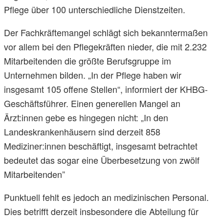
Pflege über 100 unterschiedliche Dienstzeiten.
Der Fachkräftemangel schlägt sich bekanntermaßen
vor allem bei den Pflegekräften nieder, die mit 2.232
Mitarbeitenden die größte Berufsgruppe im
Unternehmen bilden. „In der Pflege haben wir
insgesamt 105 offene Stellen“, informiert der KHBG-
Geschäftsführer. Einen generellen Mangel an
Ärzt:innen gebe es hingegen nicht: „In den
Landeskrankenhäusern sind derzeit 858
Mediziner:innen beschäftigt, insgesamt betrachtet
bedeutet das sogar eine Überbesetzung von zwölf
Mitarbeitenden”
Punktuell fehlt es jedoch an medizinischen Personal.
Dies betrifft derzeit insbesondere die Abteilung für