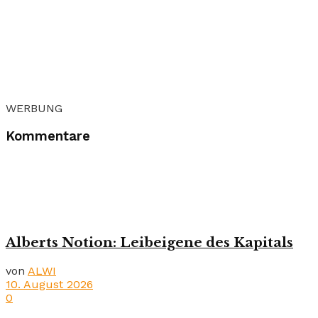
WERBUNG
Kommentare
Alberts Notion: Leibeigene des Kapitals
von
ALWI
10. August 2026
0