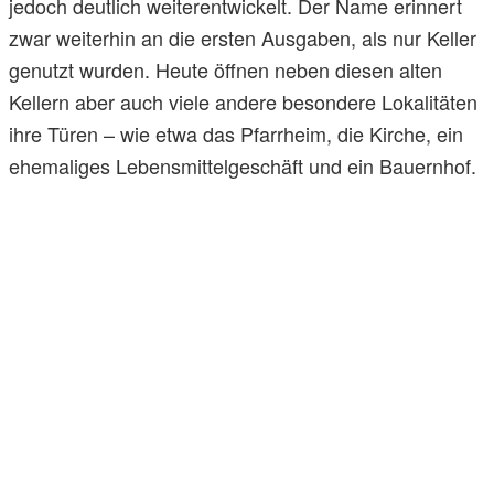
jedoch deutlich weiterentwickelt. Der Name erinnert
zwar weiterhin an die ersten Ausgaben, als nur Keller
genutzt wurden. Heute öffnen neben diesen alten
Kellern aber auch viele andere besondere Lokalitäten
ihre Türen – wie etwa das Pfarrheim, die Kirche, ein
ehemaliges Lebensmittelgeschäft und ein Bauernhof.