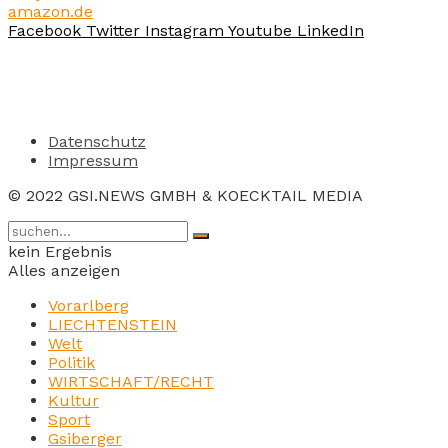
amazon.de
Facebook
Twitter
Instagram
Youtube
LinkedIn
Datenschutz
Impressum
© 2022 GSI.NEWS GMBH & KOECKTAIL MEDIA
kein Ergebnis
Alles anzeigen
Vorarlberg
LIECHTENSTEIN
Welt
Politik
WIRTSCHAFT/RECHT
Kultur
Sport
Gsiberger