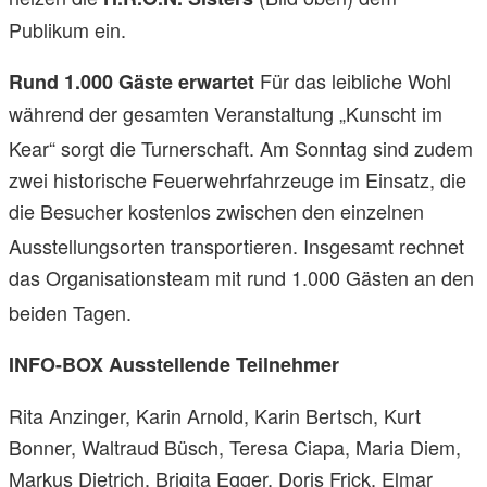
Publikum ein.
Für das leibliche Wohl
Rund 1.000 Gäste erwartet
während der gesamten Veranstaltung „Kunscht im
Kear“ sorgt die Turnerschaft
. Am Sonntag sind zudem
zwei historische Feuerwehrfahrzeuge im Einsatz, die
die Besucher kostenlos zwischen den einzelnen
Ausstellungsorten transportieren
. Insgesamt rechnet
das Organisationsteam mit rund 1.000 Gästen an den
beiden Tagen
.
INFO-BOX
Ausstellende Teilnehmer
Rita Anzinger, Karin Arnold, Karin Bertsch, Kurt
Bonner, Waltraud Büsch, Teresa Ciapa, Maria Diem,
Markus Dietrich, Brigita Egger, Doris Frick, Elmar