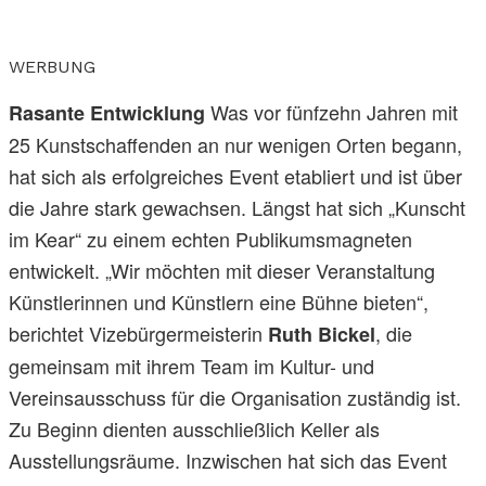
WERBUNG
Was vor fünfzehn Jahren mit
Rasante Entwicklung
25 Kunstschaffenden an nur wenigen Orten begann,
hat sich als erfolgreiches Event etabliert und ist über
die Jahre stark gewachsen. Längst hat sich „Kunscht
im Kear“ zu einem echten Publikumsmagneten
entwickelt. „Wir möchten mit dieser Veranstaltung
Künstlerinnen und Künstlern eine Bühne bieten“,
berichtet Vizebürgermeisterin
, die
Ruth Bickel
gemeinsam mit ihrem Team im Kultur- und
Vereinsausschuss für die Organisation zuständig ist.
Zu Beginn dienten ausschließlich Keller als
Ausstellungsräume. Inzwischen hat sich das Event