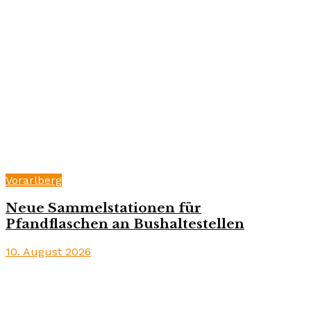
Vorarlberg
Neue Sammelstationen für
Pfandflaschen an Bushaltestellen
10. August 2026