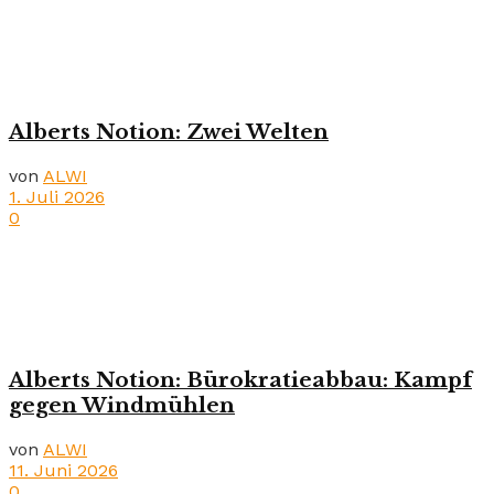
Alberts Notion: Zwei Welten
von
ALWI
1. Juli 2026
0
Alberts Notion: Bürokratieabbau: Kampf
gegen Windmühlen
von
ALWI
11. Juni 2026
0