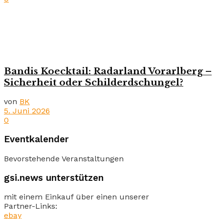
Bandis Koecktail: Radarland Vorarlberg –
Sicherheit oder Schilderdschungel?
von
BK
5. Juni 2026
0
Eventkalender
Bevorstehende Veranstaltungen
gsi.news unterstützen
mit einem Einkauf über einen unserer
Partner-Links:
ebay