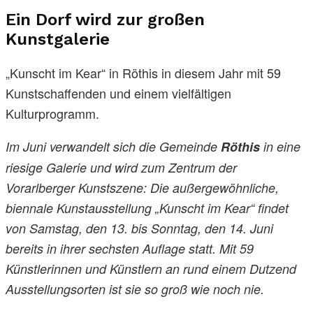
Ein Dorf wird zur großen
Kunstgalerie
„Kunscht im Kear“ in Röthis in diesem Jahr mit 59
Kunstschaffenden und einem vielfältigen
Kulturprogramm.
Im Juni verwandelt sich die Gemeinde
Röthis
in eine
riesige Galerie und wird zum Zentrum der
Vorarlberger Kunstszene: Die außergewöhnliche,
biennale Kunstausstellung „Kunscht im Kear“ findet
von Samstag, den 13. bis Sonntag, den 14. Juni
bereits in ihrer sechsten Auflage statt. Mit 59
Künstlerinnen und Künstlern an rund einem Dutzend
Ausstellungsorten ist sie so groß wie noch nie.