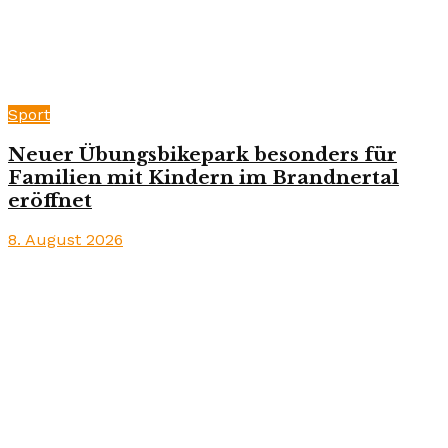
Sport
Neuer Übungsbikepark besonders für
Familien mit Kindern im Brandnertal
eröffnet
8. August 2026