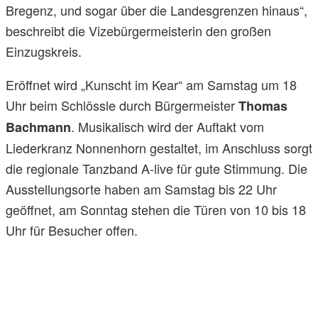
Bregenz, und sogar über die Landesgrenzen hinaus“,
beschreibt die Vizebürgermeisterin den großen
Einzugskreis.
Eröffnet wird „Kunscht im Kear“ am Samstag um 18
Uhr beim Schlössle durch Bürgermeister
Thomas
. Musikalisch wird der Auftakt vom
Bachmann
Liederkranz Nonnenhorn gestaltet, im Anschluss sorgt
die regionale Tanzband A-live für gute Stimmung. Die
Ausstellungsorte haben am Samstag bis 22 Uhr
geöffnet, am Sonntag stehen die Türen von 10 bis 18
Uhr für Besucher offen.