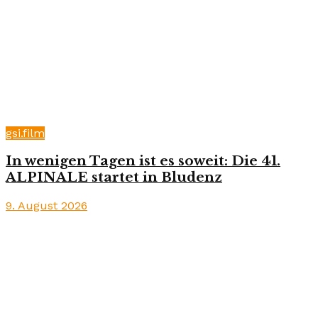
gsi.film
In wenigen Tagen ist es soweit: Die 41.
ALPINALE startet in Bludenz
9. August 2026