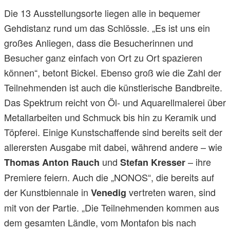
Die 13 Ausstellungsorte liegen alle in bequemer
Gehdistanz rund um das Schlössle. „Es ist uns ein
großes Anliegen, dass die Besucherinnen und
Besucher ganz einfach von Ort zu Ort spazieren
können“, betont Bickel. Ebenso groß wie die Zahl der
Teilnehmenden ist auch die künstlerische Bandbreite.
Das Spektrum reicht von Öl- und Aquarellmalerei über
Metallarbeiten und Schmuck bis hin zu Keramik und
Töpferei. Einige Kunstschaffende sind bereits seit der
allerersten Ausgabe mit dabei, während andere – wie
und
– ihre
Thomas Anton Rauch
Stefan Kresser
Premiere feiern. Auch die „NONOS“, die bereits auf
der Kunstbiennale in
vertreten waren, sind
Venedig
mit von der Partie. „Die Teilnehmenden kommen aus
dem gesamten Ländle, vom Montafon bis nach