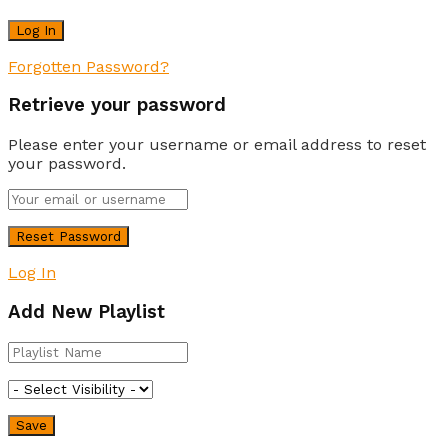
Forgotten Password?
Retrieve your password
Please enter your username or email address to reset
your password.
Log In
Add New Playlist