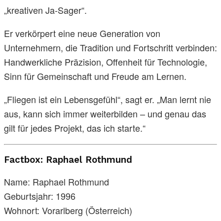
„kreativen Ja-Sager“.
Er verkörpert eine neue Generation von
Unternehmern, die Tradition und Fortschritt verbinden:
Handwerkliche Präzision, Offenheit für Technologie,
Sinn für Gemeinschaft und Freude am Lernen.
„Fliegen ist ein Lebensgefühl“, sagt er. „Man lernt nie
aus, kann sich immer weiterbilden – und genau das
gilt für jedes Projekt, das ich starte.“
Factbox: Raphael Rothmund
Name: Raphael Rothmund
Geburtsjahr: 1996
Wohnort: Vorarlberg (Österreich)