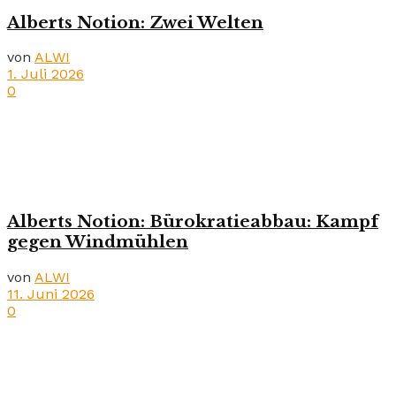
Alberts Notion: Zwei Welten
von
ALWI
1. Juli 2026
0
Alberts Notion: Bürokratieabbau: Kampf
gegen Windmühlen
von
ALWI
11. Juni 2026
0