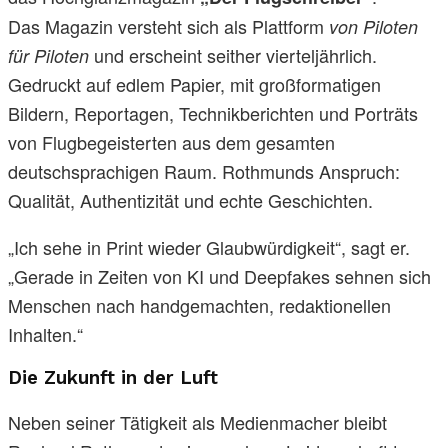
Das Magazin versteht sich als Plattform
von Piloten
und erscheint seither vierteljährlich.
für Piloten
Gedruckt auf edlem Papier, mit großformatigen
Bildern, Reportagen, Technikberichten und Porträts
von Flugbegeisterten aus dem gesamten
deutschsprachigen Raum. Rothmunds Anspruch:
Qualität, Authentizität und echte Geschichten.
„Ich sehe in Print wieder Glaubwürdigkeit“, sagt er.
„Gerade in Zeiten von KI und Deepfakes sehnen sich
Menschen nach handgemachten, redaktionellen
Inhalten.“
Die Zukunft in der Luft
Neben seiner Tätigkeit als Medienmacher bleibt