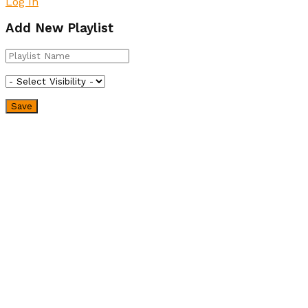
Log In
Add New Playlist