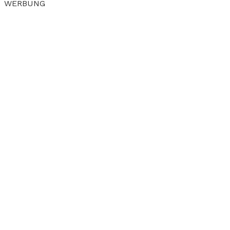
WERBUNG