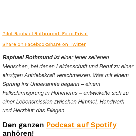
Pilot Raphael Rothmund. Foto: Privat
Share on Facebook
Share on Twitter
Raphael Rothmund
ist einer jener seltenen
Menschen, bei denen Leidenschaft und Beruf zu einer
einzigen Antriebskraft verschmelzen. Was mit einem
Sprung ins Unbekannte begann – einem
Fallschirmsprung in Hohenems – entwickelte sich zu
einer Lebensmission zwischen Himmel, Handwerk
und Herzblut: das Fliegen.
Den ganzen
Podcast auf Spotify
anhören!