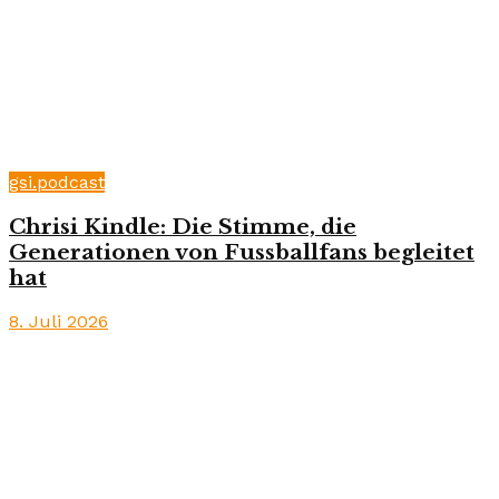
gsi.podcast
Chrisi Kindle: Die Stimme, die
Generationen von Fussballfans begleitet
hat
8. Juli 2026