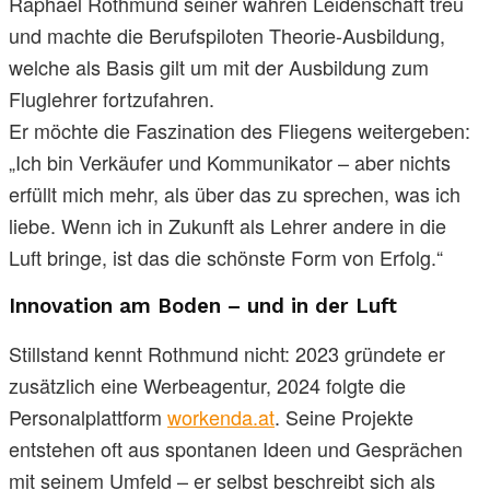
Raphael Rothmund seiner wahren Leidenschaft treu
und machte die Berufspiloten Theorie-Ausbildung,
welche als Basis gilt um mit der Ausbildung zum
Fluglehrer fortzufahren.
Er möchte die Faszination des Fliegens weitergeben:
„Ich bin Verkäufer und Kommunikator – aber nichts
erfüllt mich mehr, als über das zu sprechen, was ich
liebe. Wenn ich in Zukunft als Lehrer andere in die
Luft bringe, ist das die schönste Form von Erfolg.“
Innovation am Boden – und in der Luft
Stillstand kennt Rothmund nicht: 2023 gründete er
zusätzlich eine Werbeagentur, 2024 folgte die
Personalplattform
workenda.at
. Seine Projekte
entstehen oft aus spontanen Ideen und Gesprächen
mit seinem Umfeld – er selbst beschreibt sich als