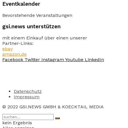
Eventkalender
Bevorstehende Veranstaltungen
gsi.news unterstützen
mit einem Einkauf über einen unserer
Partner-Links:
ebay
amazon.de
Facebook
Twitter
Instagram
Youtube
LinkedIn
Datenschutz
Impressum
© 2022 GSI.NEWS GMBH & KOECKTAIL MEDIA
kein Ergebnis