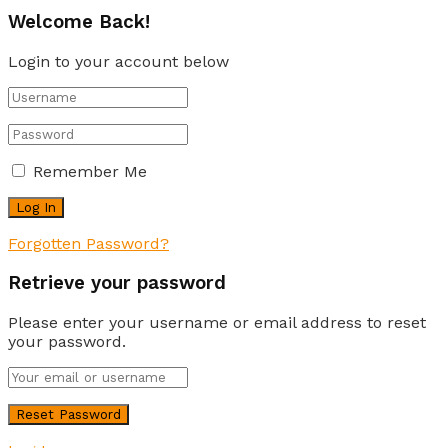
Welcome Back!
Login to your account below
Remember Me
Forgotten Password?
Retrieve your password
Please enter your username or email address to reset
your password.