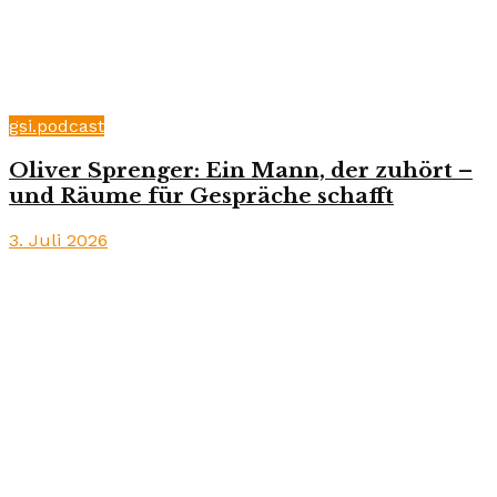
gsi.podcast
Oliver Sprenger: Ein Mann, der zuhört –
und Räume für Gespräche schafft
3. Juli 2026