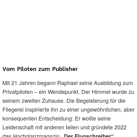
Vom Piloten zum Publisher
Mit 21 Jahren begann Raphael seine Ausbildung zum
Privatpiloten – ein Wendepunkt. Der Himmel wurde zu
seinem zweiten Zuhause. Die Begeisterung für die
Fliegerei inspirierte ihn zu einer ungewöhnlichen, aber
konsequenten Entscheidung: Er wollte seine
Leidenschaft mit anderen teilen und gründete 2022
das Hochglanzmagazin
.
„Der Flugschreiber“