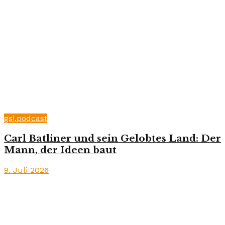
gsi.podcast
Carl Batliner und sein Gelobtes Land: Der
Mann, der Ideen baut
9. Juli 2026