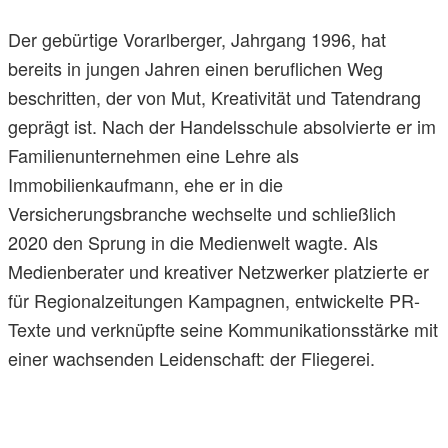
Der gebürtige Vorarlberger, Jahrgang 1996, hat
bereits in jungen Jahren einen beruflichen Weg
beschritten, der von Mut, Kreativität und Tatendrang
geprägt ist. Nach der Handelsschule absolvierte er im
Familienunternehmen eine Lehre als
Immobilienkaufmann, ehe er in die
Versicherungsbranche wechselte und schließlich
2020 den Sprung in die Medienwelt wagte. Als
Medienberater und kreativer Netzwerker platzierte er
für Regionalzeitungen Kampagnen, entwickelte PR-
Texte und verknüpfte seine Kommunikationsstärke mit
einer wachsenden Leidenschaft: der Fliegerei.