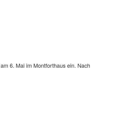
a am 6. Mai im Montforthaus ein. Nach