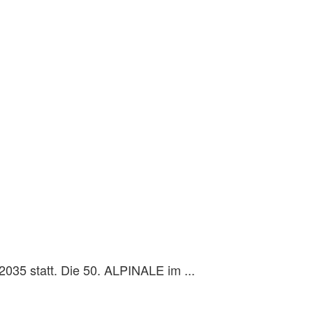
035 statt. Die 50. ALPINALE im ...