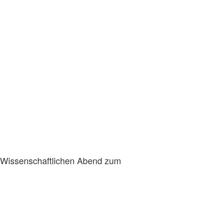
em Wissenschaftlichen Abend zum