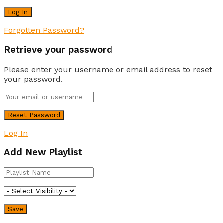
Forgotten Password?
Retrieve your password
Please enter your username or email address to reset
your password.
Log In
Add New Playlist