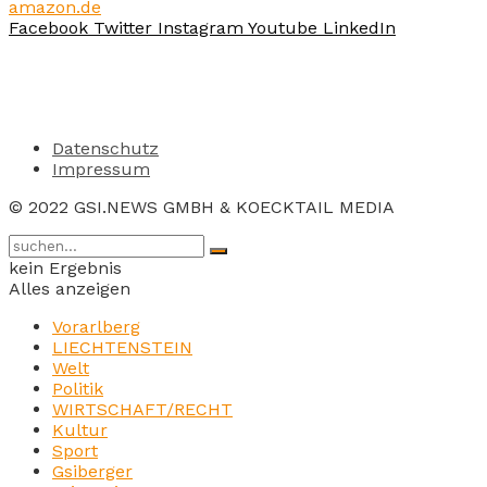
amazon.de
Facebook
Twitter
Instagram
Youtube
LinkedIn
Datenschutz
Impressum
© 2022 GSI.NEWS GMBH & KOECKTAIL MEDIA
kein Ergebnis
Alles anzeigen
Vorarlberg
LIECHTENSTEIN
Welt
Politik
WIRTSCHAFT/RECHT
Kultur
Sport
Gsiberger