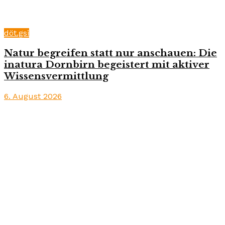
döt.gsi
Natur begreifen statt nur anschauen: Die
inatura Dornbirn begeistert mit aktiver
Wissensvermittlung
6. August 2026