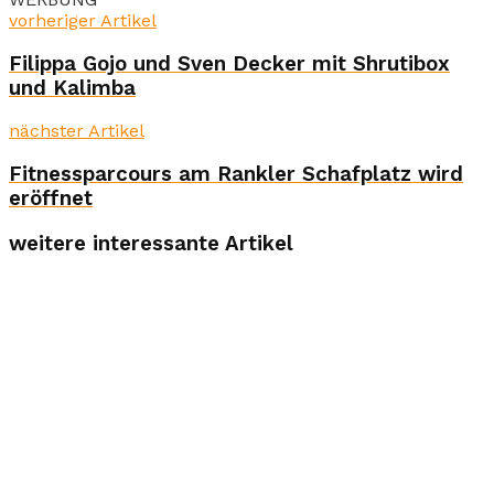
vorheriger Artikel
Filippa Gojo und Sven Decker mit Shrutibox
und Kalimba
nächster Artikel
Fitnessparcours am Rankler Schafplatz wird
eröffnet
weitere interessante Artikel