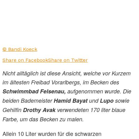
© Bandi Koeck
Share on Facebook
Share on Twitter
Nicht alltäglich ist diese Ansicht, welche vor Kurzem
im ältesten Freibad Vorarlbergs, im Becken des
Schwimmbad Felsenau,
aufgenommen wurde. Die
beiden Bademeister
Hamid Bayat
und
Lupo
sowie
Gehilfin
Drothy Avak
verwendeten 170 liter blaue
Farbe, um das Becken zu malen.
Allein 10 Liter wurden für die schwarzen