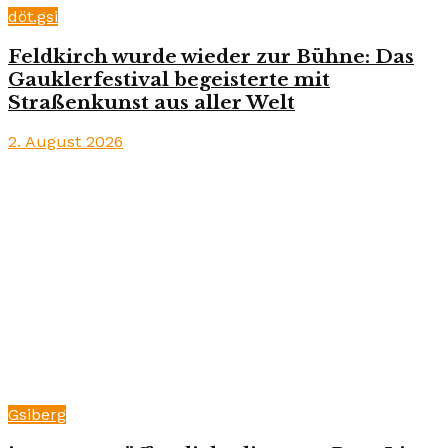
döt.gsi
Feldkirch wurde wieder zur Bühne: Das
Gauklerfestival begeisterte mit
Straßenkunst aus aller Welt
2. August 2026
Gsiberg