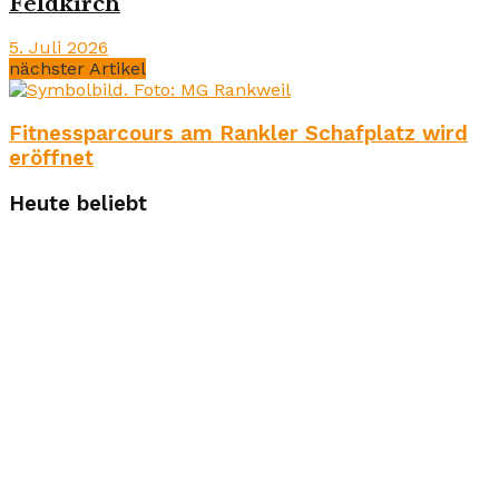
Feldkirch
5. Juli 2026
nächster Artikel
Fitnessparcours am Rankler Schafplatz wird
eröffnet
Heute beliebt