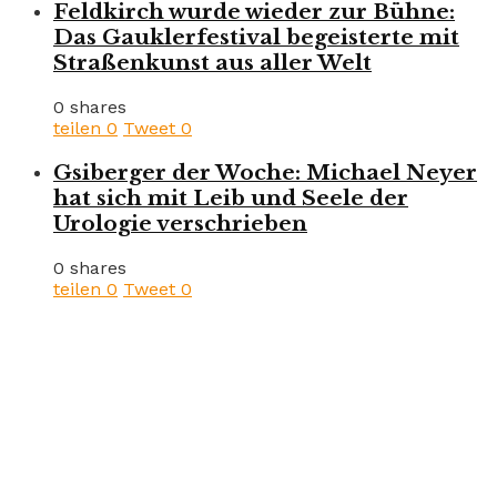
Feldkirch wurde wieder zur Bühne:
Das Gauklerfestival begeisterte mit
Straßenkunst aus aller Welt
0 shares
teilen
0
Tweet
0
Gsiberger der Woche: Michael Neyer
hat sich mit Leib und Seele der
Urologie verschrieben
0 shares
teilen
0
Tweet
0