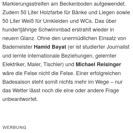
Markierungsstreifen am Beckenboden aufgewendet.
Zudem 50 Liter Holzfarbe für Bänke und Liegen sowie
50 Liter Weiß für Umkleiden und WCs. Das über
hundertjährige Schwimmbad erstrahlt wieder in
neuem Glanz. Ohne den unermüdlichen Einsatz von
Bademeister
(er ist studierter Journalist
Hamid Bayat
und lernte internationale Beziehungen, gelernter
Elektriker, Maler, Tischler) und
Michael Reisinger
wäre die Felse nicht die Felse. Einer erfolgreichen
Badesaison steht somit nichts mehr im Wege – nur
das Wetter lässt noch die eine oder andere Frage
unbeantwortet.
WERBUNG