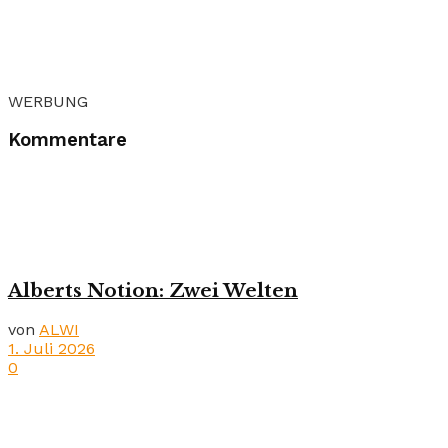
WERBUNG
Kommentare
Alberts Notion: Zwei Welten
von
ALWI
1. Juli 2026
0