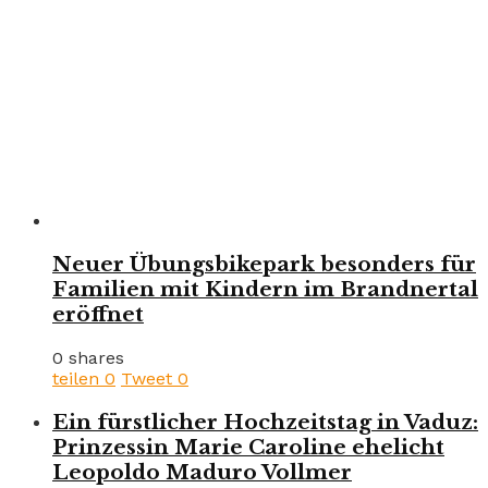
Neuer Übungsbikepark besonders für
Familien mit Kindern im Brandnertal
eröffnet
0 shares
teilen
0
Tweet
0
Ein fürstlicher Hochzeitstag in Vaduz:
Prinzessin Marie Caroline ehelicht
Leopoldo Maduro Vollmer