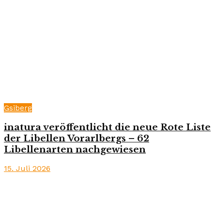
Gsiberg
inatura veröffentlicht die neue Rote Liste
der Libellen Vorarlbergs – 62
Libellenarten nachgewiesen
15. Juli 2026