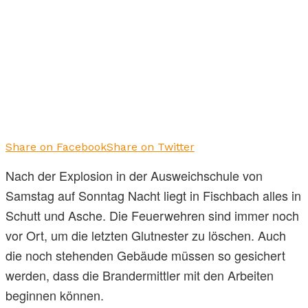
Share on Facebook
Share on Twitter
Nach der Explosion in der Ausweichschule von
Samstag auf Sonntag Nacht liegt in Fischbach alles in
Schutt und Asche. Die Feuerwehren sind immer noch
vor Ort, um die letzten Glutnester zu löschen. Auch
die noch stehenden Gebäude müssen so gesichert
werden, dass die Brandermittler mit den Arbeiten
beginnen können.