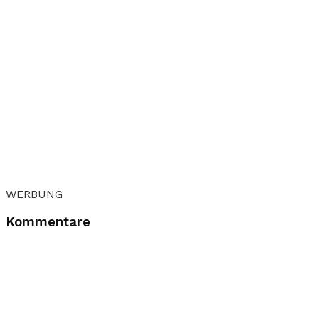
WERBUNG
Kommentare