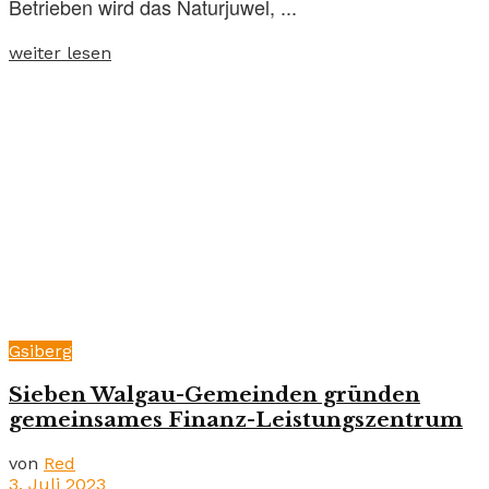
Betrieben wird das Naturjuwel, ...
weiter lesen
Gsiberg
Sieben Walgau-Gemeinden gründen
gemeinsames Finanz-Leistungszentrum
von
Red
3. Juli 2023