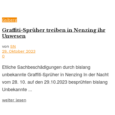
Gsiberg
Graffiti-Sprüher treiben in Nenzing ihr
Unwesen
von
SN
29. Oktober 2023
0
Etliche Sachbeschädigungen durch bislang
unbekannte Graffiti-Sprüher in Nenzing In der Nacht
vom 28. 10. auf den 29.10.2023 besprühten bislang
Unbekannte ...
weiter lesen