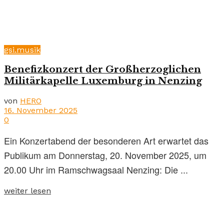
gsi.musik
Benefizkonzert der Großherzoglichen
Militärkapelle Luxemburg in Nenzing
von
HERO
16. November 2025
0
Ein Konzertabend der besonderen Art erwartet das
Publikum am Donnerstag, 20. November 2025, um
20.00 Uhr im Ramschwagsaal Nenzing: Die ...
weiter lesen