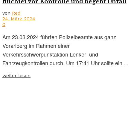
flüchtet vor Kontrolle und begeht Unfall
von
Red
24. März 2024
0
Am 23.03.2024 führten Polizeibeamte aus ganz
Vorarlberg im Rahmen einer
Verkehrsschwerpunktaktion Lenker- und
Fahrzeugkontrollen durch. Um 17:41 Uhr sollte ein ...
weiter lesen