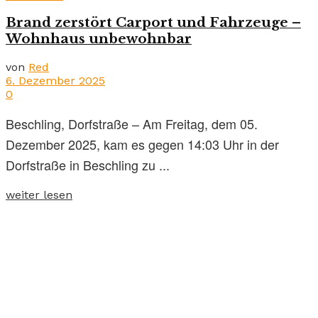
Brand zerstört Carport und Fahrzeuge –
Wohnhaus unbewohnbar
von
Red
6. Dezember 2025
0
Beschling, Dorfstraße – Am Freitag, dem 05.
Dezember 2025, kam es gegen 14:03 Uhr in der
Dorfstraße in Beschling zu ...
weiter lesen