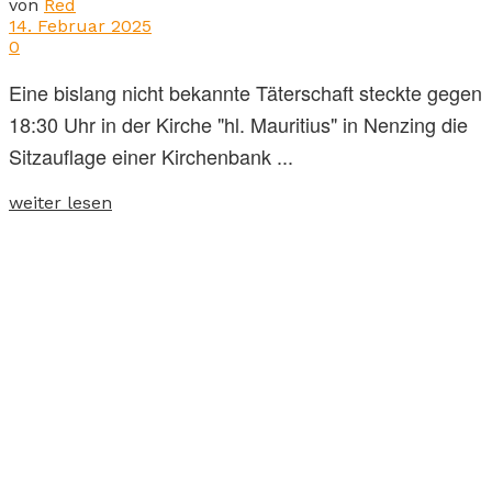
von
Red
14. Februar 2025
0
Eine bislang nicht bekannte Täterschaft steckte gegen
18:30 Uhr in der Kirche "hl. Mauritius" in Nenzing die
Sitzauflage einer Kirchenbank ...
weiter lesen