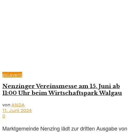
gsi.event
Nenzinger Vereinsmesse am 15. Juni ab
11:00 Uhr beim Wirtschaftspark Walgau
von
ANDA
11. Juni 2024
0
Marktgemeinde Nenzing lädt zur dritten Ausgabe von