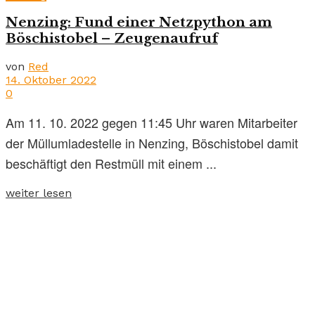
Nenzing: Fund einer Netzpython am
Böschistobel – Zeugenaufruf
von
Red
14. Oktober 2022
0
Am 11. 10. 2022 gegen 11:45 Uhr waren Mitarbeiter
der Müllumladestelle in Nenzing, Böschistobel damit
beschäftigt den Restmüll mit einem ...
weiter lesen