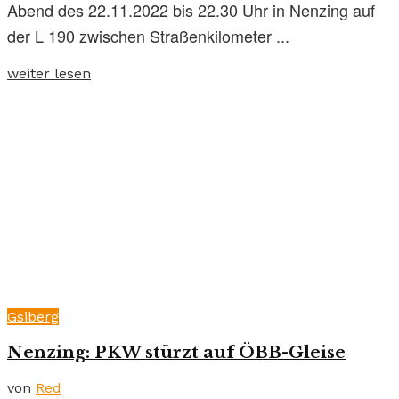
Abend des 22.11.2022 bis 22.30 Uhr in Nenzing auf
der L 190 zwischen Straßenkilometer ...
weiter lesen
Gsiberg
Nenzing: PKW stürzt auf ÖBB-Gleise
von
Red