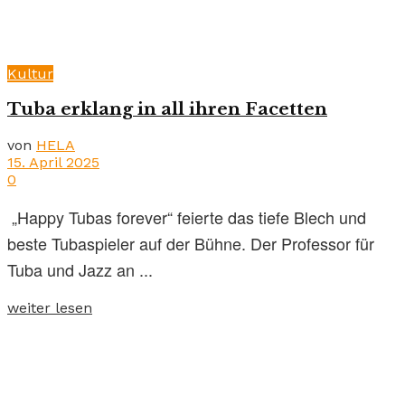
Kultur
Tuba erklang in all ihren Facetten
von
HELA
15. April 2025
0
„Happy Tubas forever“ feierte das tiefe Blech und
beste Tubaspieler auf der Bühne. Der Professor für
Tuba und Jazz an ...
weiter lesen