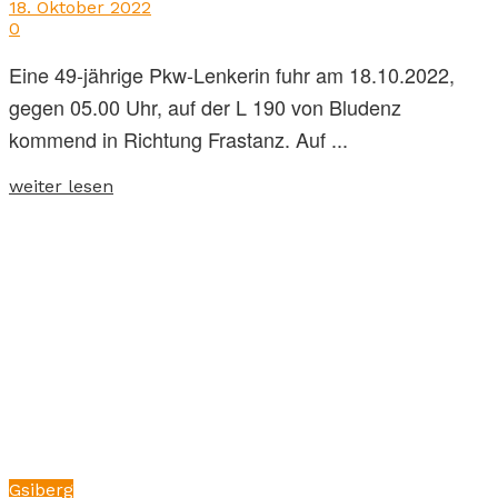
18. Oktober 2022
0
Eine 49-jährige Pkw-Lenkerin fuhr am 18.10.2022,
gegen 05.00 Uhr, auf der L 190 von Bludenz
kommend in Richtung Frastanz. Auf ...
weiter lesen
Gsiberg