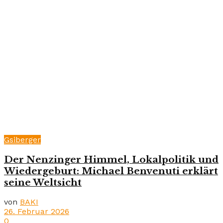
Gsiberger
Der Nenzinger Himmel, Lokalpolitik und
Wiedergeburt: Michael Benvenuti erklärt
seine Weltsicht
von
BAKI
26. Februar 2026
0