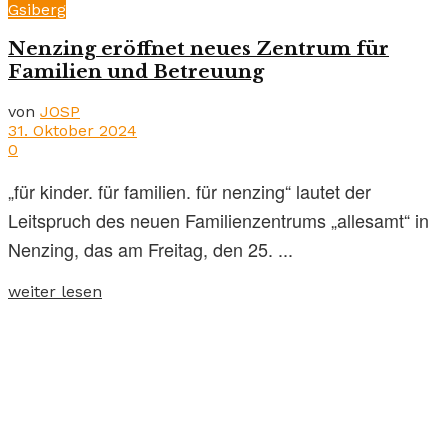
Gsiberg
Nenzing eröffnet neues Zentrum für
Familien und Betreuung
von
JOSP
31. Oktober 2024
0
„für kinder. für familien. für nenzing“ lautet der
Leitspruch des neuen Familienzentrums „allesamt“ in
Nenzing, das am Freitag, den 25. ...
weiter lesen