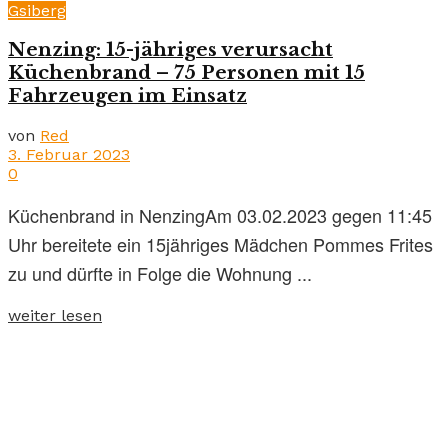
Gsiberg
Nenzing: 15-jähriges verursacht
Küchenbrand – 75 Personen mit 15
Fahrzeugen im Einsatz
von
Red
3. Februar 2023
0
Küchenbrand in NenzingAm 03.02.2023 gegen 11:45
Uhr bereitete ein 15jähriges Mädchen Pommes Frites
zu und dürfte in Folge die Wohnung ...
weiter lesen