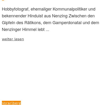
Hobbyfotograf, ehemaliger Kommunalpolitiker und
bekennender Hinduist aus Nenzing Zwischen den
Gipfeln des Rätikons, dem Gamperdonatal und dem
Nenzinger Himmel lebt ...
weiter lesen
Vorarlberg