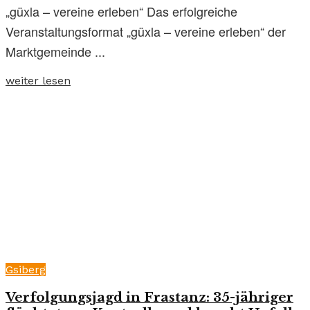
„güxla – vereine erleben“ Das erfolgreiche
Veranstaltungsformat „güxla – vereine erleben“ der
Marktgemeinde ...
weiter lesen
Gsiberg
Verfolgungsjagd in Frastanz: 35-jähriger