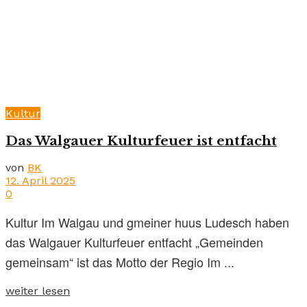
Kultur
Das Walgauer Kulturfeuer ist entfacht
von
BK
12. April 2025
0
Kultur Im Walgau und gmeiner huus Ludesch haben
das Walgauer Kulturfeuer entfacht „Gemeinden
gemeinsam“ ist das Motto der Regio Im ...
weiter lesen