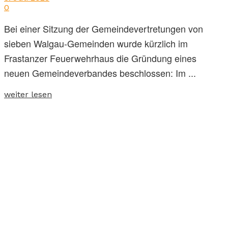
0
Bei einer Sitzung der Gemeindevertretungen von
sieben Walgau-Gemeinden wurde kürzlich im
Frastanzer Feuerwehrhaus die Gründung eines
neuen Gemeindeverbandes beschlossen: Im ...
weiter lesen