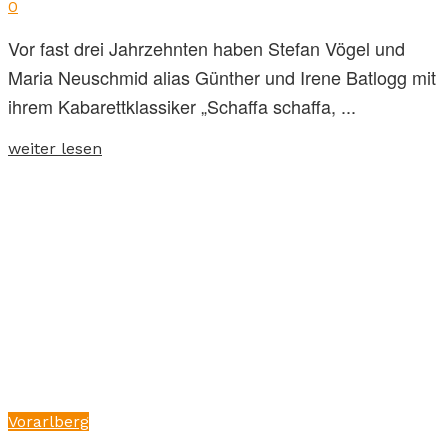
0
Vor fast drei Jahrzehnten haben Stefan Vögel und
Maria Neuschmid alias Günther und Irene Batlogg mit
ihrem Kabarettklassiker „Schaffa schaffa, ...
weiter lesen
Vorarlberg