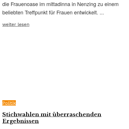
die Frauenoase im mittadinna in Nenzing zu einem
beliebten Treffpunkt für Frauen entwickelt. ...
weiter lesen
Politik
Stichwahlen mit überraschenden
Ergebnissen