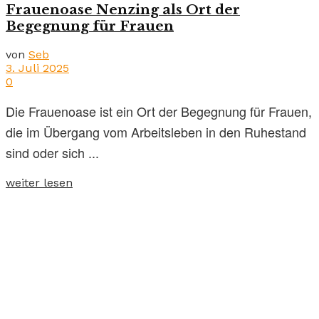
Frauenoase Nenzing als Ort der
Begegnung für Frauen
von
Seb
3. Juli 2025
0
Die Frauenoase ist ein Ort der Begegnung für Frauen,
die im Übergang vom Arbeitsleben in den Ruhestand
sind oder sich ...
weiter lesen