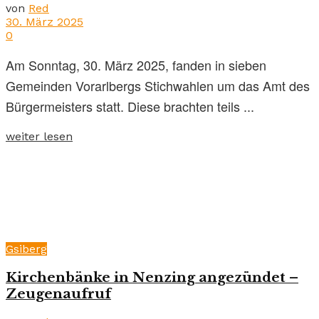
von
Red
30. März 2025
0
Am Sonntag, 30. März 2025, fanden in sieben
Gemeinden Vorarlbergs Stichwahlen um das Amt des
Bürgermeisters statt. Diese brachten teils ...
weiter lesen
Gsiberg
Kirchenbänke in Nenzing angezündet –
Zeugenaufruf