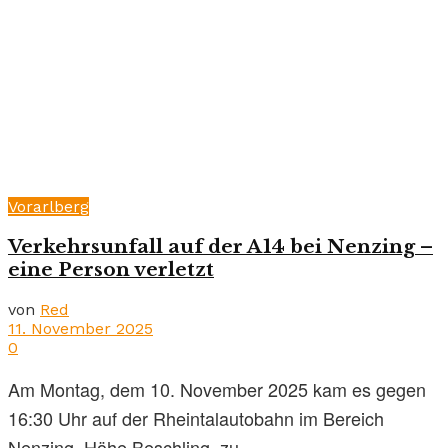
Vorarlberg
Verkehrsunfall auf der A14 bei Nenzing –
eine Person verletzt
von
Red
11. November 2025
0
Am Montag, dem 10. November 2025 kam es gegen
16:30 Uhr auf der Rheintalautobahn im Bereich
Nenzing, Höhe Beschling, zu ...