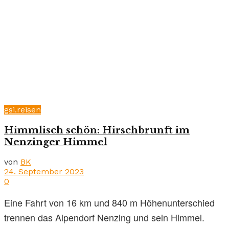
gsi.reisen
Himmlisch schön: Hirschbrunft im
Nenzinger Himmel
von
BK
24. September 2023
0
Eine Fahrt von 16 km und 840 m Höhenunterschied
trennen das Alpendorf Nenzing und sein Himmel.