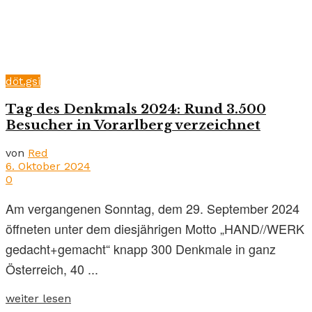
döt.gsi
Tag des Denkmals 2024: Rund 3.500
Besucher in Vorarlberg verzeichnet
von
Red
6. Oktober 2024
0
Am vergangenen Sonntag, dem 29. September 2024
öffneten unter dem diesjährigen Motto „HAND//WERK
gedacht+gemacht“ knapp 300 Denkmale in ganz
Österreich, 40 ...
weiter lesen