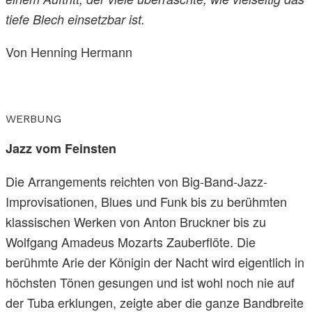
tiefe Blech einsetzbar ist.
Von Henning Hermann
WERBUNG
Jazz vom Feinsten
Die Arrangements reichten von Big-Band-Jazz-
Improvisationen, Blues und Funk bis zu berühmten
klassischen Werken von Anton Bruckner bis zu
Wolfgang Amadeus Mozarts Zauberflöte. Die
berühmte Arie der Königin der Nacht wird eigentlich in
höchsten Tönen gesungen und ist wohl noch nie auf
der Tuba erklungen, zeigte aber die ganze Bandbreite