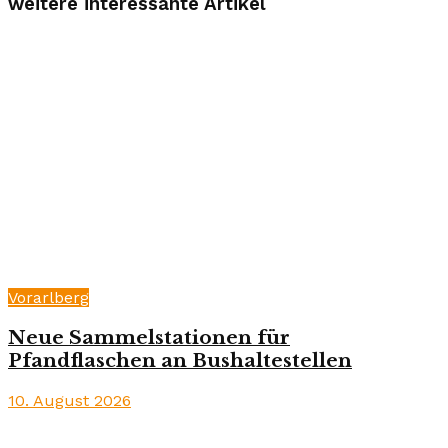
weitere interessante Artikel
Vorarlberg
Neue Sammelstationen für
Pfandflaschen an Bushaltestellen
10. August 2026