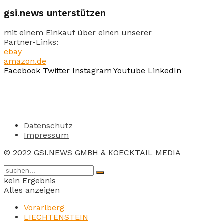
gsi.news unterstützen
mit einem Einkauf über einen unserer
Partner-Links:
ebay
amazon.de
Facebook
Twitter
Instagram
Youtube
LinkedIn
Datenschutz
Impressum
© 2022 GSI.NEWS GMBH & KOECKTAIL MEDIA
kein Ergebnis
Alles anzeigen
Vorarlberg
LIECHTENSTEIN