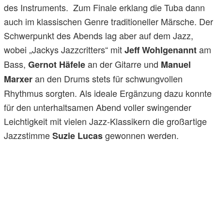
des Instruments. Zum Finale erklang die Tuba dann
auch im klassischen Genre traditioneller Märsche. Der
Schwerpunkt des Abends lag aber auf dem Jazz,
wobei „Jackys Jazzcritters“ mit
am
Jeff Wohlgenannt
Bass,
an der Gitarre und
Gernot Häfele
Manuel
an den Drums stets für schwungvollen
Marxer
Rhythmus sorgten. Als ideale Ergänzung dazu konnte
für den unterhaltsamen Abend voller swingender
Leichtigkeit mit vielen Jazz-Klassikern die großartige
Jazzstimme
gewonnen werden.
Suzie Lucas