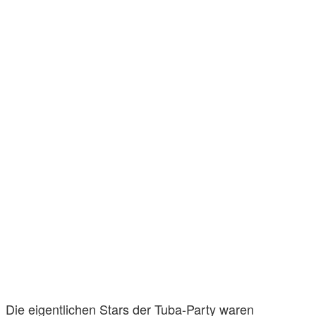
Die eigentlichen Stars der Tuba-Party waren