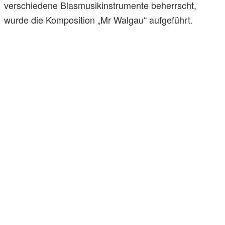
verschiedene Blasmusikinstrumente beherrscht,
wurde die Komposition „Mr Walgau“ aufgeführt.