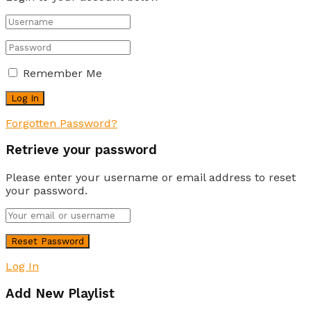
Remember Me
Forgotten Password?
Retrieve your password
Please enter your username or email address to reset
your password.
Log In
Add New Playlist