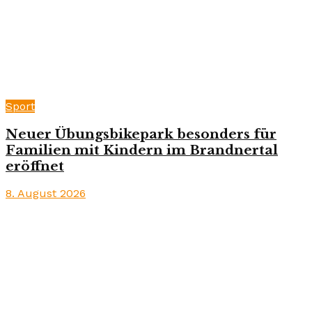
Sport
Neuer Übungsbikepark besonders für
Familien mit Kindern im Brandnertal
eröffnet
8. August 2026