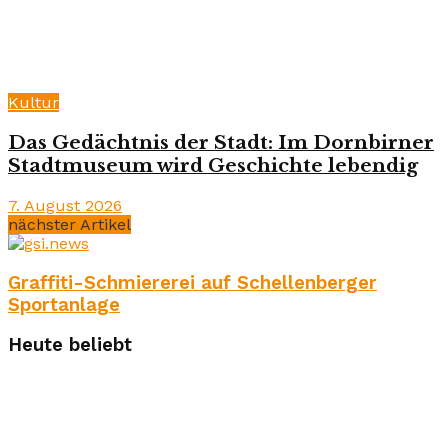
Kultur
Das Gedächtnis der Stadt: Im Dornbirner
Stadtmuseum wird Geschichte lebendig
7. August 2026
nächster Artikel
Graffiti-Schmiererei auf Schellenberger
Sportanlage
Heute beliebt