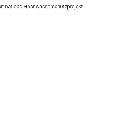
it hat das Hochwasserschutzprojekt