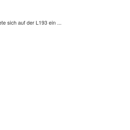
e sich auf der L193 ein ...