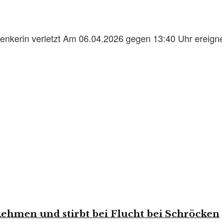
enkerin verletzt Am 06.04.2026 gegen 13:40 Uhr ereignet
Rehmen und stirbt bei Flucht bei Schröcken