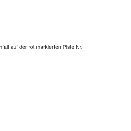
ll auf der rot markierten Piste Nr.