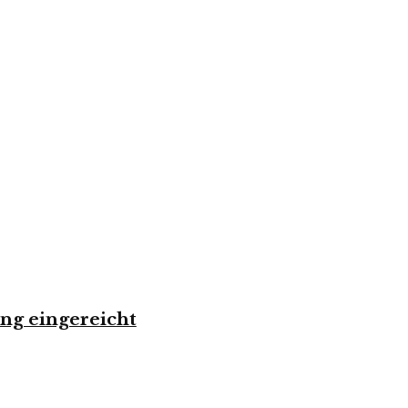
ng eingereicht