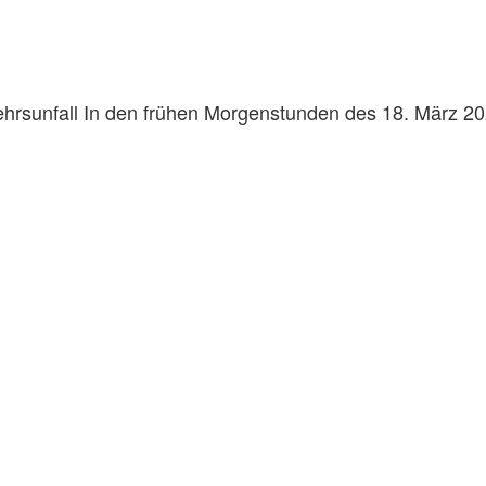
rkehrsunfall In den frühen Morgenstunden des 18. März 