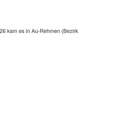
2026 kam es in Au-Rehmen (Bezirk