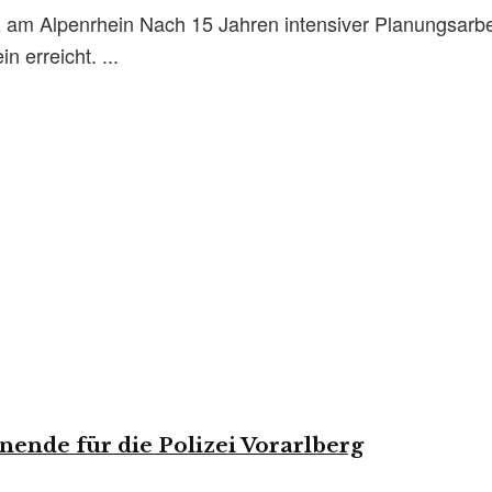
 am Alpenrhein Nach 15 Jahren intensiver Planungsarbe
n erreicht. ...
nende für die Polizei Vorarlberg