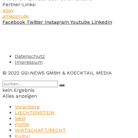
Partner-Links:
ebay
amazon.de
Facebook
Twitter
Instagram
Youtube
LinkedIn
Datenschutz
Impressum
© 2022 GSI.NEWS GMBH & KOECKTAIL MEDIA
kein Ergebnis
Alles anzeigen
Vorarlberg
LIECHTENSTEIN
Welt
Politik
WIRTSCHAFT/RECHT
Kultur