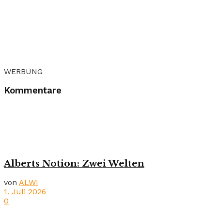
WERBUNG
Kommentare
Alberts Notion: Zwei Welten
von
ALWI
1. Juli 2026
0