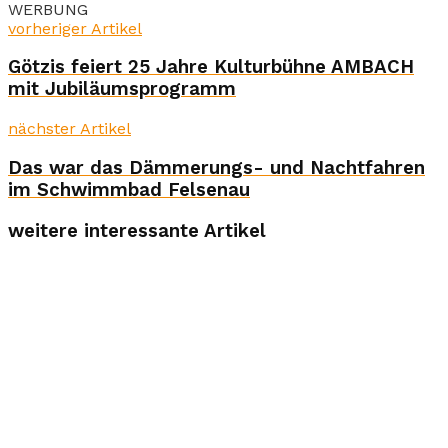
WERBUNG
vorheriger Artikel
Götzis feiert 25 Jahre Kulturbühne AMBACH
mit Jubiläumsprogramm
nächster Artikel
Das war das Dämmerungs- und Nachtfahren
im Schwimmbad Felsenau
weitere interessante Artikel