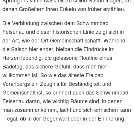
denen Großeltern ihren Enkeln von früher erzählen.
Die Verbindung zwischen dem Schwimmbad
Felsenau und dieser historischen Linie zeigt sich in
der Art, wie der Ort Gemeinschaft schafft. Während
die Saison hier endet, bleiben die Eindrücke im
Herzen lebendig: die gelassene Routine eines
Badetag, das sichere Gefühl, dass man hier
willkommen ist. So wie das älteste Freibad
Vorarlbergs ein Zeugnis für Beständigkeit und
Gemeinschaft ist, so erinnert auch das Schwimmbad
Felsenau daran, wie wichtig Räume sind, in denen
man zusammenkommt, lacht und sich erfrischen kann
– egal, ob in der Gegenwart oder in der Erinnerung.