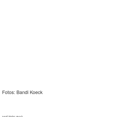
Fotos: Bandi Koeck