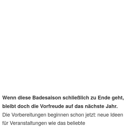
Wenn diese Badesaison schließlich zu Ende geht,
bleibt doch die Vorfreude auf das nächste Jahr.
Die Vorbereitungen beginnen schon jetzt: neue Ideen
für Veranstaltungen wie das beliebte