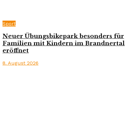
Sport
Neuer Übungsbikepark besonders für
Familien mit Kindern im Brandnertal
eröffnet
8. August 2026