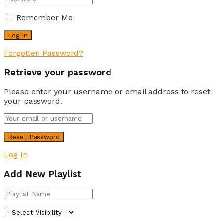
Remember Me
Forgotten Password?
Retrieve your password
Please enter your username or email address to reset
your password.
Log In
Add New Playlist