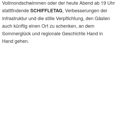
Vollmondschwimmen oder der heute Abend ab 19 Uhr
stattfindende
, Verbesserungen der
SCHIFFLETAG
Infrastruktur und die stille Verpflichtung, den Gästen
auch künftig einen Ort zu schenken, an dem
Sommerglück und regionale Geschichte Hand in
Hand gehen.