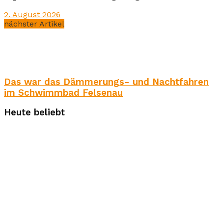
2. August 2026
nächster Artikel
Das war das Dämmerungs- und Nachtfahren
im Schwimmbad Felsenau
Heute beliebt