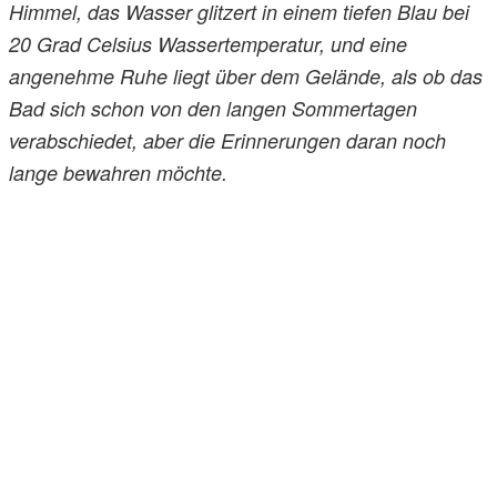
Himmel, das Wasser glitzert in einem tiefen Blau bei
20 Grad Celsius Wassertemperatur, und eine
angenehme Ruhe liegt über dem Gelände, als ob das
Bad sich schon von den langen Sommertagen
verabschiedet, aber die Erinnerungen daran noch
lange bewahren möchte.