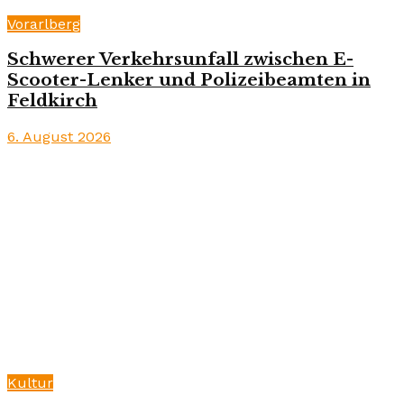
Vorarlberg
Schwerer Verkehrsunfall zwischen E-
Scooter-Lenker und Polizeibeamten in
Feldkirch
6. August 2026
Kultur