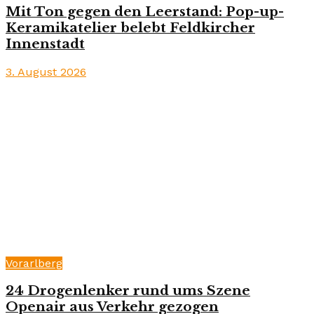
Mit Ton gegen den Leerstand: Pop-up-
Keramikatelier belebt Feldkircher
Innenstadt
3. August 2026
Vorarlberg
24 Drogenlenker rund ums Szene
Openair aus Verkehr gezogen