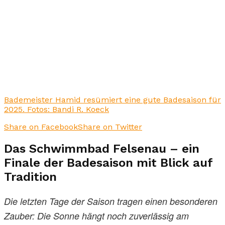
Bademeister Hamid resümiert eine gute Badesaison für
2025. Fotos: Bandi R. Koeck
Share on Facebook
Share on Twitter
Das Schwimmbad Felsenau – ein
Finale der Badesaison mit Blick auf
Tradition
Die letzten Tage der Saison tragen einen besonderen
Zauber: Die Sonne hängt noch zuverlässig am