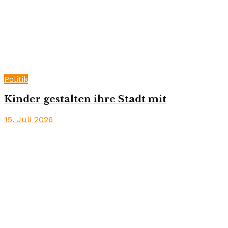
Politik
Kinder gestalten ihre Stadt mit
15. Juli 2026