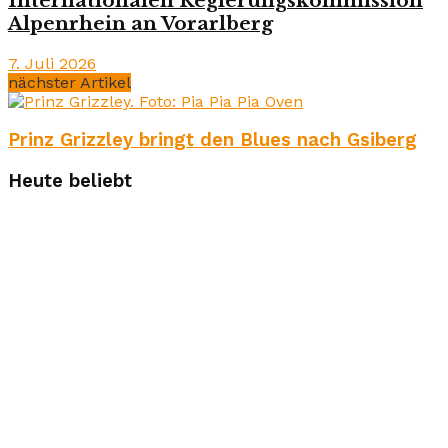
Internationalen Regierungskommission
Alpenrhein an Vorarlberg
7. Juli 2026
nächster Artikel
Prinz Grizzley bringt den Blues nach Gsiberg
Heute beliebt