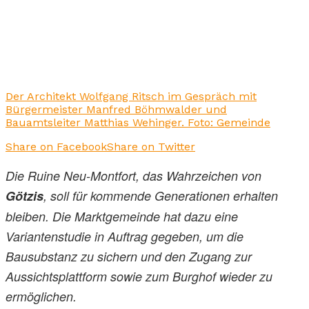
Der Architekt Wolfgang Ritsch im Gespräch mit
Bürgermeister Manfred Böhmwalder und
Bauamtsleiter Matthias Wehinger. Foto: Gemeinde
Share on Facebook
Share on Twitter
Die Ruine Neu-Montfort, das Wahrzeichen von
Götzis
, soll für kommende Generationen erhalten
bleiben. Die Marktgemeinde hat dazu eine
Variantenstudie in Auftrag gegeben, um die
Bausubstanz zu sichern und den Zugang zur
Aussichtsplattform sowie zum Burghof wieder zu
ermöglichen.