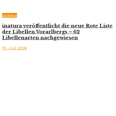
Gsiberg
inatura veröffentlicht die neue Rote Liste
der Libellen Vorarlbergs – 62
Libellenarten nachgewiesen
15. Juli 2026