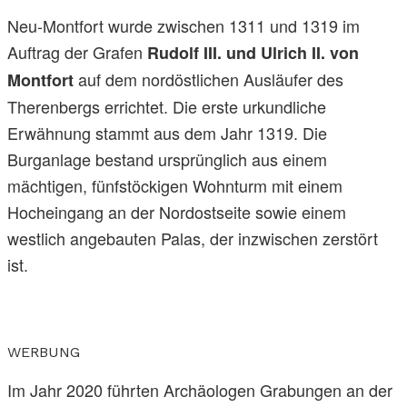
Neu-Montfort wurde zwischen 1311 und 1319 im
Auftrag der Grafen
Rudolf III. und Ulrich II. von
auf dem nordöstlichen Ausläufer des
Montfort
Therenbergs errichtet. Die erste urkundliche
Erwähnung stammt aus dem Jahr 1319. Die
Burganlage bestand ursprünglich aus einem
mächtigen, fünfstöckigen Wohnturm mit einem
Hocheingang an der Nordostseite sowie einem
westlich angebauten Palas, der inzwischen zerstört
ist.
WERBUNG
Im Jahr 2020 führten Archäologen Grabungen an der