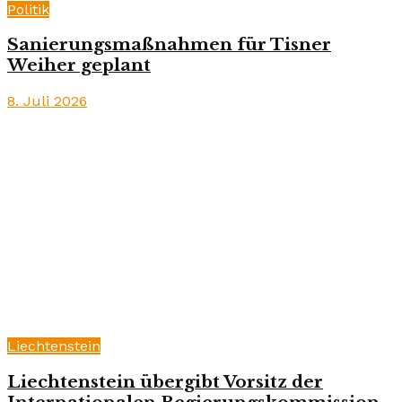
Politik
Sanierungsmaßnahmen für Tisner
Weiher geplant
8. Juli 2026
Liechtenstein
Liechtenstein übergibt Vorsitz der