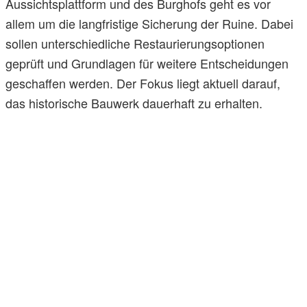
Aussichtsplattform und des Burghofs geht es vor
allem um die langfristige Sicherung der Ruine. Dabei
sollen unterschiedliche Restaurierungsoptionen
geprüft und Grundlagen für weitere Entscheidungen
geschaffen werden. Der Fokus liegt aktuell darauf,
das historische Bauwerk dauerhaft zu erhalten.