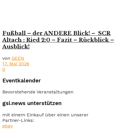
Fußball – der ANDERE Blick! – SCR
Altach : Ried 2:0 – Fazit – Rückblick –
Ausblick!
von
GEEN
17. Mai 2026
0
Eventkalender
Bevorstehende Veranstaltungen
gsi.news unterstützen
mit einem Einkauf über einen unserer
Partner-Links:
ebay