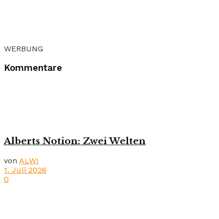
WERBUNG
Kommentare
Alberts Notion: Zwei Welten
von
ALWI
1. Juli 2026
0