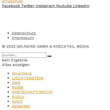
amazon.de
Facebook
Twitter
Instagram
Youtube
LinkedIn
Datenschutz
Impressum
© 2022 GSI.NEWS GMBH & KOECKTAIL MEDIA
kein Ergebnis
Alles anzeigen
Vorarlberg
LIECHTENSTEIN
Welt
Politik
WIRTSCHAFT/RECHT
Kultur
Sport
Gsiberger