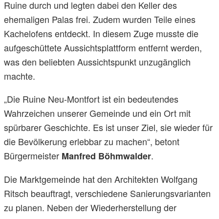
Ruine durch und legten dabei den Keller des
ehemaligen Palas frei. Zudem wurden Teile eines
Kachelofens entdeckt. In diesem Zuge musste die
aufgeschüttete Aussichtsplattform entfernt werden,
was den beliebten Aussichtspunkt unzugänglich
machte.
„Die Ruine Neu-Montfort ist ein bedeutendes
Wahrzeichen unserer Gemeinde und ein Ort mit
spürbarer Geschichte. Es ist unser Ziel, sie wieder für
die Bevölkerung erlebbar zu machen“, betont
Bürgermeister
.
Manfred Böhmwalder
Die Marktgemeinde hat den Architekten Wolfgang
Ritsch beauftragt, verschiedene Sanierungsvarianten
zu planen. Neben der Wiederherstellung der