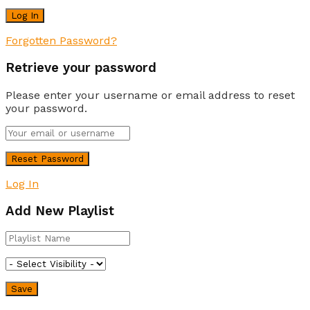
Forgotten Password?
Retrieve your password
Please enter your username or email address to reset
your password.
Log In
Add New Playlist