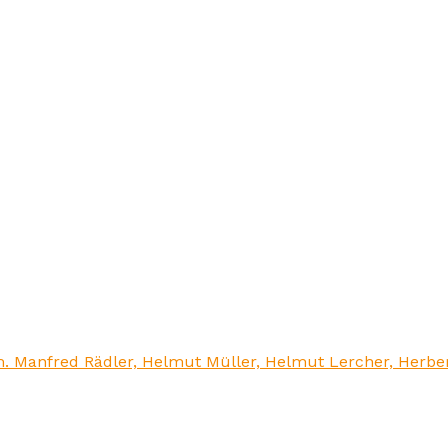
 Manfred Rädler, Helmut Müller, Helmut Lercher, Herber