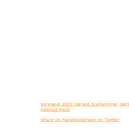
Vorstand 2025: Gerald Grahammer, Bgm.
Helmut Köck
Share on Facebook
Share on Twitter