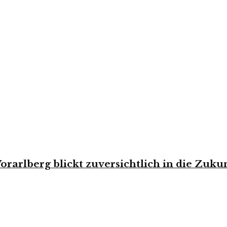
rarlberg blickt zuversichtlich in die Zuku