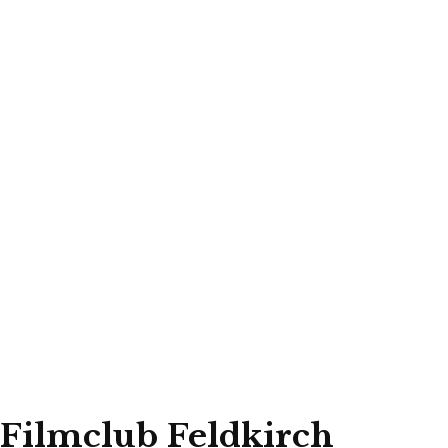
Filmclub Feldkirch