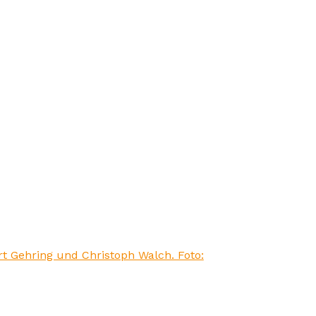
t Gehring und Christoph Walch. Foto: