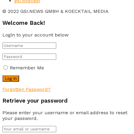
gsi.podcast
© 2022 GSI.NEWS GMBH & KOECKTAIL MEDIA
Welcome Back!
Login to your account below
Remember Me
Forgotten Password?
Retrieve your password
Please enter your username or email address to reset
your password.