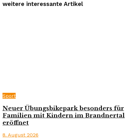
weitere interessante Artikel
Sport
Neuer Übungsbikepark besonders für
Familien mit Kindern im Brandnertal
eröffnet
8. August 2026