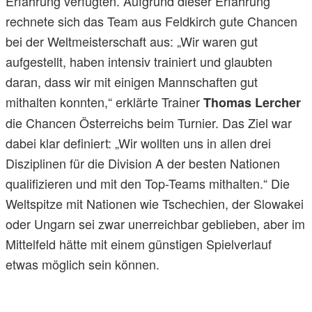
Erfahrung verfügten. Aufgrund dieser Erfahrung
rechnete sich das Team aus Feldkirch gute Chancen
bei der Weltmeisterschaft aus: „Wir waren gut
aufgestellt, haben intensiv trainiert und glaubten
daran, dass wir mit einigen Mannschaften gut
mithalten konnten,“ erklärte Trainer
Thomas Lercher
die Chancen Österreichs beim Turnier. Das Ziel war
dabei klar definiert: „Wir wollten uns in allen drei
Disziplinen für die Division A der besten Nationen
qualifizieren und mit den Top-Teams mithalten.“ Die
Weltspitze mit Nationen wie Tschechien, der Slowakei
oder Ungarn sei zwar unerreichbar geblieben, aber im
Mittelfeld hätte mit einem günstigen Spielverlauf
etwas möglich sein können.