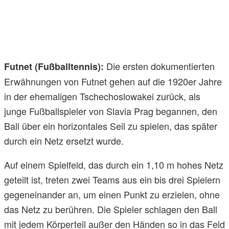
Die ersten dokumentierten
Futnet (Fußballtennis):
Erwähnungen von Futnet gehen auf die 1920er Jahre
in der ehemaligen Tschechoslowakei zurück, als
junge Fußballspieler von Slavia Prag begannen, den
Ball über ein horizontales Seil zu spielen, das später
durch ein Netz ersetzt wurde.
Auf einem Spielfeld, das durch ein 1,10 m hohes Netz
geteilt ist, treten zwei Teams aus ein bis drei Spielern
gegeneinander an, um einen Punkt zu erzielen, ohne
das Netz zu berühren. Die Spieler schlagen den Ball
mit jedem Körperteil außer den Händen so in das Feld