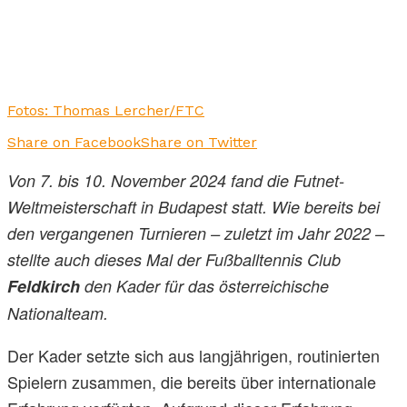
Fotos: Thomas Lercher/FTC
Share on Facebook
Share on Twitter
Von 7. bis 10. November 2024 fand die Futnet-
Weltmeisterschaft in Budapest statt. Wie bereits bei
den vergangenen Turnieren – zuletzt im Jahr 2022 –
stellte auch dieses Mal der Fußballtennis Club
Feldkirch
den Kader für das österreichische
Nationalteam.
Der Kader setzte sich aus langjährigen, routinierten
Spielern zusammen, die bereits über internationale