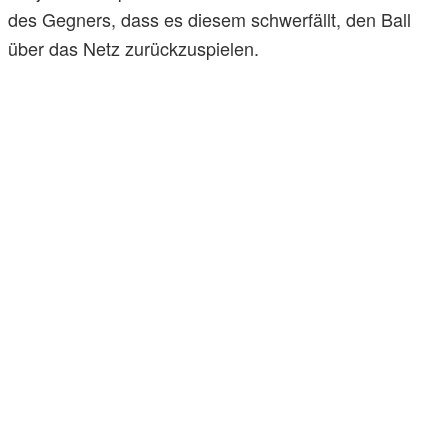
des Gegners, dass es diesem schwerfällt, den Ball
über das Netz zurückzuspielen.