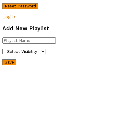
Log In
Add New Playlist