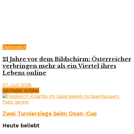
Österreich
21 Jahre vor dem Bildschirm: Österreicher
verbringen mehr als ein Viertel ihres
Lebens online
27. Juli 2026
nächster Artikel
Zwei Turniersiege beim Oxen-Cup
Heute beliebt