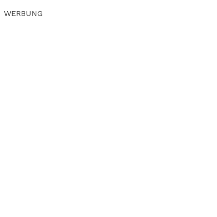
WERBUNG