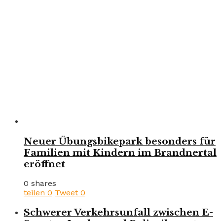
Neuer Übungsbikepark besonders für
Familien mit Kindern im Brandnertal
eröffnet
0 shares
teilen
0
Tweet
0
Schwerer Verkehrsunfall zwischen E-