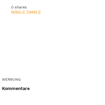
0 shares
teilen
0
Tweet
0
WERBUNG
Kommentare