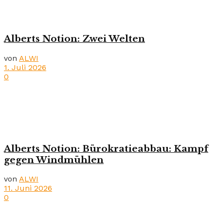
Alberts Notion: Zwei Welten
von
ALWI
1. Juli 2026
0
Alberts Notion: Bürokratieabbau: Kampf
gegen Windmühlen
von
ALWI
11. Juni 2026
0