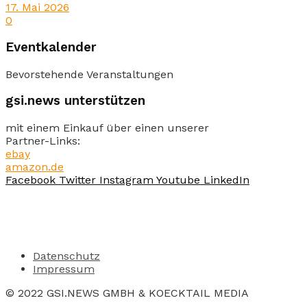
17. Mai 2026
0
Eventkalender
Bevorstehende Veranstaltungen
gsi.news unterstützen
mit einem Einkauf über einen unserer
Partner-Links:
ebay
amazon.de
Facebook
Twitter
Instagram
Youtube
LinkedIn
Datenschutz
Impressum
© 2022 GSI.NEWS GMBH & KOECKTAIL MEDIA