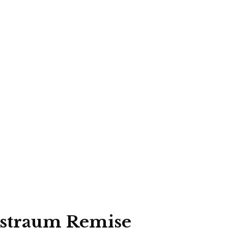
nstraum Remise